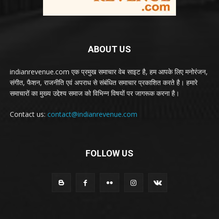
ABOUT US
indianrevenue.com एक प्रमुख समाचार वेब साइट है, हम आपके लिए मनोरंजन,
संगीत, फैशन, राजनीति एवं अपराध से संबंधित समाचार प्रकाशित करते है। हमारे
समाचारों का मुख्य उद्देश्य समाज को विभिन्न विषयों पर जागरूक करना है।
Contact us:
contact@indianrevenue.com
FOLLOW US