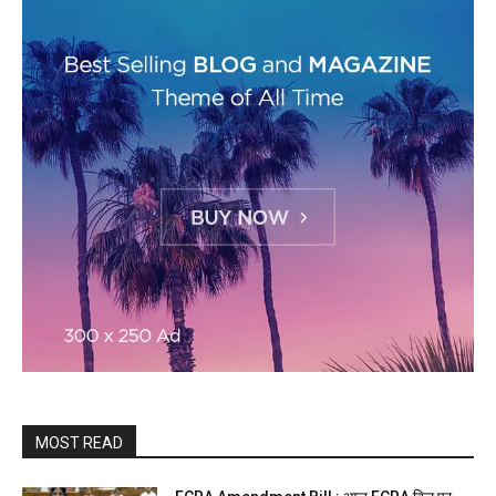
MOST READ