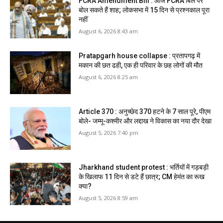
FCRA Amendment Bill : आज FCRA बिल पर
बोल सकते हैं शाह; लोकसभा में 15 दिन से प्रश्नकाल पूरा
नहीं
August 6, 2026 8:43 am
Pratapgarh house collapse : प्रतापगढ़ में
मकान की छत ढही, एक ही परिवार के छह लोगों की मौत
August 6, 2026 8:25 am
Article 370 : अनुच्छेद 370 हटने के 7 साल पूरे, पीएम
बोले- जम्मू-कश्मीर और लद्दाख ने विकास का नया दौर देखा
August 5, 2026 7:40 pm
Jharkhand student protest : भर्तियों में गड़बड़ी
के खिलाफ 11 दिन से डटे हैं छात्र; CM हेमंत का रूख
क्या?
August 5, 2026 8:59 am