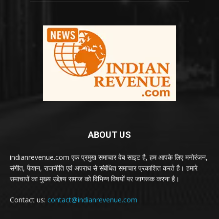
ABOUT US
indianrevenue.com एक प्रमुख समाचार वेब साइट है, हम आपके लिए मनोरंजन,
संगीत, फैशन, राजनीति एवं अपराध से संबंधित समाचार प्रकाशित करते है। हमारे
समाचारों का मुख्य उद्देश्य समाज को विभिन्न विषयों पर जागरूक करना है।
Contact us:
contact@indianrevenue.com