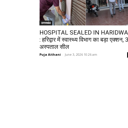
उत्तराखंड
HOSPITAL SEALED IN HARIDW
: हरिद्वार में स्वास्थ्य विभाग का बड़ा एक्शन, 
अस्पताल सील
Puja Aithani
-
June 3, 2026 10:26 am