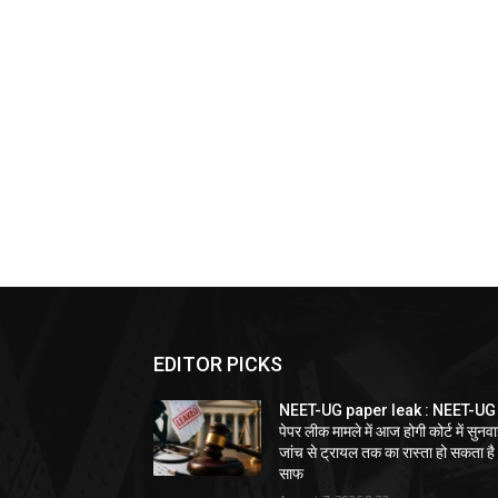
EDITOR PICKS
NEET-UG paper leak : NEET-UG
पेपर लीक मामले में आज होगी कोर्ट में सुनवा
जांच से ट्रायल तक का रास्ता हो सकता है
साफ