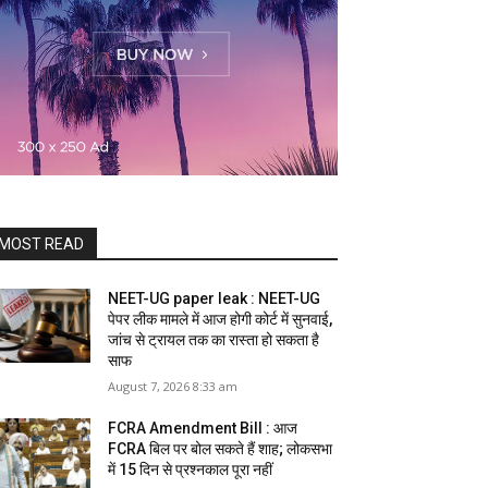
MOST READ
NEET-UG paper leak : NEET-UG
पेपर लीक मामले में आज होगी कोर्ट में सुनवाई,
जांच से ट्रायल तक का रास्ता हो सकता है
साफ
August 7, 2026 8:33 am
FCRA Amendment Bill : आज
FCRA बिल पर बोल सकते हैं शाह; लोकसभा
में 15 दिन से प्रश्नकाल पूरा नहीं