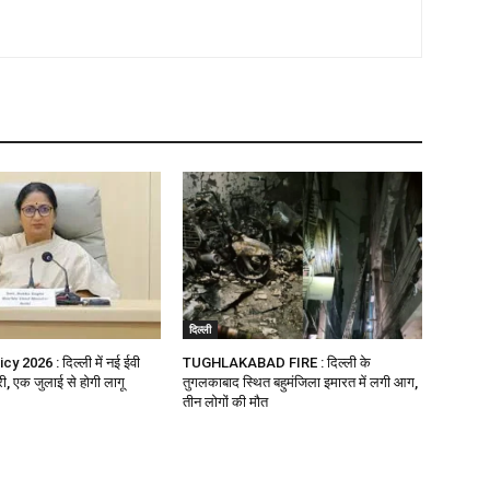
दिल्ली
y 2026 : दिल्ली में नई ईवी
TUGHLAKABAD FIRE : दिल्ली के
ी, एक जुलाई से होगी लागू
तुगलकाबाद स्थित बहुमंजिला इमारत में लगी आग,
तीन लोगों की मौत