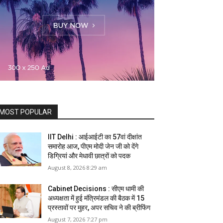
MOST POPULAR
IIT Delhi : आईआईटी का 57वां दीक्षांत
समारोह आज, पीएम मोदी जेन जी को देंगे
डिग्रियां और मेधावी छात्रों को पदक
August 8, 2026 8:29 am
Cabinet Decisions : सीएम धामी की
अध्यक्षता में हुई मंत्रिमंडल की बैठक में 15
प्रस्तावों पर मुहर, अपर सचिव ने की ब्रीफिंग
August 7, 2026 7:27 pm