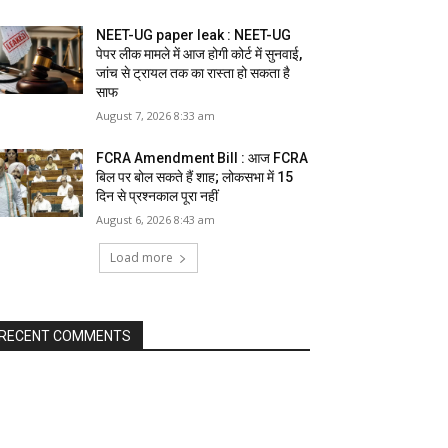
NEET-UG paper leak : NEET-UG
पेपर लीक मामले में आज होगी कोर्ट में सुनवाई,
जांच से ट्रायल तक का रास्ता हो सकता है
साफ
August 7, 2026 8:33 am
FCRA Amendment Bill : आज FCRA
बिल पर बोल सकते हैं शाह; लोकसभा में 15
दिन से प्रश्नकाल पूरा नहीं
August 6, 2026 8:43 am
Load more
RECENT COMMENTS