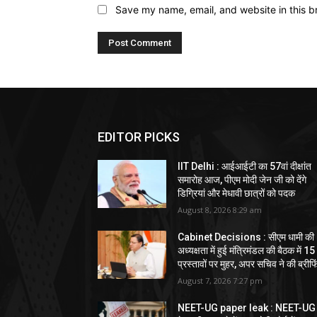
Save my name, email, and website in this b
EDITOR PICKS
IIT Delhi : आईआईटी का 57वां दीक्षांत
समारोह आज, पीएम मोदी जेन जी को देंगे
डिग्रियां और मेधावी छात्रों को पदक
August 8, 2026 8:29 am
Cabinet Decisions : सीएम धामी की
अध्यक्षता में हुई मंत्रिमंडल की बैठक में 15
प्रस्तावों पर मुहर, अपर सचिव ने की ब्रीफि
August 7, 2026 7:27 pm
NEET-UG paper leak : NEET-UG