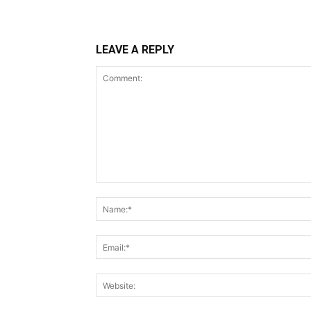
LEAVE A REPLY
Comment: