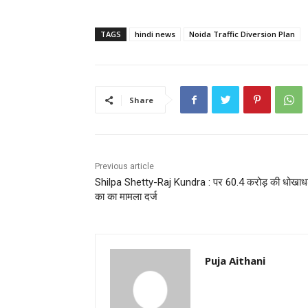
TAGS
hindi news
Noida Traffic Diversion Plan
Share
Previous article
Shilpa Shetty-Raj Kundra : पर 60.4 करोड़ की धोखाधड
का का मामला दर्ज
Puja Aithani