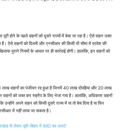
ूरी होने के पहले वाहनों को दूसरे राज्यों में बेचा जा रहा है। ऐसे वाहन उक्त
े हैं। ऐसे वाहनों को दिल्ली और एनसीआर की किसी भी सीमा में प्रवेश की
लाफ पुराने नियमों के आधार पर ही कार्रवाई होगी। हालांकि, इन वाहनों को
1 लाख वाहनों का पंजीयन रद्द हुआ है जिनमें 40 लाख दोपहिया और 20 लाख
 वाहनों को जब्त कर स्क्रैप के लिए भेजा गया है। हालांकि, अधिकतर वाहनों
उन्होंने अपने वाहन को किसी दूसरे राज्य में या तो बेच दिया है या फिर
-एनसीआर में नहीं लाया जा सकता है।
खंड से लेकर यूपी-बिहार में IMD का अलर्ट