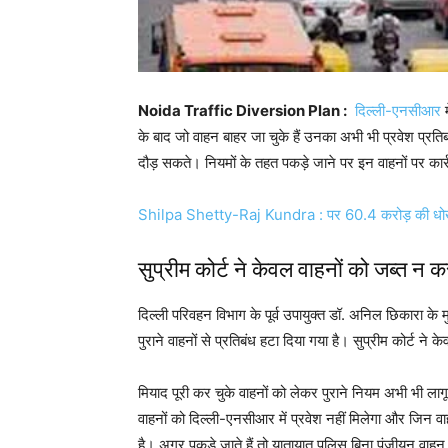
Noida Traffic Diversion Plan :
दिल्ली-एनसीआर
म
के बाद जो वाहन बाहर जा चुके हैं उनका अभी भी प्रवेश प्रतिब
दौड़ सकते। नियमों के तहत पकड़े जाने पर इन वाहनों पर कार्र
Shilpa Shetty-Raj Kundra : पर 60.4 करोड़ की धोखा
सुप्रीम कोर्ट ने केवल वाहनों को जब्त न 
दिल्ली परिवहन विभाग के पूर्व उपायुक्त डॉ. अनिल छिकारा के
पुराने वाहनों से प्रतिबंध हटा दिया गया है। सुप्रीम कोर्ट न
मियाद पूरी कर चुके वाहनों को लेकर पुराने नियम अभी भी लाग
वाहनों को दिल्ली-एनसीआर में प्रवेश नहीं मिलेगा और जिन वाहनों
है। अगर पकड़े जाते हैं तो यातायात पुलिस बिना पंजीयन वाह