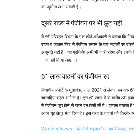
का जुर्माना लगा सकती है।
दूसरे राज्य में पंजीयन पर भी छूट नहीं
दिल्ली परिवहन विभाग के एक शीर्ष अधिकारी ने बताया कि मियाद प
राज्य में जाकर फिर से पंजीयन कराने के बाद सड़कों पर दौड़त
अनुमति नहीं है। यह प्रतिबंध अभी भी जारी रहेगा और इनके खि
जब्त नहीं किया जाएगा।
61 लाख वाहनों का पंजीयन रद्द
विभागीय रिपोर्ट के मुताबिक, साल 2021 से लेकर अब तक 6
चारपहिया वाहन शामिल हैं। इन 61 लाख में से करीब 80 हजार
ने पंजीयन पूरा होने से पहले एनओसी ली है। इसका मतलब है कि 
अपने गृह क्षेत्र भेज दिया है। इस तरह के वाहनाें को दिल्ली
Weather News : दिल्ली में बदला मौसम का मिजाज, उत्तरा