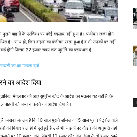
ें पुराने वाहनों के प्रतिबंध पर कोई बदलाव नहीं हुआ है। पंजीयन खत्म होने
ंधित है। साथ ही, जिन वाहनों का पंजीयन खत्म हुआ है वे भी सड़कों पर नहीं
वाई होगी जिसमें 22 हजार रुपये तक जुर्माने का प्रावधान है।
धड़ी का का मामला दर्ज
करने का आदेश दिया
 मुताबिक, मंगलवार को आए सुप्रीम कोर्ट के आदेश का मतलब यह नहीं है कि
े केवल वाहनों को जब्त न करने का आदेश दिया है।
ू हैं जिसका मतलब है कि 10 साल पुराने डीजल व 15 साल पुराने पेट्रोल वाले
 की मियाद हाल ही में पूरी हुई है उन्हें भी सड़कों पर दौड़ने की अनुमति नहीं
न चलाने पर 10 हजार, बिना पीयूसी 10 हजार और बिना बीमा के दो हजार रुपये