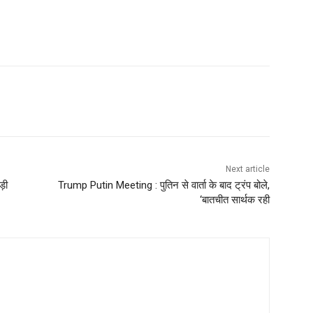
Next article
़ी
Trump Putin Meeting : पुतिन से वार्ता के बाद ट्रंप बोले,
‘बातचीत सार्थक रही