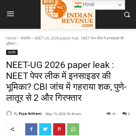
Hindi
Home
राष्ट्रीय
NEET-UG 2026 paper leak : NEET पेपर लीक में इनसाइडर की
भूमिका?...
राष्ट्रीय
NEET-UG 2026 paper leak :
NEET पेपर लीक में इनसाइडर की
भूमिका? CBI जांच में गहराया शक, पुणे-
लातूर से 2 और गिरफ्तार
By
Puja Aithani
May 15, 2026 10:46 am
41
0