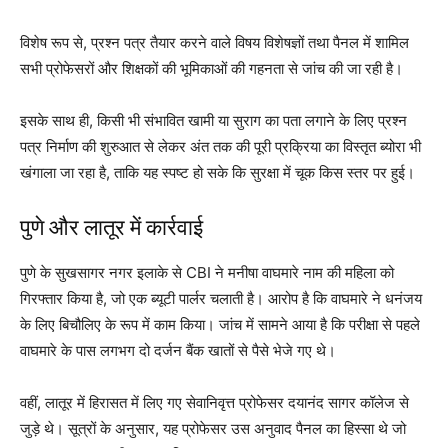
विशेष रूप से, प्रश्न पत्र तैयार करने वाले विषय विशेषज्ञों तथा पैनल में शामिल
सभी प्रोफेसरों और शिक्षकों की भूमिकाओं की गहनता से जांच की जा रही है।
इसके साथ ही, किसी भी संभावित खामी या सुराग का पता लगाने के लिए प्रश्न
पत्र निर्माण की शुरुआत से लेकर अंत तक की पूरी प्रक्रिया का विस्तृत ब्योरा भी
खंगाला जा रहा है, ताकि यह स्पष्ट हो सके कि सुरक्षा में चूक किस स्तर पर हुई।
पुणे और लातूर में कार्रवाई
पुणे के सुखसागर नगर इलाके से CBI ने मनीषा वाघमारे नाम की महिला को
गिरफ्तार किया है, जो एक ब्यूटी पार्लर चलाती है। आरोप है कि वाघमारे ने धनंजय
के लिए बिचौलिए के रूप में काम किया। जांच में सामने आया है कि परीक्षा से पहले
वाघमारे के पास लगभग दो दर्जन बैंक खातों से पैसे भेजे गए थे।
वहीं, लातूर में हिरासत में लिए गए सेवानिवृत्त प्रोफेसर दयानंद सागर कॉलेज से
जुड़े थे। सूत्रों के अनुसार, यह प्रोफेसर उस अनुवाद पैनल का हिस्सा थे जो