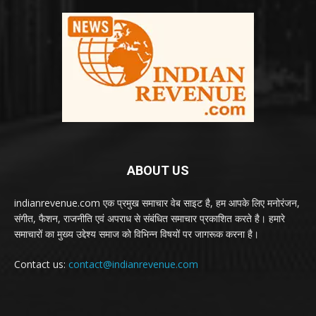
ABOUT US
indianrevenue.com एक प्रमुख समाचार वेब साइट है, हम आपके लिए मनोरंजन,
संगीत, फैशन, राजनीति एवं अपराध से संबंधित समाचार प्रकाशित करते है। हमारे
समाचारों का मुख्य उद्देश्य समाज को विभिन्न विषयों पर जागरूक करना है।
Contact us:
contact@indianrevenue.com