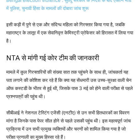
Bengal election violence : सुवेंदु सरकार के निर्देश के बाद एक्शन मोड
में पुलिस, चुनावी हिंसा के मामलों की दोबारा जांच शुरू
इसी कड़ी में पुणे से एक और संदिग्ध महिला को गिरफ्तार किया गया है, जबकि
महाराष्ट्र के लातूर में एक सेवानिवृत्त केमिस्ट्री प्रोफेसर को हिरासत में लिया गया
है।
NTA से मांगी गई कोर टीम की जानकारी
मामले में कुल गिरफ्तारियों की संख्या सात तक पहुंचने के साथ ही, जांचकर्ता यह
पता लगाने की कोशिश कर रहे हैं कि क्या यह सेंधमारी उस उच्च-सुरक्षा वाली चेन
ऑफ कस्टडी के भीतर से हुई थी, जिसके पास 3 मई को होने वाली परीक्षा से पहले
प्रश्नपत्रों की पहुंच थी।
सीबीआई ने नेशनल टेस्टिंग एजेंसी (एनटीए) से उन सभी हितधारकों का विवरण
मांगा है जिनके पास पेपर सील होने से पहले उसकी पहुंच थी। इस महत्वपूर्ण जांच
प्रक्रिया में उन सभी प्रमुख व्यक्तियों और चरणों को शामिल किया गया है जो
परीक्षा प्रणाली का मुख्य हिस्सा रहे हैं।