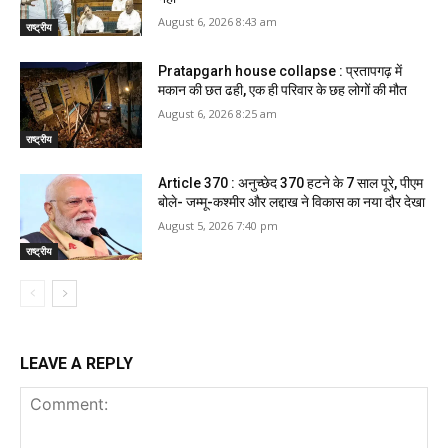
August 6, 2026 8:43 am
राष्ट्रीय
Pratapgarh house collapse : प्रतापगढ़ में
मकान की छत ढही, एक ही परिवार के छह लोगों की मौत
August 6, 2026 8:25 am
राष्ट्रीय
Article 370 : अनुच्छेद 370 हटने के 7 साल पूरे, पीएम
बोले- जम्मू-कश्मीर और लद्दाख ने विकास का नया दौर देखा
August 5, 2026 7:40 pm
राष्ट्रीय
LEAVE A REPLY