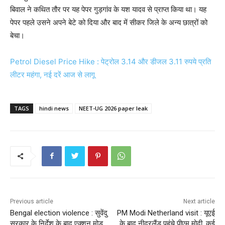
बिवाल ने कथित तौर पर यह पेपर गुड़गांव के यश यादव से प्राप्त किया था। यह
पेपर पहले उसने अपने बेटे को दिया और बाद में सीकर जिले के अन्य छात्रों को
बेचा।
Petrol Diesel Price Hike : पेट्रोल 3.14 और डीजल 3.11 रुपये प्रति
लीटर महंगा, नई दरें आज से लागू
TAGS
hindi news
NEET-UG 2026 paper leak
Previous article
Next article
Bengal election violence : सुवेंदु
PM Modi Netherland visit : यूएई
सरकार के निर्देश के बाद एक्शन मोड
के बाद नीदरलैंड पहुंचे पीएम मोदी, कई