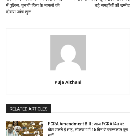
में पुलिस, चुनावी हिंसा के मामलों की
बड़े समझौतों की उम्मीद
दोबारा जांच शुरू
Puja Aithani
RELATED ARTICLES
FCRA Amendment Bill : आज FCRA बिल पर
बोल सकते हैं शाह; लोकसभा में 15 दिन से प्रश्नकाल पूरा
नहीं