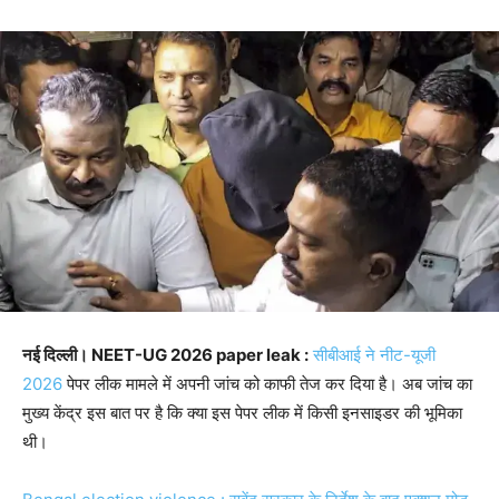
नई दिल्ली। NEET-UG 2026 paper leak :
सीबीआई ने नीट-यूजी
2026
पेपर लीक मामले में अपनी जांच को काफी तेज कर दिया है। अब जांच का
मुख्य केंद्र इस बात पर है कि क्या इस पेपर लीक में किसी इनसाइडर की भूमिका
थी।