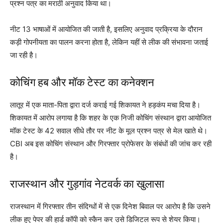
प्रश्न पत्र का मराठी अनुवाद किया था।
नीट 13 भाषाओं में आयोजित की जाती है, इसलिए अनुवाद प्रक्रिया के दौरान
कड़ी गोपनीयता का पालन करना होता है, लेकिन यहीं से लीक की संभावना जताई
जा रही है।
कोचिंग हब और मॉक टेस्ट का कनेक्शन
लातूर में एक माता-पिता द्वारा दर्ज कराई गई शिकायत ने हड़कंप मचा दिया है।
शिकायत में आरोप लगाया है कि शहर के एक निजी कोचिंग संस्थान द्वारा आयोजित
मॉक टेस्ट के 42 सवाल सीधे तौर पर नीट के मूल प्रश्न पत्र से मेल खाते थे।
CBI अब इस कोचिंग संस्थान और गिरफ्तार प्रोफेसर के संबंधों की जांच कर रही
है।
राजस्थान और गुड़गांव नेटवर्क का खुलासा
राजस्थान में गिरफ्तार तीन संदिग्धों में से एक दिनेश बिवाल पर आरोप है कि उसने
लीक हुए पेपर की हार्ड कॉपी को स्कैन कर उसे डिजिटल रूप से शेयर किया।