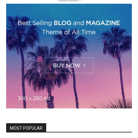
- Advertisment -
MOST POPULAR