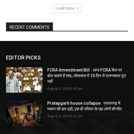
Load more
RECENT COMMENTS
EDITOR PICKS
FCRA Amendment Bill : आज FCRA बिल पर
बोल सकते हैं शाह; लोकसभा में 15 दिन से प्रश्नकाल पूरा
नहीं
August 6, 2026 8:43 am
Pratapgarh house collapse : प्रतापगढ़ में
मकान की छत ढही, एक ही परिवार के छह लोगों की मौत
August 6, 2026 8:25 am