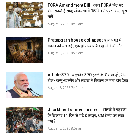
FCRA Amendment Bill : आज FCRA बिल पर
बोल सकते हैं शाह; लोकसभा में 15 दिन से प्रश्नकाल पूरा
नहीं
August 6, 2026 8:43 am
Pratapgarh house collapse : प्रतापगढ़ में
मकान की छत ढही, एक ही परिवार के छह लोगों की मौत
August 6, 2026 8:25 am
Article 370 : अनुच्छेद 370 हटने के 7 साल पूरे, पीएम
बोले- जम्मू-कश्मीर और लद्दाख ने विकास का नया दौर देखा
August 5, 2026 7:40 pm
Jharkhand student protest : भर्तियों में गड़बड़ी
के खिलाफ 11 दिन से डटे हैं छात्र; CM हेमंत का रूख
क्या?
August 5, 2026 8:59 am