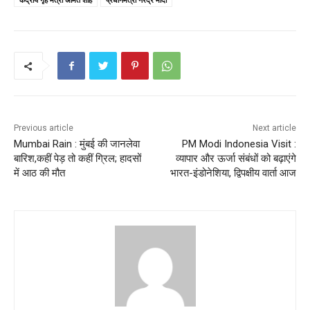
Previous article
Next article
Mumbai Rain : मुंबई की जानलेवा
PM Modi Indonesia Visit :
बारिश,कहीं पेड़ तो कहीं ग्रिल; हादसों
व्यापार और ऊर्जा संबंधों को बढ़ाएंगे
में आठ की मौत
भारत-इंडोनेशिया, द्विपक्षीय वार्ता आज