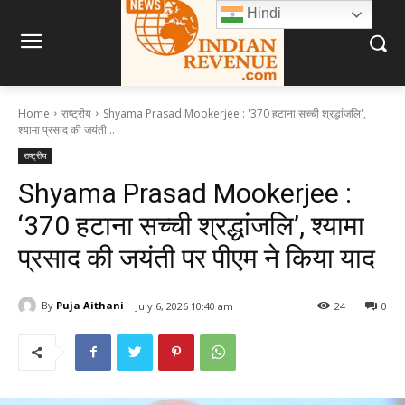
Hindi
Home
राष्ट्रीय
Shyama Prasad Mookerjee : '370 हटाना सच्ची श्रद्धांजलि',
श्यामा प्रसाद की जयंती...
राष्ट्रीय
Shyama Prasad Mookerjee :
‘370 हटाना सच्ची श्रद्धांजलि’, श्यामा
प्रसाद की जयंती पर पीएम ने किया याद
By
Puja Aithani
July 6, 2026 10:40 am
24
0