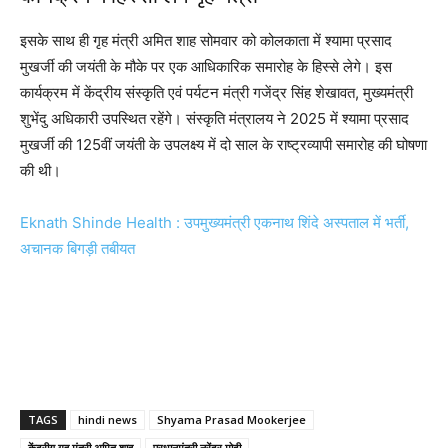
इसके साथ ही गृह मंत्री अमित शाह सोमवार को कोलकाता में श्यामा प्रसाद
मुखर्जी की जयंती के मौके पर एक आधिकारिक समारोह के हिस्से लेगे। इस
कार्यक्रम में केंद्रीय संस्कृति एवं पर्यटन मंत्री गजेंद्र सिंह शेखावत, मुख्यमंत्री
शुभेंदु अधिकारी उपस्थित रहेंगे। संस्कृति मंत्रालय ने 2025 में श्यामा प्रसाद
मुखर्जी की 125वीं जयंती के उपलक्ष्य में दो साल के राष्ट्रव्यापी समारोह की घोषणा
की थी।
Eknath Shinde Health : उपमुख्यमंत्री एकनाथ शिंदे अस्पताल में भर्ती,
अचानक बिगड़ी तबीयत
TAGS
hindi news
Shyama Prasad Mookerjee
केंद्रीय गृह मंत्री अमित शाह
प्रधानमंत्री नरेंद्र मोदी