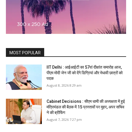
MOST POPULAR
IIT Delhi : आईआईटी का 57वां दीक्षांत समारोह आज,
पीएम मोदी जेन जी को देंगे डिग्रियां और मेधावी छात्रों को
पदक
August 8, 2026 8:29 am
Cabinet Decisions : सीएम धामी की अध्यक्षता में हुई
मंत्रिमंडल की बैठक में 15 प्रस्तावों पर मुहर, अपर सचिव
ने की ब्रीफिंग
August 7, 2026 7:27 pm