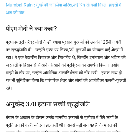
Mumbai Rain : मुंबई की जानलेवा बारिश,कहीं पेड़ तो कहीं ग्रिल; हादसों में
आठ की मौत
पीएम मोदी ने क्या कहा?
प्रधानमंत्री नरेंद्र मोदी ने डॉ. श्यामा प्रसाद मुखर्जी को उनकी 125वीं जयंती
पर श्रद्धांजलि दी। उन्होंने एक्स पर लिखा,’डॉ. मुखर्जी का योगदान कई क्षेत्रों में
रहा। वे एक बेहतरीन विचारक और शिक्षाविद थे, जिन्होंने इनोवेशन और भविष्य की
जरूरतों के हिसाब से सीखने-सिखाने की प्रक्रिया का समर्थन किया। उद्योग
मंत्री के तौर पर, उन्होंने औद्योगिक आत्मनिर्भरता की नींव रखी। इसके साथ ही
यह भी सुनिश्चित किया कि पारंपरिक क्षेत्र और लोगों की आजीविका फलती-फूलती
रहे।
अनुच्छेद 370 हटाना सच्ची श्रद्धांजलि
बंगाल के अकाल के दौरान उनके मानवीय प्रयासों से मुसीबत में घिरे लोगों के
प्रति उनकी गहरी संवेदना झलकती थी। सबसे बड़ी बात यह है कि भारत की