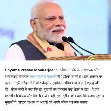
Shyama Prasad Mookerjee :
भारतीय जनसंघ के संस्थापक और
राष्ट्रवादी विचारक
श्यामा प्रसाद मुखर्जी
की 125वीं जयंती है। इस अवसर पर
प्रधानमंत्री नरेंद्र मोदी और केंद्रीय गृहमंत्री अमित शाह ने उन्हें श्रद्धांजलि
दी। पीएम मोदी ने कहा कि डॉ. मुखर्जी का योगदान कई क्षेत्रों में रहा। वे एक
बेहतरीन विचारक और शिक्षाविद थे। वहीं, गृहमंत्री शाह ने कहा कि श्यामा प्रसाद
मुखर्जी ने ‘राष्ट्र प्रथम’ के आदर्श को अपने जीवन का ध्येय बनाया।