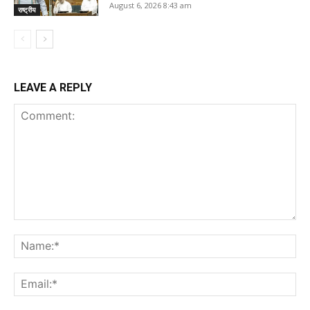
August 6, 2026 8:43 am
राष्ट्रीय
LEAVE A REPLY
Comment:
Na
Ema