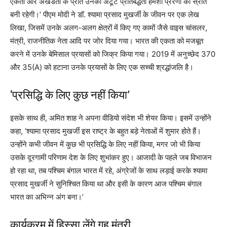
एकता और अखंडता के प्रति उनकी अटूट प्रतिबद्धता हमेशा प्रेरणा का स्रोत
बनी रहेगी।’ पीएम मोदी ने डॉ. श्यामा प्रसाद मुखर्जी के जीवन पर एक लेख
लिखा, जिसमें उनके अलग-अलग क्षेत्रों में किए गए कामों जैसे वाइस चांसलर,
मंत्री, राजनीतिक नेता आदि पर जोर दिया गया। भारत की एकता को मजबूत
करने में उनके बेमिसाल प्रयासों को जिक्र किया गया। 2019 में अनुच्छेद 370
और 35(A) को हटाना उनके प्रयासों के लिए एक सच्ची श्रद्धांजलि है।
‘प्रसिद्धि के लिए कुछ नहीं किया’
इसके साथ ही, अमित शाह ने अपना वीडियो संदेश भी शेयर किया। इसमें उन्होंने
कहा, ‘श्यामा प्रसाद मुखर्जी इस राष्ट्र के बहुत बड़े नेताओं में शुमार होते हैं।
उन्होंने कभी जीवन में कुछ भी प्रसिद्धि के लिए नहीं किया, मगर जो भी किया
उसके दूरगामी परिणाम देश के लिए शुभांकर हुए। आजादी के पहले जब विभाजन
हो रहा था, तब पश्चिम बंगाल भारत में रहे, अंग्रेजों के साथ लड़ाई करके श्यामा
प्रसाद मुखर्जी ने सुनिश्चित किया था और इसी के कारण आज पश्चिम बंगाल
भारत का अभिन्न अंग बना।’
कार्यक्रम में हिस्सा लेंगे गृह मंत्री