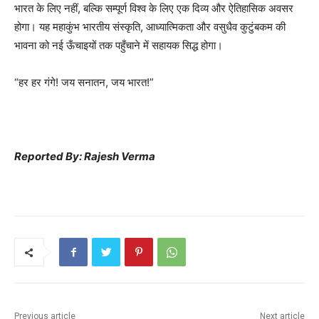
भारत के लिए नहीं, बल्कि सम्पूर्ण विश्व के लिए एक दिव्य और ऐतिहासिक अवसर
होगा। यह महाकुंभ भारतीय संस्कृति, आध्यात्मिकता और वसुधैव कुटुंबकम की
भावना को नई ऊँचाइयों तक पहुँचाने में सहायक सिद्ध होगा।
“हर हर गंगे! जय सनातन, जय भारत!”
Reported By: Rajesh Verma
Previous article
Next article