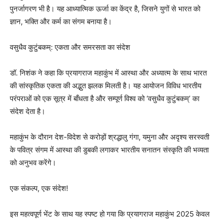
पुनर्जागरण भी है। यह आध्यात्मिक ऊर्जा का केंद्र है, जिसने युगों से भारत को
ज्ञान, भक्ति और कर्म का संगम बनाया है।
वसुधैव कुटुंबकम्: एकता और समरसता का संदेश
डॉ. निशंक ने कहा कि प्रयागराज महाकुंभ में आस्था और अध्यात्म के साथ भारत
की सांस्कृतिक एकता की अद्भुत झलक मिलती है। यह आयोजन विविध भारतीय
परंपराओं को एक सूत्र में बाँधता है और सम्पूर्ण विश्व को ‘वसुधैव कुटुंबकम्’ का
संदेश देता है।
महाकुंभ के दौरान देश-विदेश से करोड़ों श्रद्धालु गंगा, यमुना और अदृश्य सरस्वती
के पवित्र संगम में आस्था की डुबकी लगाकर भारतीय सनातन संस्कृति की भव्यता
को अनुभव करेंगे।
एक संकल्प, एक संदेश!
इस महत्वपूर्ण भेंट के साथ यह स्पष्ट हो गया कि प्रयागराज महाकुंभ 2025 केवल