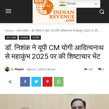
Hindi
Home
उत्तर प्रदेश
डॉ. निशंक ने यूपी CM योगी आदित्यनाथ से महाकुंभ 2025 पर की...
उत्तर प्रदेश
उत्तराखंड
राजनीति
डॉ. निशंक ने यूपी CM योगी आदित्यनाथ
से महाकुंभ 2025 पर की शिष्टाचार भेंट
By
Rajan
March 1, 2025 5:30 pm
202
0