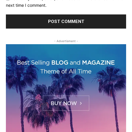
next time I comment.
- Advertisment -