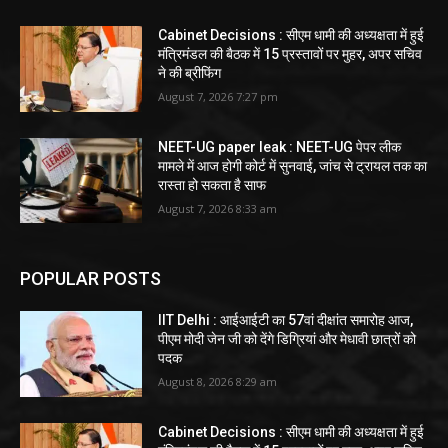
Cabinet Decisions : सीएम धामी की अध्यक्षता में हुई
मंत्रिमंडल की बैठक में 15 प्रस्तावों पर मुहर, अपर सचिव
ने की ब्रीफिंग
August 7, 2026 7:27 pm
NEET-UG paper leak : NEET-UG पेपर लीक
मामले में आज होगी कोर्ट में सुनवाई, जांच से ट्रायल तक का
रास्ता हो सकता है साफ
August 7, 2026 8:33 am
POPULAR POSTS
IIT Delhi : आईआईटी का 57वां दीक्षांत समारोह आज,
पीएम मोदी जेन जी को देंगे डिग्रियां और मेधावी छात्रों को
पदक
August 8, 2026 8:29 am
Cabinet Decisions : सीएम धामी की अध्यक्षता में हुई