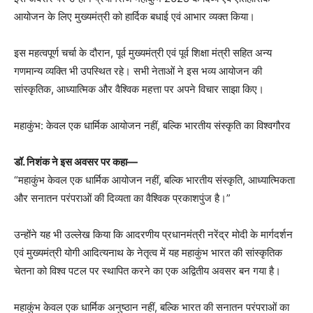
आयोजन के लिए मुख्यमंत्री को हार्दिक बधाई एवं आभार व्यक्त किया।
इस महत्वपूर्ण चर्चा के दौरान, पूर्व मुख्यमंत्री एवं पूर्व शिक्षा मंत्री सहित अन्य
गणमान्य व्यक्ति भी उपस्थित रहे। सभी नेताओं ने इस भव्य आयोजन की
सांस्कृतिक, आध्यात्मिक और वैश्विक महत्ता पर अपने विचार साझा किए।
महाकुंभ: केवल एक धार्मिक आयोजन नहीं, बल्कि भारतीय संस्कृति का विश्वगौरव
डॉ. निशंक ने इस अवसर पर कहा—
“महाकुंभ केवल एक धार्मिक आयोजन नहीं, बल्कि भारतीय संस्कृति, आध्यात्मिकता
और सनातन परंपराओं की दिव्यता का वैश्विक प्रकाशपुंज है।”
उन्होंने यह भी उल्लेख किया कि आदरणीय प्रधानमंत्री नरेंद्र मोदी के मार्गदर्शन
एवं मुख्यमंत्री योगी आदित्यनाथ के नेतृत्व में यह महाकुंभ भारत की सांस्कृतिक
चेतना को विश्व पटल पर स्थापित करने का एक अद्वितीय अवसर बन गया है।
महाकुंभ केवल एक धार्मिक अनुष्ठान नहीं, बल्कि भारत की सनातन परंपराओं का