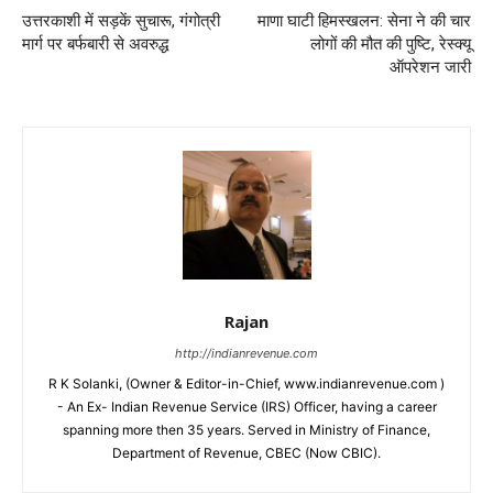
उत्तरकाशी में सड़कें सुचारू, गंगोत्री
माणा घाटी हिमस्खलन: सेना ने की चार
मार्ग पर बर्फबारी से अवरुद्ध
लोगों की मौत की पुष्टि, रेस्क्यू
ऑपरेशन जारी
Rajan
http://indianrevenue.com
R K Solanki, (Owner & Editor-in-Chief, www.indianrevenue.com )
- An Ex- Indian Revenue Service (IRS) Officer, having a career
spanning more then 35 years. Served in Ministry of Finance,
Department of Revenue, CBEC (Now CBIC).