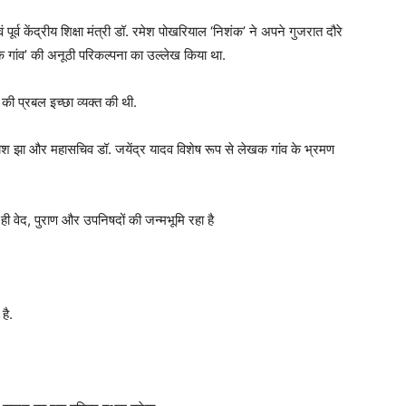
वं पूर्व केंद्रीय शिक्षा मंत्री डॉ. रमेश पोखरियाल ‘निशंक’ ने अपने गुजरात दौरे
क गांव’ की अनूठी परिकल्पना का उल्लेख किया था.
 की प्रबल इच्छा व्यक्त की थी.
्येश झा और महासचिव डॉ. जयेंद्र यादव विशेष रूप से लेखक गांव के भ्रमण
 वेद, पुराण और उपनिषदों की जन्मभूमि रहा है
है.