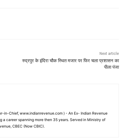
Next article
रुद्रपुर के इंदिरा चौक स्थित मजार पर फिर चला प्रशासन का
पीला पंजा
tor-in-Chief, www.indianrevenue.com ) - An Ex- Indian Revenue
ng a career spanning more then 35 years. Served in Ministry of
evenue, CBEC (Now CBIC).