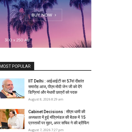
MOST POPULAR
IIT Delhi : आईआईटी का 57वां दीक्षांत
समारोह आज, पीएम मोदी जेन जी को देंगे
डिग्रियां और मेधावी छात्रों को पदक
August 8, 2026 8:29 am
Cabinet Decisions : सीएम धामी की
अध्यक्षता में हुई मंत्रिमंडल की बैठक में 15
प्रस्तावों पर मुहर, अपर सचिव ने की ब्रीफिंग
August 7, 2026 7:27 pm