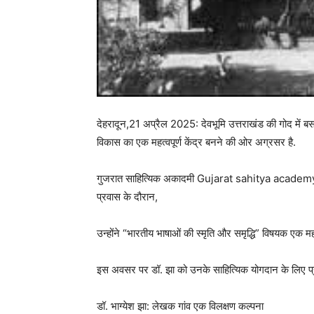
देहरादून,21 अप्रैल 2025: देवभूमि उत्तराखंड की गोद मे
विकास का एक महत्वपूर्ण केंद्र बनने की ओर अग्रसर है.
गुजरात साहित्यिक अकादमी Gujarat sahitya academy के अध
प्रवास के दौरान,
उन्होंने “भारतीय भाषाओं की स्मृति और समृद्धि” विषयक एक महत्
इस अवसर पर डॉ. झा को उनके साहित्यिक योगदान के लिए प्र
डॉ. भाग्येश झा: लेखक गांव एक विलक्षण कल्पना