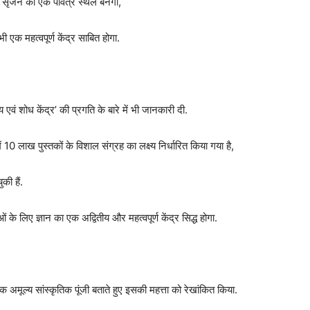
्य सृजन का एक पवित्र स्थल बनेगा,
ी एक महत्वपूर्ण केंद्र साबित होगा.
य एवं शोध केंद्र’ की प्रगति के बारे में भी जानकारी दी.
ं 10 लाख पुस्तकों के विशाल संग्रह का लक्ष्य निर्धारित किया गया है,
ी हैं.
े लिए ज्ञान का एक अद्वितीय और महत्वपूर्ण केंद्र सिद्ध होगा.
 अमूल्य सांस्कृतिक पूंजी बताते हुए इसकी महत्ता को रेखांकित किया.