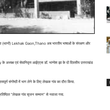
ं बसा (थानों) Lekhak Gaon,Thano अब भारतीय भाषाओं के संरक्षण और
्यक्ष एवं सेवानिवृत्त आईएएस डॉ. भाग्येश झा के दो दिवसीय उत्तराखंड
वपूर्ण संगोष्ठी में भाग लेने के लिए लेखक गांव का दौरा किया.
तिष्ठित “लेखक गांव सृजन सम्मान” से नवाजा गया.