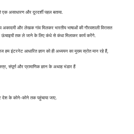
ा को एक असाधारण और दूरदर्शी पहल बताया.
 साहित्य अकादमी और लेखक गांव मिलकर भारतीय भाषाओं की गौरवशाली विरासत
ंचाइयों तक ले जाने के लिए कंधे से कंधा मिलाकर कार्य करेंगे.
 आज हम इंटरनेट आधारित ज्ञान को ही अध्ययन का मुख्य स्रोत मान रहे हैं,
त्र, संपूर्ण और प्रामाणिक ज्ञान के अथाह भंडार हैं
 देश के कोने-कोने तक पहुंचाया जाए.