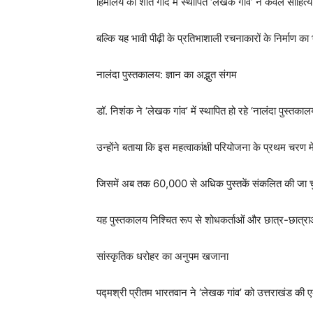
हिमालय की शांत गोद में स्थापित ‘लेखक गांव’ न केवल साहित
बल्कि यह भावी पीढ़ी के प्रतिभाशाली रचनाकारों के निर्माण का भ
नालंदा पुस्तकालय: ज्ञान का अद्भुत संगम
डॉ. निशंक ने ‘लेखक गांव’ में स्थापित हो रहे ‘नालंदा पुस्तकाल
उन्होंने बताया कि इस महत्वाकांक्षी परियोजना के प्रथम चरण मे
जिसमें अब तक 60,000 से अधिक पुस्तकें संकलित की जा चुक
यह पुस्तकालय निश्चित रूप से शोधकर्ताओं और छात्र-छात्राओं क
सांस्कृतिक धरोहर का अनुपम खजाना
पद्मश्री प्रीतम भारतवान ने ‘लेखक गांव’ को उत्तराखंड की एक