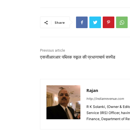
Share
Previous article
एसजीआरआर पब्लिक स्कूल की प्रधानाचार्य सस्पेंड
Rajan
http://indianrevenue.com
R K Solanki, (Owner & Edi
Service (IRS) Officer, havi
Finance, Department of R