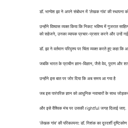
डॉ. भाग्येश झा ने अपने संबोधन में ‘लेखक गांव’ की स्थापन
उन्होंने विश्वास व्यक्त किया कि निकट भविष्य में गुजरात
को सहेजने, उनका व्यापक प्रचार-प्रसार करने और उन्हें नई ऊ
डॉ. झा ने वर्तमान परिदृश्य पर चिंता व्यक्त करते हुए कहा कि
जबकि भारत के प्राचीन ज्ञान-विज्ञान, जैसे वेद, पुराण और शास्
उन्होंने इस बात पर जोर दिया कि अब समय आ गया है
जब इस पारंपरिक ज्ञान को आधुनिक नवाचारों के साथ जोड़कर
और इसे वैश्विक मंच पर उसकी rightful जगह दिलाई जाए.
‘लेखक गांव’ की परिकल्पना: डॉ. निशंक का दूरदर्शी दृष्टिकोण