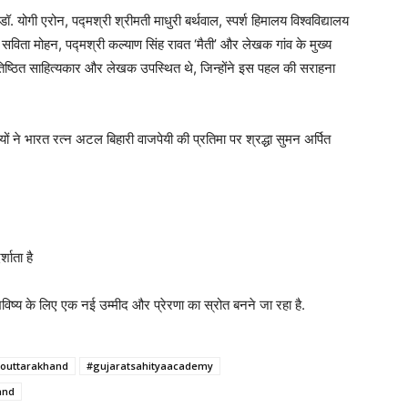
. योगी एरोन, पद्मश्री श्रीमती माधुरी बर्थवाल, स्पर्श हिमालय विश्वविद्यालय
ो. सविता मोहन, पद्मश्री कल्याण सिंह रावत ‘मैती’ और लेखक गांव के मुख्य
तिष्ठित साहित्यकार और लेखक उपस्थित थे, जिन्होंने इस पहल की सराहना
ों ने भारत रत्न अटल बिहारी वाजपेयी की प्रतिमा पर श्रद्धा सुमन अर्पित
्शाता है
विष्य के लिए एक नई उम्मीद और प्रेरणा का स्रोत बनने जा रहा है.
anouttarakhand
#gujaratsahityaacademy
and