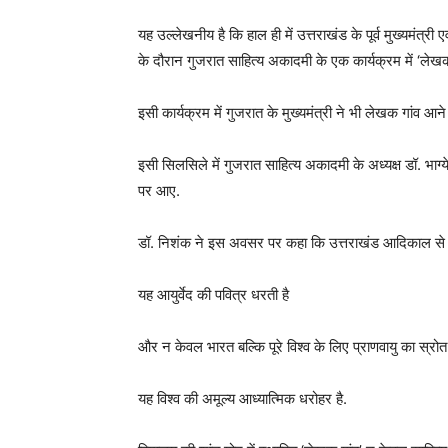
यह उल्लेखनीय है कि हाल ही में उत्तराखंड के पूर्व मुख्यमंत्री ए
के दौरान गुजरात साहित्य अकादमी के एक कार्यक्रम में ‘लेख
इसी कार्यक्रम में गुजरात के मुख्यमंत्री ने भी लेखक गांव आने
इसी सिलसिले में गुजरात साहित्य अकादमी के अध्यक्ष डॉ. भाग
पर आए.
डॉ. निशंक ने इस अवसर पर कहा कि उत्तराखंड आदिकाल से ही
यह आयुर्वेद की पवित्र धरती है
और न केवल भारत बल्कि पूरे विश्व के लिए प्राणवायु का स्रोत 
यह विश्व की अमूल्य आध्यात्मिक धरोहर है.