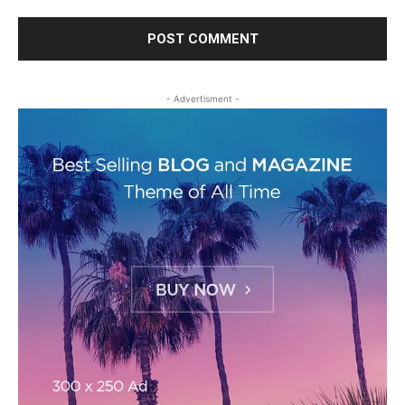
- Advertisment -