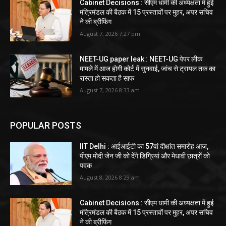
Cabinet Decisions : सीएम धामी की अध्यक्षता में हुई
मंत्रिमंडल की बैठक में 15 प्रस्तावों पर मुहर, अपर सचिव
ने की ब्रीफिंग
August 7, 2026 7:27 pm
NEET-UG paper leak : NEET-UG पेपर लीक
मामले में आज होगी कोर्ट में सुनवाई, जांच से ट्रायल तक का
रास्ता हो सकता है साफ
August 7, 2026 8:33 am
POPULAR POSTS
IIT Delhi : आईआईटी का 57वां दीक्षांत समारोह आज,
पीएम मोदी जेन जी को देंगे डिग्रियां और मेधावी छात्रों को
पदक
August 8, 2026 8:29 am
Cabinet Decisions : सीएम धामी की अध्यक्षता में हुई
मंत्रिमंडल की बैठक में 15 प्रस्तावों पर मुहर, अपर सचिव
ने की ब्रीफिंग