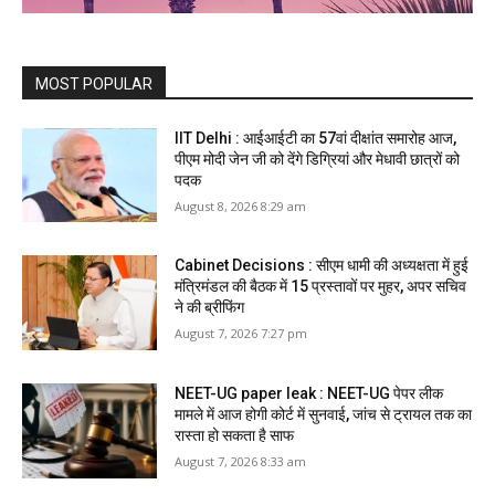
MOST POPULAR
IIT Delhi : आईआईटी का 57वां दीक्षांत समारोह आज,
पीएम मोदी जेन जी को देंगे डिग्रियां और मेधावी छात्रों को
पदक
August 8, 2026 8:29 am
Cabinet Decisions : सीएम धामी की अध्यक्षता में हुई
मंत्रिमंडल की बैठक में 15 प्रस्तावों पर मुहर, अपर सचिव
ने की ब्रीफिंग
August 7, 2026 7:27 pm
NEET-UG paper leak : NEET-UG पेपर लीक
मामले में आज होगी कोर्ट में सुनवाई, जांच से ट्रायल तक का
रास्ता हो सकता है साफ
August 7, 2026 8:33 am