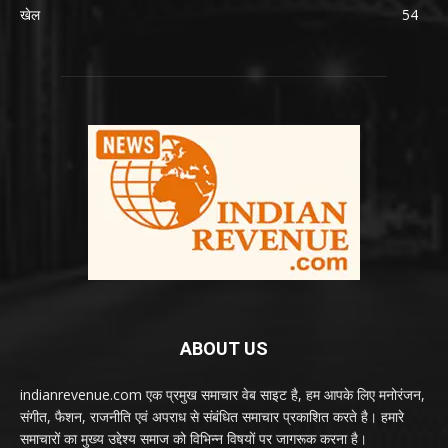
खेल
54
ABOUT US
indianrevenue.com एक प्रमुख समाचार वेब साइट है, हम आपके लिए मनोरंजन,
संगीत, फैशन, राजनीति एवं अपराध से संबंधित समाचार प्रकाशित करते है। हमारे
समाचारों का मुख्य उद्देश्य समाज को विभिन्न विषयों पर जागरूक करना है।