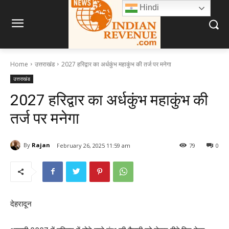
Hindi
Home
उत्तराखंड
2027 हरिद्वार का अर्धकुंभ महाकुंभ की तर्ज पर मनेगा
उत्तराखंड
2027 हरिद्वार का अर्धकुंभ महाकुंभ की
तर्ज पर मनेगा
By
Rajan
February 26, 2025 11:59 am
79
0
देहरादून