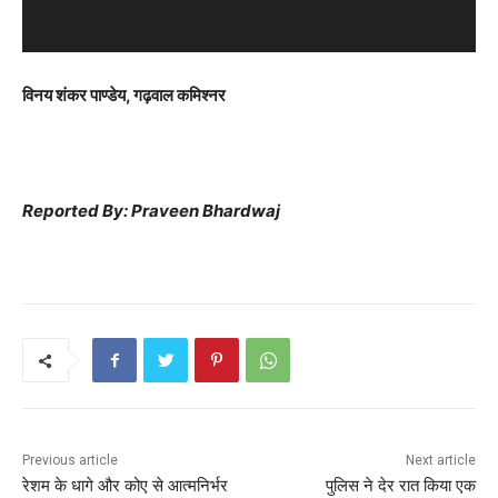
a
y
e
विनय शंकर पाण्डेय, गढ़वाल कमिश्नर
r
Reported By: Praveen Bhardwaj
Previous article
Next article
रेशम के धागे और कोए से आत्मनिर्भर
पुलिस ने देर रात किया एक