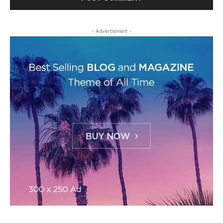
- Advertisment -