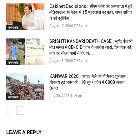
Cabinet Decisions : सीएम धामी की अध्यक्षता में हुई
मंत्रिमंडल की बैठक में 15 प्रस्तावों पर मुहर, अपर सचिव
ने की ब्रीफिंग
August 7, 2026 7:27 pm
उत्तराखंड
SRISHTI KANDARI DEATH CASE : सृष्टि कंडारी
मौत मामले में CB-CID जांच के आदेश जारी, विधायक की
मांग पर सीएम धामी ने दिए थे...
August 3, 2026 7:57 pm
उत्तराखंड
KANWAR 2026 : कांवड़ मेले की विधिवत शुरुआत,
शिवमय हुई धर्मनगरी; 18 सुपर जोन में 6000 जवान
तैनात
July 30, 2026 1:14 pm
उत्तराखंड
LEAVE A REPLY