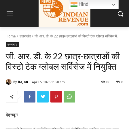
Hindi
Home
उत्तराखंड
जी. आर. डी. के 22 छात्र-छात्राओं की विस्टो टेक ग्लोबल सर्विसेज में...
उत्तराखंड
जी. आर. डी. के 22 छात्र-छात्राओं की
विस्टो टेक ग्लोबल सर्विसेज में नियुक्ति
By
Rajan
April 5, 2025 11:28 am
86
0
देहरादून