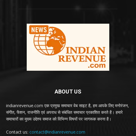
ABOUT US
indianrevenue.com एक प्रमुख समाचार वेब साइट है, हम आपके लिए मनोरंजन,
संगीत, फैशन, राजनीति एवं अपराध से संबंधित समाचार प्रकाशित करते है। हमारे
समाचारों का मुख्य उद्देश्य समाज को विभिन्न विषयों पर जागरूक करना है।
Contact us:
contact@indianrevenue.com