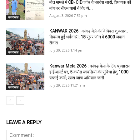
मौत मामले में CB-CID जांच के आदेश जारी, विधायक की
मांग पर सीएम धामी ने दिए थे...
August 3, 2026 7:57 pm
उत्तराखंड
KANWAR 2026 : कांवड़ मेले की विधिवत शुरुआत,
शिवमय हुई धर्मनगरी; 18 सुपर जोन में 6000 जवान
तैनात
July 30, 2026 1:14 pm
उत्तराखंड
Kanwar Mela 2026 : कांवड़ मेला के लिए प्रशासन
हाईअलर्ट पर, 5 करोड़ कांवड़ियों की सुविधा हेतु 1000
सफाई कर्मी; खाद्य जांच अभियान जारी
July 29, 2026 11:21 am
उत्तराखंड
LEAVE A REPLY