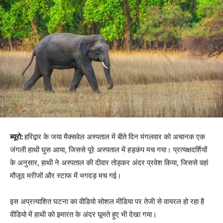
ब्यूरो:
हरिद्वार के जया मैक्सवेल अस्पताल में बीते दिन मंगलवार को अचानक एक
जंगली हाथी घुस आया, जिससे पूरे अस्पताल में हड़कंप मच गया। प्रत्यक्षदर्शियों
के अनुसार, हाथी ने अस्पताल की दीवार तोड़कर अंदर प्रवेश किया, जिससे वहां
मौजूद मरीजों और स्टाफ में भगदड़ मच गई।
इस अप्रत्याशित घटना का वीडियो सोशल मीडिया पर तेजी से वायरल हो रहा है
वीडियो में हाथी को इमारत के अंदर घूमते हुए भी देखा गया।