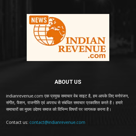
ABOUT US
indianrevenue.com एक प्रमुख समाचार वेब साइट है, हम आपके लिए मनोरंजन,
संगीत, फैशन, राजनीति एवं अपराध से संबंधित समाचार प्रकाशित करते है। हमारे
समाचारों का मुख्य उद्देश्य समाज को विभिन्न विषयों पर जागरूक करना है।
Contact us:
contact@indianrevenue.com