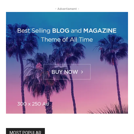
- Advertisment -
MOST POPULAR