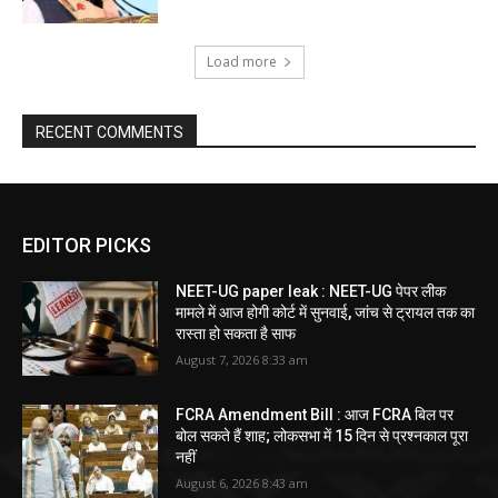
Load more
RECENT COMMENTS
EDITOR PICKS
NEET-UG paper leak : NEET-UG पेपर लीक
मामले में आज होगी कोर्ट में सुनवाई, जांच से ट्रायल तक का
रास्ता हो सकता है साफ
August 7, 2026 8:33 am
FCRA Amendment Bill : आज FCRA बिल पर
बोल सकते हैं शाह; लोकसभा में 15 दिन से प्रश्नकाल पूरा
नहीं
August 6, 2026 8:43 am