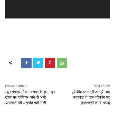
Previous article
Next article
खुले गंगोत्री नेशनल पार्क के द्वार… इन
पूर्व कैबिनेट मंत्री डा. प्रेमचंद
ट्रेक पर ग्लेशियर आने से अभी
अग्रवाल ने नाम परिवर्तन पर
आवाजाही की अनुमति नहीं मिली
मुख्यमंत्री को दी बधाई