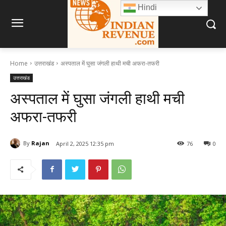
Hindi
Home
उत्तराखंड
अस्पताल में घुसा जंगली हाथी मची अफरा-तफरी
उत्तराखंड
अस्पताल में घुसा जंगली हाथी मची
अफरा-तफरी
By
Rajan
April 2, 2025 12:35 pm
76
0