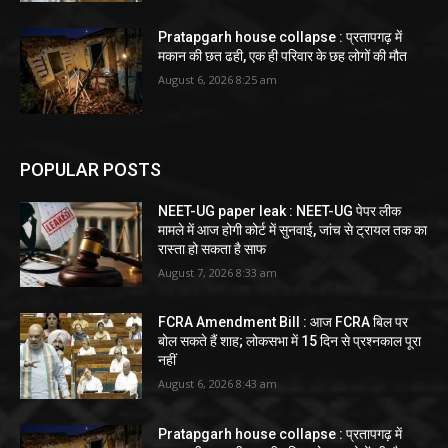
Pratapgarh house collapse : प्रतापगढ़ में
मकान की छत ढही, एक ही परिवार के छह लोगों की मौत
August 6, 2026 8:25 am
POPULAR POSTS
NEET-UG paper leak : NEET-UG पेपर लीक
मामले में आज होगी कोर्ट में सुनवाई, जांच से ट्रायल तक का
रास्ता हो सकता है साफ
August 7, 2026 8:33 am
FCRA Amendment Bill : आज FCRA बिल पर
बोल सकते हैं शाह; लोकसभा में 15 दिन से प्रश्नकाल पूरा
नहीं
August 6, 2026 8:43 am
Pratapgarh house collapse : प्रतापगढ़ में