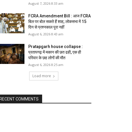
August 7, 2026 8:33 am
FCRA Amendment Bill : आज FCRA
बिल पर बोल सकते हैं शाह; लोकसभा में 15
दिन से प्रश्नकाल पूरा नहीं
August 6, 2026 8:43 am
Pratapgarh house collapse :
प्रतापगढ़ में मकान की छत ढही, एक ही
परिवार के छह लोगों की मौत
August 6, 2026 8:25 am
Load more
RECENT COMMENTS