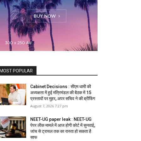
MOST POPULAR
Cabinet Decisions : सीएम धामी की
अध्यक्षता में हुई मंत्रिमंडल की बैठक में 15
प्रस्तावों पर मुहर, अपर सचिव ने की ब्रीफिंग
August 7, 2026 7:27 pm
NEET-UG paper leak : NEET-UG
पेपर लीक मामले में आज होगी कोर्ट में सुनवाई,
जांच से ट्रायल तक का रास्ता हो सकता है
साफ