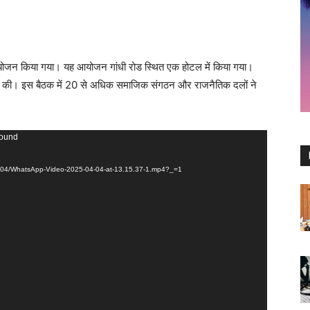
का आयोजन किया गया। यह आयोजन गांधी रोड स्थित एक होटल में किया गया।
ठैत ने की। इस बैठक में 20 से अधिक समाजिक संगठन और राजनैतिक दलों ने
found
025/04/WhatsApp-Video-2025-04-04-at-13.15.37-1.mp4?_=1