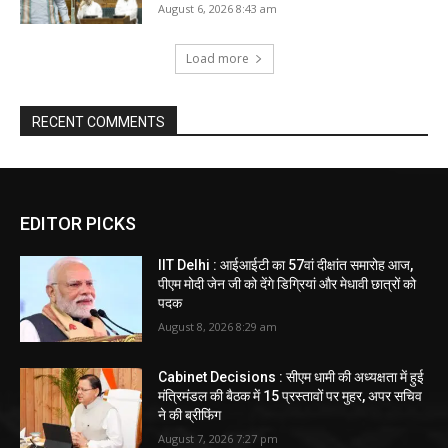
August 6, 2026 8:43 am
Load more
RECENT COMMENTS
EDITOR PICKS
IIT Delhi : आईआईटी का 57वां दीक्षांत समारोह आज,
पीएम मोदी जेन जी को देंगे डिग्रियां और मेधावी छात्रों को
पदक
August 8, 2026 8:29 am
Cabinet Decisions : सीएम धामी की अध्यक्षता में हुई
मंत्रिमंडल की बैठक में 15 प्रस्तावों पर मुहर, अपर सचिव
ने की ब्रीफिंग
August 7, 2026 7:27 pm