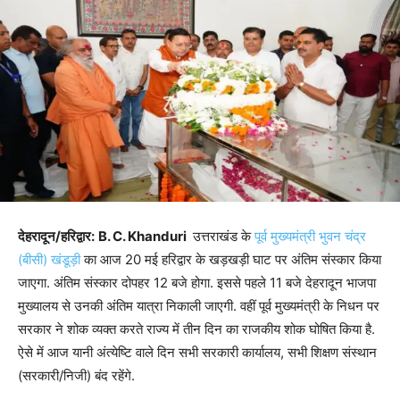
देहरादून/हरिद्वार:
B. C. Khanduri
उत्तराखंड के
पूर्व मुख्यमंत्री भुवन चंद्र
(बीसी) खंडूड़ी
का आज 20 मई हरिद्वार के खड़खड़ी घाट पर अंतिम संस्कार किया
जाएगा. अंतिम संस्कार दोपहर 12 बजे होगा. इससे पहले 11 बजे देहरादून भाजपा
मुख्यालय से उनकी अंतिम यात्रा निकाली जाएगी. वहीं पूर्व मुख्यमंत्री के निधन पर
सरकार ने शोक व्यक्त करते राज्य में तीन दिन का राजकीय शोक घोषित किया है.
ऐसे में आज यानी अंत्येष्टि वाले दिन सभी सरकारी कार्यालय, सभी शिक्षण संस्थान
(सरकारी/निजी) बंद रहेंगे.