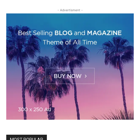
- Advertisment -
MOST POPULAR