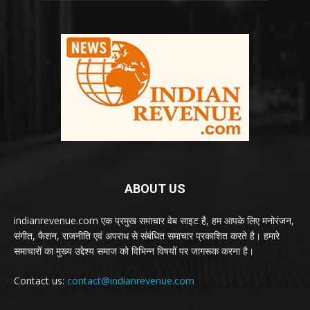
ABOUT US
indianrevenue.com एक प्रमुख समाचार वेब साइट है, हम आपके लिए मनोरंजन,
संगीत, फैशन, राजनीति एवं अपराध से संबंधित समाचार प्रकाशित करते है। हमारे
समाचारों का मुख्य उद्देश्य समाज को विभिन्न विषयों पर जागरूक करना है।
Contact us:
contact@indianrevenue.com