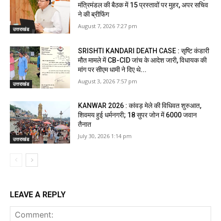
मंत्रिमंडल की बैठक में 15 प्रस्तावों पर मुहर, अपर सचिव
ने की ब्रीफिंग
August 7, 2026 7:27 pm
उत्तराखंड
SRISHTI KANDARI DEATH CASE : सृष्टि कंडारी
मौत मामले में CB-CID जांच के आदेश जारी, विधायक की
मांग पर सीएम धामी ने दिए थे...
August 3, 2026 7:57 pm
उत्तराखंड
KANWAR 2026 : कांवड़ मेले की विधिवत शुरुआत,
शिवमय हुई धर्मनगरी; 18 सुपर जोन में 6000 जवान
तैनात
July 30, 2026 1:14 pm
उत्तराखंड
LEAVE A REPLY