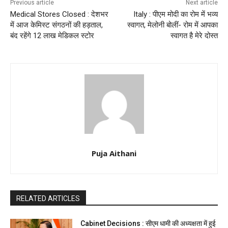
Previous article
Next article
Medical Stores Closed : देशभर
Italy : पीएम मोदी का रोम में भव्य
में आज केमिस्ट संगठनों की हड़ताल,
स्वागत, मेलोनी बोलीं- रोम में आपका
बंद रहेंगे 12 लाख मेडिकल स्टोर
स्वागत है मेरे दोस्त
Puja Aithani
RELATED ARTICLES
Cabinet Decisions : सीएम धामी की अध्यक्षता में हुई