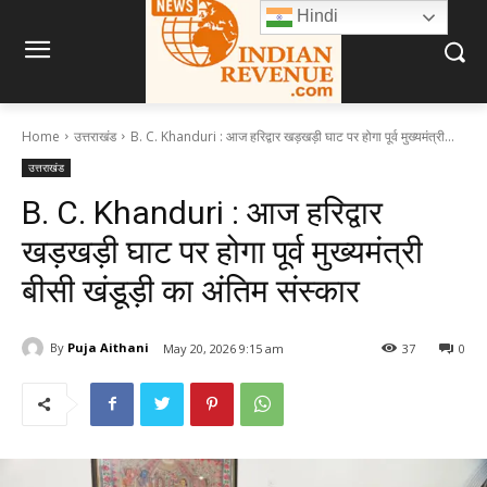
Hindi
Home
उत्तराखंड
B. C. Khanduri : आज हरिद्वार खड़खड़ी घाट पर होगा पूर्व मुख्यमंत्री...
उत्तराखंड
B. C. Khanduri : आज हरिद्वार
खड़खड़ी घाट पर होगा पूर्व मुख्यमंत्री
बीसी खंडूड़ी का अंतिम संस्कार
By
Puja Aithani
May 20, 2026 9:15 am
37
0