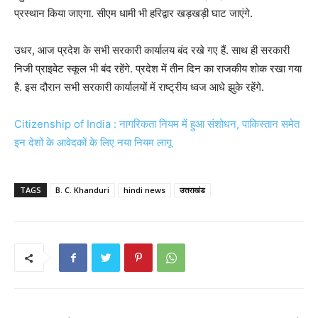
प्रस्थान किया जाएगा. सीएम धामी भी हरिद्वार खड़खड़ी घाट जाएंगे.
उधर, आज प्रदेश के सभी सरकारी कार्यालय बंद रखे गए हैं. साथ ही सरकारी
निजी प्राइवेट स्कूल भी बंद रहेंगे. प्रदेश में तीन दिन का राजकीय शोक रखा गया
है. इस दौरान सभी सरकारी कार्यालयों में राष्ट्रीय ध्वज आधे झुके रहेंगे.
Citizenship of India : नागरिकता नियम में हुआ संशोधन, पाकिस्तान समेत
इन देशों के आवेदकों के लिए नया नियम लागू
TAGS
B. C. Khanduri
hindi news
उत्तराखंड