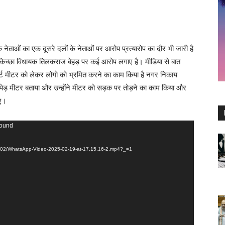
े नेताओं का एक दूसरे दलों के नेताओं पर आरोप प्रत्यारोप का दौर भी जारी है
 के किच्छा विधायक तिलकराज बेहड़ पर कई आरोप लगाए है। मीडिया से बात
्मार्ट मीटर को लेकर लोगो को भ्रमित करने का काम किया है नगर निकाय
प्री पेड़ मीटर बताया और उन्होंने मीटर को सड़क पर तोड़ने का काम किया और
ाए।
found
025/02/WhatsApp-Video-2025-02-19-at-17.15.16-2.mp4?_=1