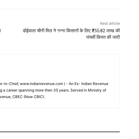
Next article
श
डोईवाला चीनी मिल ने गन्ना किसानों के लिए ₹755.82 लाख की
पांचवीं किस्त की जारी
tor-in-Chief, www.indianrevenue.com ) - An Ex- Indian Revenue
ng a career spanning more then 35 years. Served in Ministry of
evenue, CBEC (Now CBIC).