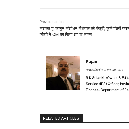
Previous article
सशक्त भू-कानून संशोधन विधेयक को मंजूरी, कृषि मंत्री गणे
जोशी ने CM का किया आभार व्यक्त
Rajan
http://indianrevenue.com
R K Solanki, (Owner & Edi
Service (IRS) Officer, havi
Finance, Department of R
RELATED ARTICLES