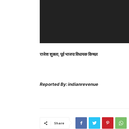
e
r
राजेश शुक्ला, पूर्व भाजपा विधायक किच्छा
Reported By: indianrevenue
Share