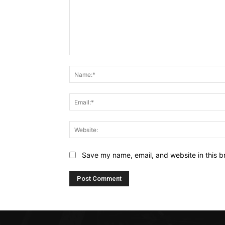
Comment:
Save my name, email, and website in this b