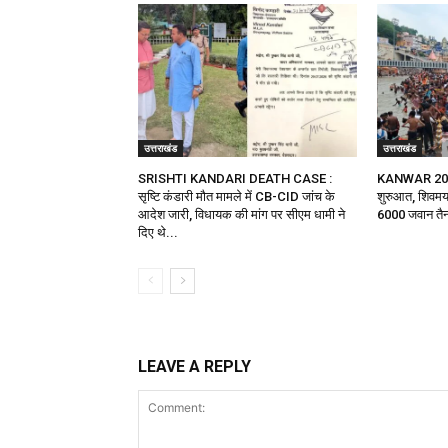
उत्तराखंड
उत्तराखंड
SRISHTI KANDARI DEATH CASE :
KANWAR 2026 :
सृष्टि कंडारी मौत मामले में CB-CID जांच के
शुरुआत, शिवमय 
आदेश जारी, विधायक की मांग पर सीएम धामी ने
6000 जवान तै
दिए थे...
LEAVE A REPLY