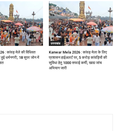
उत्तराखंड
 कांवड़ मेले की विधिवत
Kanwar Mela 2026 : कांवड़ मेला के लिए
हुई धर्मनगरी; 18 सुपर जोन में
प्रशासन हाईअलर्ट पर, 5 करोड़ कांवड़ियों की
नात
सुविधा हेतु 1000 सफाई कर्मी; खाद्य जांच
अभियान जारी