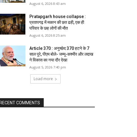
August 6, 2026 8:43 am
Pratapgarh house collapse :
प्रतापगढ़ में मकान की छत ढही, एक ही
परिवार के छह लोगों की मौत
August 6, 2026 8:25 am
Article 370 : अनुच्छेद 370 हटने के 7
साल पूरे, पीएम बोले- जम्मू-कश्मीर और लद्दाख
ने विकास का नया दौर देखा
August 5, 2026 7:40 pm
Load more
RECENT COMMENTS