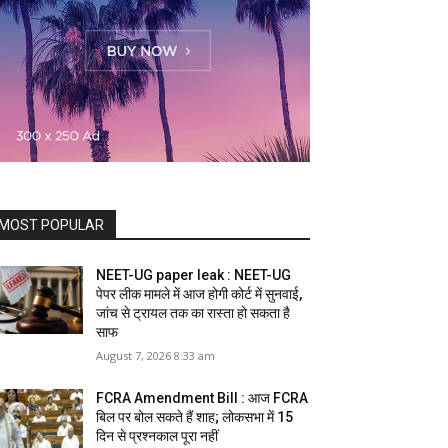
MOST POPULAR
NEET-UG paper leak : NEET-UG
पेपर लीक मामले में आज होगी कोर्ट में सुनवाई,
जांच से ट्रायल तक का रास्ता हो सकता है
साफ
August 7, 2026 8:33 am
FCRA Amendment Bill : आज FCRA
बिल पर बोल सकते हैं शाह; लोकसभा में 15
दिन से प्रश्नकाल पूरा नहीं