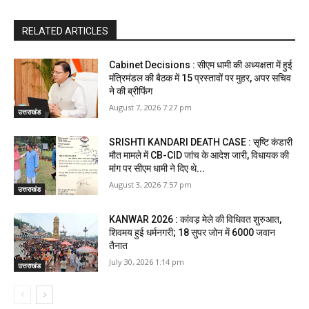
RELATED ARTICLES
Cabinet Decisions : सीएम धामी की अध्यक्षता में हुई
मंत्रिमंडल की बैठक में 15 प्रस्तावों पर मुहर, अपर सचिव
ने की ब्रीफिंग
August 7, 2026 7:27 pm
उत्तराखंड
SRISHTI KANDARI DEATH CASE : सृष्टि कंडारी
मौत मामले में CB-CID जांच के आदेश जारी, विधायक की
मांग पर सीएम धामी ने दिए थे...
August 3, 2026 7:57 pm
उत्तराखंड
KANWAR 2026 : कांवड़ मेले की विधिवत शुरुआत,
शिवमय हुई धर्मनगरी; 18 सुपर जोन में 6000 जवान
तैनात
July 30, 2026 1:14 pm
उत्तराखंड