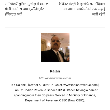
रानीपोखरी पुलिस मुठभेड़ में बदमाश
कैबिनेट मंत्री के इस्तीफे पर गोदियाल
गोली लगने से घायल,जॉलीग्रांट
का बयान , माफी मांगने तक लड़ाई
हॉस्पिटल भर्ती
जारी रहेगी
Rajan
http://indianrevenue.com
R K Solanki, (Owner & Editor-in-Chief, www.indianrevenue.com )
- An Ex- Indian Revenue Service (IRS) Officer, having a career
spanning more then 35 years. Served in Ministry of Finance,
Department of Revenue, CBEC (Now CBIC).