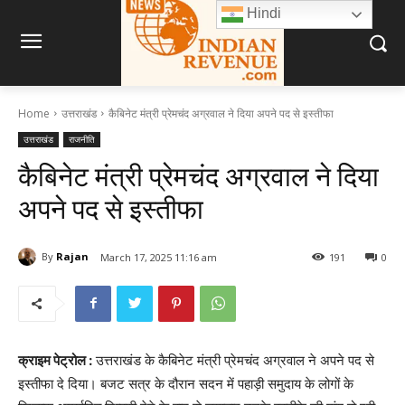
Hindi
Home
उत्तराखंड
कैबिनेट मंत्री प्रेमचंद अग्रवाल ने दिया अपने पद से इस्तीफा
उत्तराखंड
राजनीति
कैबिनेट मंत्री प्रेमचंद अग्रवाल ने दिया
अपने पद से इस्तीफा
By
Rajan
March 17, 2025 11:16 am
191
0
क्राइम पेट्रोल :
उत्तराखंड के कैबिनेट मंत्री प्रेमचंद अग्रवाल ने अपने पद से
इस्तीफा दे दिया। बजट सत्र के दौरान सदन में पहाड़ी समुदाय के लोगों के