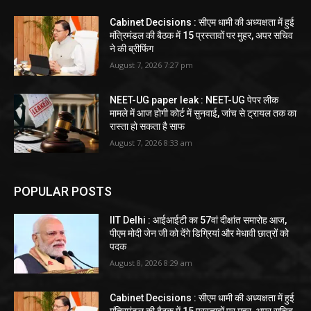
Cabinet Decisions : सीएम धामी की अध्यक्षता में हुई
मंत्रिमंडल की बैठक में 15 प्रस्तावों पर मुहर, अपर सचिव
ने की ब्रीफिंग
August 7, 2026 7:27 pm
NEET-UG paper leak : NEET-UG पेपर लीक
मामले में आज होगी कोर्ट में सुनवाई, जांच से ट्रायल तक का
रास्ता हो सकता है साफ
August 7, 2026 8:33 am
POPULAR POSTS
IIT Delhi : आईआईटी का 57वां दीक्षांत समारोह आज,
पीएम मोदी जेन जी को देंगे डिग्रियां और मेधावी छात्रों को
पदक
August 8, 2026 8:29 am
Cabinet Decisions : सीएम धामी की अध्यक्षता में हुई