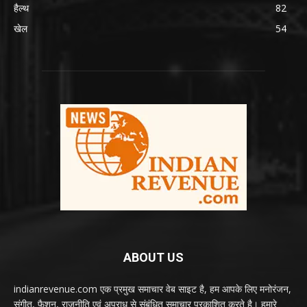
हैल्थ
82
खेल
54
ABOUT US
indianrevenue.com एक प्रमुख समाचार वेब साइट है, हम आपके लिए मनोरंजन,
संगीत, फैशन, राजनीति एवं अपराध से संबंधित समाचार प्रकाशित करते है। हमारे