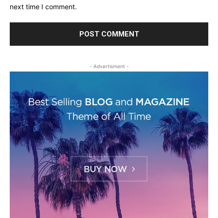
next time I comment.
- Advertisment -