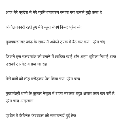
आज मेरे प्रदेश ने मेरे प्रति वातावरण बनाया गया उससे मुझे कष्ट है
आंदोलनकारी रहते हुए मैने बहुत संघर्ष किया: प्रेम चंद
मुजफ्फरनगर कांड के समय मै अकेले ट्रक में बैठ कर गया : प्रेम चंद
जिसने इस उत्तराखंड की बनाने में लाठिया खाई और अहम भूमिका निभाई आज
उसको टारगेट बनाया जा रहा
मेरी बातों को तोड़ मरोड़कर पेश किया गया: प्रेम चन्द
मुख्यमंत्री धामी के कुशल नेतृत्व में राज्य सरकार बहुत अच्छा काम कर रही है:
प्रेम चन्द अग्रवाल
प्रदेश में कैबिनेट फेरबदल की सम्भावनाएँ हुई तेज।