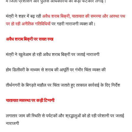
में जिला प्रशासन और पुलिस अधिकारियों को कड़ी फटकार लगाई।
मंत्री ने शहर में बढ़ रही
अवैध शराब बिक्री, यातायात की समस्या और आस्था पथ
पर हो रही अनैतिक गतिविधियों
पर गहरी नाराजगी व्यक्त की।
अवैध शराब बिक्री पर सख्त रुख
मंत्री ने खुलेआम हो रही अवैध शराब बिक्री पर जताई नाराजगी
होम डिलीवरी के माध्यम से शराब की आपूर्ति पर गंभीर चिंता व्यक्त की
तीर्थनगरी के बिगड़ते माहौल पर चिंता जताते हुए तत्काल कार्रवाई के दिए निर्देश
यातायात व्यवस्था पर कड़ी टिप्पणी
लगातार जाम की स्थिति से पर्यटकों और श्रद्धालुओं को हो रही परेशानी पर जताई
नाराजगी