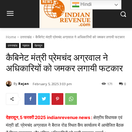
Hindi
Home
उत्तराखंड
कैबिनेट मंत्री प्रेमचंद अग्रवाल ने अधिकारियों को जमकर लगायी फटकार
उत्तराखंड
गढ़वाल
देहरादून
कैबिनेट मंत्री प्रेमचंद अग्रवाल ने
अधिकारियों को जमकर लगायी फटकार
By
Rajan
February 5, 2025 3:03 pm
171
0
देहरादून,5 फरवरी 2025 indianrevenue news :
क्षेत्रीय विधायक एवं
मंत्री डॉ. प्रेमचंद अग्रवाल ने बैराज रोड स्थित कैंप कार्यालय में आयोजित बैठक