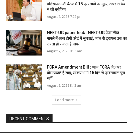
मंत्रिमंडल की बैठक में 15 प्रस्तावों पर मुहर, अपर सचिव
ने की ब्रीफिंग
August 7, 2026 7:27 pm
NEET-UG paper leak : NEET-UG पेपर लीक
मामले में आज होगी कोर्ट में सुनवाई, जांच से ट्रायल तक का
रास्ता हो सकता है साफ
August 7, 2026 8:33 am
FCRA Amendment Bill : आज FCRA बिल पर
बोल सकते हैं शाह; लोकसभा में 15 दिन से प्रश्नकाल पूरा
नहीं
August 6, 2026 8:43 am
Load more
RECENT COMMENTS