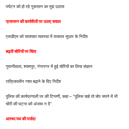
पर्यटन को हो रहे नुकसान का मुद्दा उठाया
प्रशासन की कार्यशैली पर उठाए सवाल
एसडीएम को यातायात व्यवस्था में तत्काल सुधार के निर्देश
बढ़ती चोरियों पर चिंता
गुमानीवाला, श्यामपुर, गंगानगर में हुई चोरियों का लिया संज्ञान
रात्रिकालीन गश्त बढ़ाने के दिए निर्देश
पुलिस की कार्यप्रणाली पर की टिप्पणी, कहा – “पुलिस चाहे तो चोर सपने में भी
चोरी की घटना को अंजाम न दें”
आस्था पथ की मर्यादा