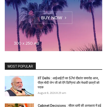
MOST POPULAR
IIT Delhi : आईआईटी का 57वां दीक्षांत समारोह आज,
पीएम मोदी जेन जी को देंगे डिग्रियां और मेधावी छात्रों को
पदक
August 8, 2026 8:29 am
Cabinet Decisions : सीएम धामी की अध्यक्षता में हुई