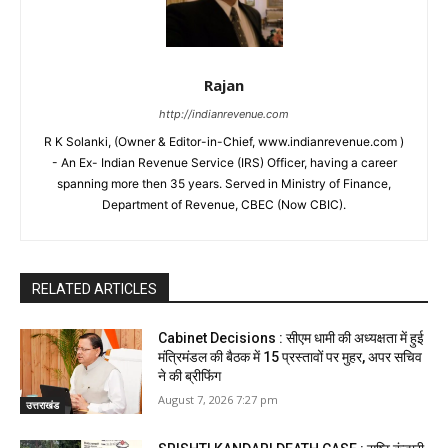
Rajan
http://indianrevenue.com
R K Solanki, (Owner & Editor-in-Chief, www.indianrevenue.com )
- An Ex- Indian Revenue Service (IRS) Officer, having a career
spanning more then 35 years. Served in Ministry of Finance,
Department of Revenue, CBEC (Now CBIC).
RELATED ARTICLES
Cabinet Decisions : सीएम धामी की अध्यक्षता में हुई
मंत्रिमंडल की बैठक में 15 प्रस्तावों पर मुहर, अपर सचिव
ने की ब्रीफिंग
August 7, 2026 7:27 pm
उत्तराखंड