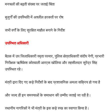
मनचलों की बढ़ती संख्या पर जताई चिंता
बुजुर्गों की उपस्थिति में अश्लील हरकतों पर रोष
सभी वर्गों के लिए सुरक्षित माहौल बनाने के निर्देश
उपस्थित अधिकारी
बैठक में उप जिलाधिकारी स्मृता परमार, पुलिस क्षेत्राधिकारी संदीप नेगी, प्रभारी
निरीक्षक ऋषिकेश कोतवाली आरएस खोलिया और तहसीलदार सुरेंद्र सिंह
उपस्थित रहे।
मंत्री द्वारा दिए गए कड़े निर्देशों के बाद प्रशासनिक अमला सक्रिय हो गया है
और जल्द ही इन समस्याओं के समाधान की उम्मीद जताई जा रही है।
स्थानीय नागरिकों ने भी मंत्री के इस कड़े रुख का स्वागत किया है।