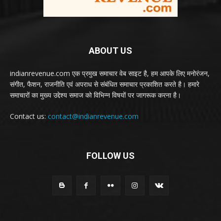
ABOUT US
indianrevenue.com एक प्रमुख समाचार वेब साइट है, हम आपके लिए मनोरंजन,
संगीत, फैशन, राजनीति एवं अपराध से संबंधित समाचार प्रकाशित करते है। हमारे
समाचारों का मुख्य उद्देश्य समाज को विभिन्न विषयों पर जागरूक करना है।
Contact us:
contact@indianrevenue.com
FOLLOW US