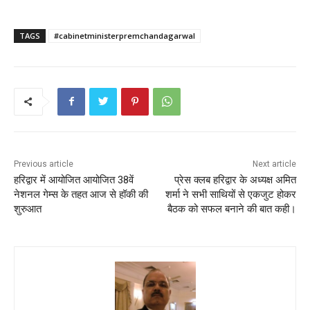
TAGS
#cabinetministerpremchandagarwal
Previous article
Next article
हरिद्वार में आयोजित आयोजित 38वें
प्रेस क्लब हरिद्वार के अध्यक्ष अमित
नेशनल गेम्स के तहत आज से हॉकी की
शर्मा ने सभी साथियों से एकजुट होकर
शुरुआत
बैठक को सफल बनाने की बात कही।