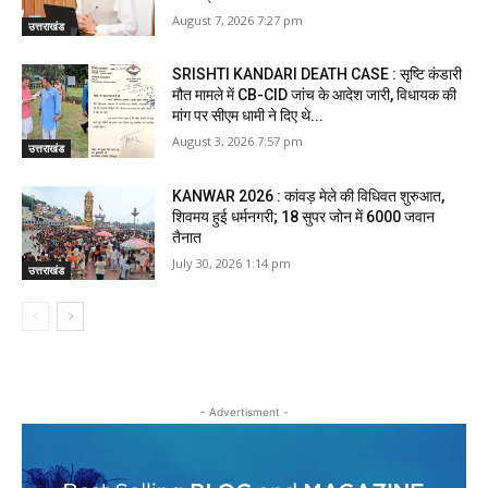
August 7, 2026 7:27 pm
उत्तराखंड
SRISHTI KANDARI DEATH CASE : सृष्टि कंडारी
मौत मामले में CB-CID जांच के आदेश जारी, विधायक की
मांग पर सीएम धामी ने दिए थे...
August 3, 2026 7:57 pm
उत्तराखंड
KANWAR 2026 : कांवड़ मेले की विधिवत शुरुआत,
शिवमय हुई धर्मनगरी; 18 सुपर जोन में 6000 जवान
तैनात
July 30, 2026 1:14 pm
उत्तराखंड
- Advertisment -