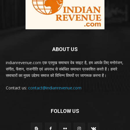
ABOUT US
indianrevenue.com एक प्रमुख समाचार वेब साइट है, हम आपके लिए मनोरंजन,
संगीत, फैशन, राजनीति एवं अपराध से संबंधित समाचार प्रकाशित करते है। हमारे
समाचारों का मुख्य उद्देश्य समाज को विभिन्न विषयों पर जागरूक करना है।
Contact us:
contact@indianrevenue.com
FOLLOW US