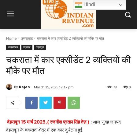
Hindi
Home
उत्तराखंड
चकराता में कार एक्सीडेंट 2 व्यक्तियों की मौके पर मौत
उत्तराखंड
गढ़वाल
देहरादून
चकराता में कार एक्सीडेंट 2 व्यक्तियों की
मौके पर मौत
By
Rajan
March 15, 2025 12:17 pm
78
0
देहरादून 15 मार्च 2025,( रजनीश प्रताप सिंह तेज़ )
: आज सुबह जनपद
देहरादून के चकराता क्षेत्र में एक कार दुर्घटना हुई.