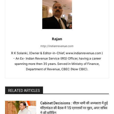
Rajan
http://indianrevenue.com
R K Solanki, (Owner & Editor-in-Chief, www.indianrevenue.com )
- An Ex- Indian Revenue Service (IRS) Officer, having a career
spanning more then 35 years. Served in Ministry of Finance,
Department of Revenue, CBEC (Now CBIC).
RELATED ARTICLES
Cabinet Decisions : सीएम धामी की अध्यक्षता में हुई
मंत्रिमंडल की बैठक में 15 प्रस्तावों पर मुहर, अपर सचिव
ने की ब्रीफिंग