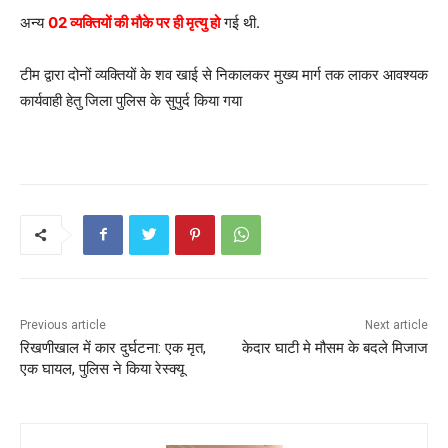
अन्य
02 व्यक्तियों की मौके पर ही मृत्यु हो
गई थी.
टीम द्वारा दोनों व्यक्तियों के शव खाई से निकालकर मुख्य मार्ग तक लाकर आवश्यक
कार्यवाही हेतु जिला पुलिस के सुपुर्द किया गया
Previous article
Next article
रिखणीखाल में कार दुर्घटना: एक मृत,
केदार घाटी मे मौसम के बदले मिजाज
एक घायल, पुलिस ने किया रेस्क्यू