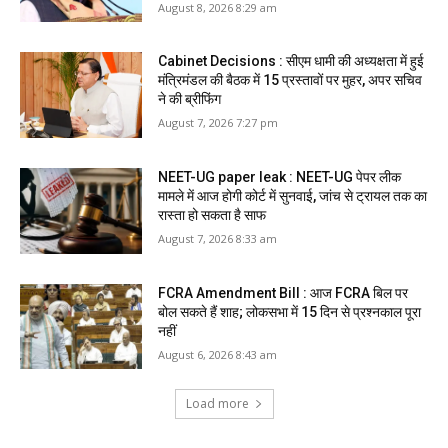
August 8, 2026 8:29 am
Cabinet Decisions : सीएम धामी की अध्यक्षता में हुई
मंत्रिमंडल की बैठक में 15 प्रस्तावों पर मुहर, अपर सचिव
ने की ब्रीफिंग
August 7, 2026 7:27 pm
NEET-UG paper leak : NEET-UG पेपर लीक
मामले में आज होगी कोर्ट में सुनवाई, जांच से ट्रायल तक का
रास्ता हो सकता है साफ
August 7, 2026 8:33 am
FCRA Amendment Bill : आज FCRA बिल पर
बोल सकते हैं शाह; लोकसभा में 15 दिन से प्रश्नकाल पूरा
नहीं
August 6, 2026 8:43 am
Load more