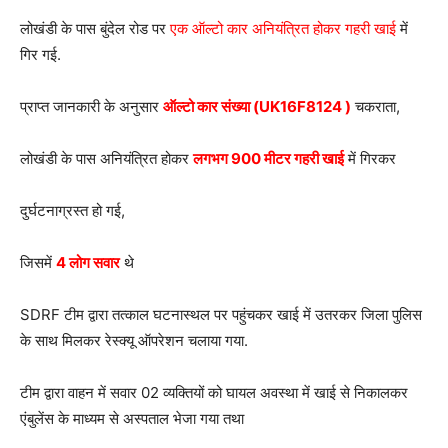
लोखंडी के पास बुंदेल रोड पर
एक ऑल्टो कार अनियंत्रित होकर गहरी खाई
में
गिर गई.
प्राप्त जानकारी के अनुसार
ऑल्टो कार संख्या (UK16F8124 )
चकराता,
लोखंडी के पास अनियंत्रित होकर
लगभग 900 मीटर गहरी खाई
में गिरकर
दुर्घटनाग्रस्त हो गई,
जिसमें
4 लोग सवार
थे
SDRF टीम द्वारा तत्काल घटनास्थल पर पहुंचकर खाई में उतरकर जिला पुलिस
के साथ मिलकर रेस्क्यू ऑपरेशन चलाया गया.
टीम द्वारा वाहन में सवार 02 व्यक्तियों को घायल अवस्था में खाई से निकालकर
एंबुलेंस के माध्यम से अस्पताल भेजा गया तथा