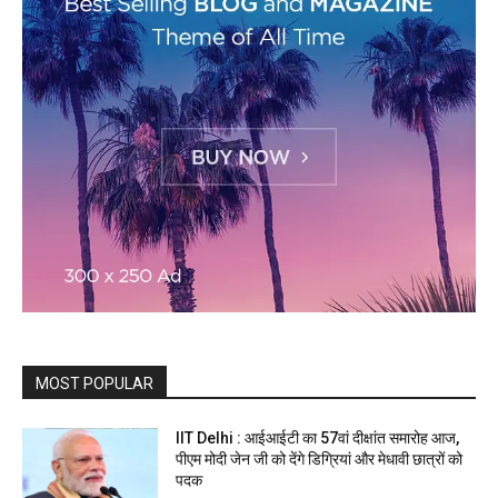
MOST POPULAR
IIT Delhi : आईआईटी का 57वां दीक्षांत समारोह आज,
पीएम मोदी जेन जी को देंगे डिग्रियां और मेधावी छात्रों को
पदक