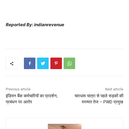
Reported By: indianrevenue
Previous article
Next article
इंडियन बैंक कर्मचारियों का प्रदर्शन,
चारधाम यात्रा से पहले सड़कों की
प्रबंधन पर आरोप
मरम्मत तेज – PWD प्रमुख