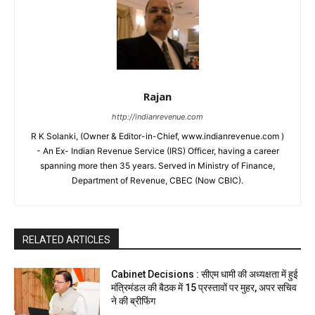
Rajan
http://indianrevenue.com
R K Solanki, (Owner & Editor-in-Chief, www.indianrevenue.com )
- An Ex- Indian Revenue Service (IRS) Officer, having a career
spanning more then 35 years. Served in Ministry of Finance,
Department of Revenue, CBEC (Now CBIC).
RELATED ARTICLES
Cabinet Decisions : सीएम धामी की अध्यक्षता में हुई
मंत्रिमंडल की बैठक में 15 प्रस्तावों पर मुहर, अपर सचिव
ने की ब्रीफिंग