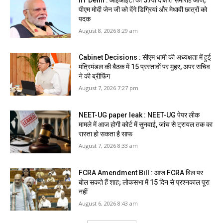
पीएम मोदी जेन जी को देंगे डिग्रियां और मेधावी छात्रों को
पदक
August 8, 2026 8:29 am
Cabinet Decisions : सीएम धामी की अध्यक्षता में हुई
मंत्रिमंडल की बैठक में 15 प्रस्तावों पर मुहर, अपर सचिव
ने की ब्रीफिंग
August 7, 2026 7:27 pm
NEET-UG paper leak : NEET-UG पेपर लीक
मामले में आज होगी कोर्ट में सुनवाई, जांच से ट्रायल तक का
रास्ता हो सकता है साफ
August 7, 2026 8:33 am
FCRA Amendment Bill : आज FCRA बिल पर
बोल सकते हैं शाह; लोकसभा में 15 दिन से प्रश्नकाल पूरा
नहीं
August 6, 2026 8:43 am