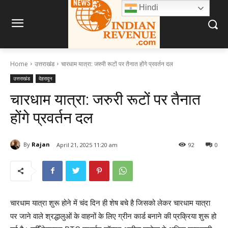
Hindi
Home
उत्तराखंड
चारधाम यात्रा: जरुरी रूटों पर तैनात होंगे प्रवर्तन दल
उत्तराखंड
देहरादून
चारधाम यात्रा: जरुरी रूटों पर तैनात
होंगे प्रवर्तन दल
By
Rajan
April 21, 2025 11:20 am
92
0
चारधाम यात्रा शुरू होने में चंद दिन ही शेष बचे है जिसको लेकर चारधाम यात्रा
पर जाने वाले श्रद्धालुओं के वाहनों के लिए ग्रीन कार्ड बनाने की प्रक्रिया शुरू हो