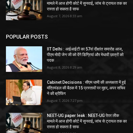
मामले में आज होगी कोर्ट में सुनवाई, जांच से ट्रायल तक का
रास्ता हो सकता है साफ
August 7, 2026 8:33 am
POPULAR POSTS
IIT Delhi : आईआईटी का 57वां दीक्षांत समारोह आज,
पीएम मोदी जेन जी को देंगे डिग्रियां और मेधावी छात्रों को
पदक
August 8, 2026 8:29 am
Cabinet Decisions : सीएम धामी की अध्यक्षता में हुई
मंत्रिमंडल की बैठक में 15 प्रस्तावों पर मुहर, अपर सचिव
ने की ब्रीफिंग
August 7, 2026 7:27 pm
NEET-UG paper leak : NEET-UG पेपर लीक
मामले में आज होगी कोर्ट में सुनवाई, जांच से ट्रायल तक का
रास्ता हो सकता है साफ