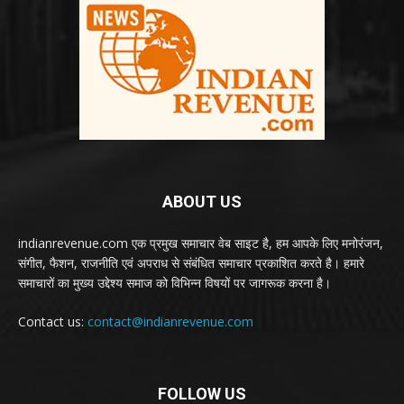
ABOUT US
indianrevenue.com एक प्रमुख समाचार वेब साइट है, हम आपके लिए मनोरंजन,
संगीत, फैशन, राजनीति एवं अपराध से संबंधित समाचार प्रकाशित करते है। हमारे
समाचारों का मुख्य उद्देश्य समाज को विभिन्न विषयों पर जागरूक करना है।
Contact us:
contact@indianrevenue.com
FOLLOW US