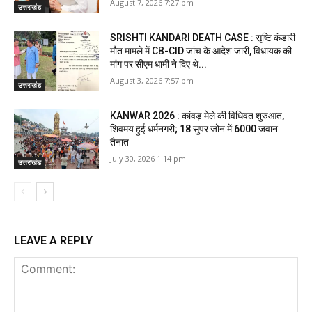
August 7, 2026 7:27 pm
उत्तराखंड
SRISHTI KANDARI DEATH CASE : सृष्टि कंडारी
मौत मामले में CB-CID जांच के आदेश जारी, विधायक की
मांग पर सीएम धामी ने दिए थे...
August 3, 2026 7:57 pm
उत्तराखंड
KANWAR 2026 : कांवड़ मेले की विधिवत शुरुआत,
शिवमय हुई धर्मनगरी; 18 सुपर जोन में 6000 जवान
तैनात
July 30, 2026 1:14 pm
उत्तराखंड
LEAVE A REPLY