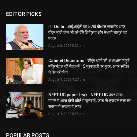
EDITOR PICKS
IIT Delhi : आईआईटी का 57वां दीक्षांत समारोह आज,
पीएम मोदी जेन जी को देंगे डिग्रियां और मेधावी छात्रों को
पदक
August 8, 2026 8:29 am
Cabinet Decisions : सीएम धामी की अध्यक्षता में हुई
मंत्रिमंडल की बैठक में 15 प्रस्तावों पर मुहर, अपर सचिव
ने की ब्रीफिंग
August 7, 2026 7:27 pm
NEET-UG paper leak : NEET-UG पेपर लीक
मामले में आज होगी कोर्ट में सुनवाई, जांच से ट्रायल तक का
रास्ता हो सकता है साफ
August 7, 2026 8:33 am
POPULAR POSTS