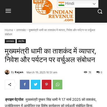
Hindi
Home
उत्तराखंड
मुख्यमंत्री धामी का ताशकंद में व्यापार, निवेश और पर्यटन पर वर्चुअल
संबोधन
उत्तराखंड
राष्ट्रीय
मुख्यमंत्री धामी का ताशकंद में व्यापार,
निवेश और पर्यटन पर वर्चुअल संबोधन
By
Rajan
March 19, 2025 10:51 am
78
0
क्राइम पेट्रोल:
मुख्यमंत्री पुष्कर सिंह धामी ने 17 मार्च 2025 को ताशकंद,
उज्बेकिस्तान में आयोजित एक विशेष कार्यक्रम को वर्चुअली संबोधित किया,