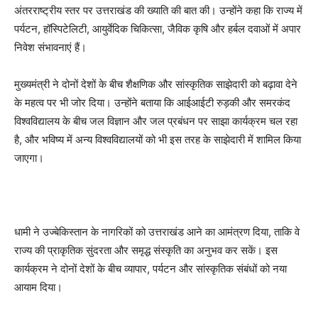
अंतरराष्ट्रीय स्तर पर उत्तराखंड की ख्याति की बात की। उन्होंने कहा कि राज्य में
पर्यटन, हॉस्पिटेलिटी, आयुर्वेदिक चिकित्सा, जैविक कृषि और हर्बल दवाओं में अपार
निवेश संभावनाएं हैं।
मुख्यमंत्री ने दोनों देशों के बीच शैक्षणिक और सांस्कृतिक साझेदारी को बढ़ावा देने
के महत्व पर भी जोर दिया। उन्होंने बताया कि आईआईटी रुड़की और समरकंद
विश्वविद्यालय के बीच जल विज्ञान और जल प्रबंधन पर साझा कार्यक्रम चल रहा
है, और भविष्य में अन्य विश्वविद्यालयों को भी इस तरह के साझेदारी में शामिल किया
जाएगा।
धामी ने उज्बेकिस्तान के नागरिकों को उत्तराखंड आने का आमंत्रण दिया, ताकि वे
राज्य की प्राकृतिक सुंदरता और समृद्ध संस्कृति का अनुभव कर सकें। इस
कार्यक्रम ने दोनों देशों के बीच व्यापार, पर्यटन और सांस्कृतिक संबंधों को नया
आयाम दिया।