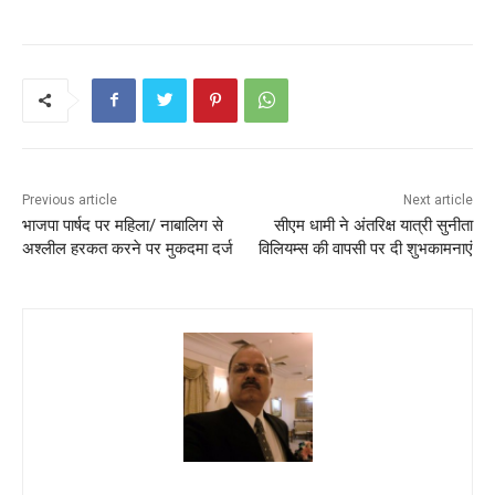
Previous article
Next article
भाजपा पार्षद पर महिला/ नाबालिग से
सीएम धामी ने अंतरिक्ष यात्री सुनीता
अश्लील हरकत करने पर मुकदमा दर्ज
विलियम्स की वापसी पर दी शुभकामनाएं