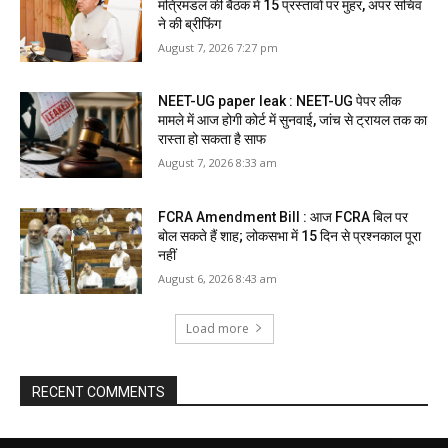
मंत्रिमंडल की बैठक में 15 प्रस्तावों पर मुहर, अपर सचिव
ने की ब्रीफिंग
August 7, 2026 7:27 pm
NEET-UG paper leak : NEET-UG पेपर लीक
मामले में आज होगी कोर्ट में सुनवाई, जांच से ट्रायल तक का
रास्ता हो सकता है साफ
August 7, 2026 8:33 am
FCRA Amendment Bill : आज FCRA बिल पर
बोल सकते हैं शाह; लोकसभा में 15 दिन से प्रश्नकाल पूरा
नहीं
August 6, 2026 8:43 am
Load more
RECENT COMMENTS