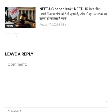
NEET-UG paper leak : NEET-UG पेपर लीक
मामले में आज होगी कोर्ट में सुनवाई, जांच से ट्रायल तक का
रास्ता हो सकता है साफ
August 7, 2026 8:33 am
राष्ट्रीय
LEAVE A REPLY
Comment:
Na