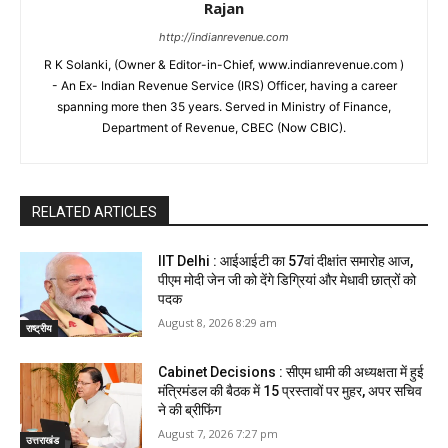
Rajan
http://indianrevenue.com
R K Solanki, (Owner & Editor-in-Chief, www.indianrevenue.com )
- An Ex- Indian Revenue Service (IRS) Officer, having a career
spanning more then 35 years. Served in Ministry of Finance,
Department of Revenue, CBEC (Now CBIC).
RELATED ARTICLES
IIT Delhi : आईआईटी का 57वां दीक्षांत समारोह आज,
पीएम मोदी जेन जी को देंगे डिग्रियां और मेधावी छात्रों को
पदक
August 8, 2026 8:29 am
राष्ट्रीय
Cabinet Decisions : सीएम धामी की अध्यक्षता में हुई
मंत्रिमंडल की बैठक में 15 प्रस्तावों पर मुहर, अपर सचिव
ने की ब्रीफिंग
August 7, 2026 7:27 pm
उत्तराखंड