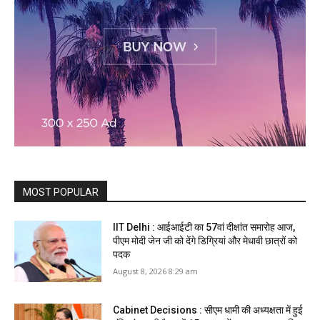
MOST POPULAR
IIT Delhi : आईआईटी का 57वां दीक्षांत समारोह आज,
पीएम मोदी जेन जी को देंगे डिग्रियां और मेधावी छात्रों को
पदक
August 8, 2026 8:29 am
Cabinet Decisions : सीएम धामी की अध्यक्षता में हुई