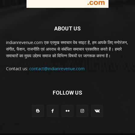
ABOUT US
indianrevenue.com एक प्रमुख समाचार वेब साइट है, हम आपके लिए मनोरंजन,
संगीत, फैशन, राजनीति एवं अपराध से संबंधित समाचार प्रकाशित करते है। हमारे
समाचारों का मुख्य उद्देश्य समाज को विभिन्न विषयों पर जागरूक करना है।
Contact us:
contact@indianrevenue.com
FOLLOW US