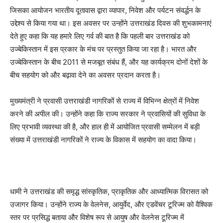
जिसका आयोजन भारतीय दूतावास द्वारा व्यापार, निवेश और पर्यटन संवर्द्धन के
उद्देश्य से किया गया था। इस अवसर पर उन्होंने उत्तराखंड दिवस की शुभकामनाएं
देते हुए कहा कि यह हमारे लिए गर्व की बात है कि पहली बार उत्तराखंड को
उज्बेकिस्तान में इस प्रकार के मंच पर प्रस्तुत किया जा रहा है। भारत और
उज्बेकिस्तान के बीच 2011 से मजबूत संबंध हैं, और यह कार्यक्रम दोनों देशों के
बीच सहयोग को और बढ़ावा देने का अवसर प्रदान करता है।
मुख्यमंत्री ने प्रवासी उत्तराखंडी नागरिकों से राज्य में विभिन्न क्षेत्रों में निवेश
करने की अपील की। उन्होंने कहा कि राज्य सरकार ने प्रवासियों की सुविधा के
लिए प्रभावी व्यवस्था की है, और हाल ही में आयोजित प्रवासी सम्मेलन में बड़ी
संख्या में उत्तराखंडी नागरिकों ने राज्य के विकास में सहयोग का वादा किया।
धामी ने उत्तराखंड की समृद्ध सांस्कृतिक, प्राकृतिक और आध्यात्मिक विरासत को
उजागर किया। उन्होंने राज्य के वेलनेस, आयुर्वेद, और एडवेंचर टूरिज्म को वैश्विक
स्तर पर प्रसिद्ध बताया और विशेष रूप से आयुष और वेलनेस टूरिज्म में