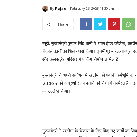
By
Rajan
February 26, 2025 11:30 am
Share
ब्यूरो:
मुख्यमंत्री पुष्कर सिंह धामी ने थारू इंटर कॉलेज, खट
विकास कार्यों का शिलान्यास किया। इनमें ग्राम कल्याणपुर, रु
और कलेक्ट्रेट परिसर में पार्किंग निर्माण शामिल हैं।
मुख्यमंत्री ने अपने संबोधन में खटीमा को अपनी कर्मभूमि बताया
उत्तराखंड को अग्रणी राज्य बनाने की दिशा में कार्यरत है। उन्ह
का उल्लेख किया।
मुख्यमंत्री ने खटीमा के विकास के लिए किए गए कार्यों का जिक