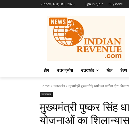
Sunday, August 9, 2026
Sign in / Join
Buy now!
होम
उत्तर प्रदेश
उत्तराखंड
खेल
हैल्थ
Home
उत्तराखंड
मुख्यमंत्री पुष्कर सिंह धामी का खटीमा दौरा: वि
उत्तराखंड
मुख्यमंत्री पुष्कर सिंह
योजनाओं का शिलान्या