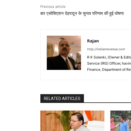
Previous article
बार एसोसिएशन देहरादून के चुनाव परिणाम की हुई घोषणा
Rajan
http://indianrevenue.com
R K Solanki, (Owner & Edi
Service (IRS) Officer, havi
Finance, Department of R
RELATED ARTICLES