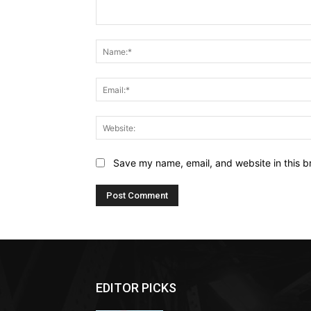
Comment:
Save my name, email, and website in this b
EDITOR PICKS