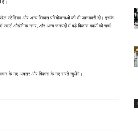
ी है।
ालय, खेल स्टेडियम और अन्य विकास परियोजनाओं की भी जानकारी दी। इसके
ं स्मार्ट औद्योगिक नगर, और अन्य जनपदों में बड़े विकास कार्यों की चर्चा
ं रोजगार के नए अवसर और विकास के नए रास्ते खुलेंगे।