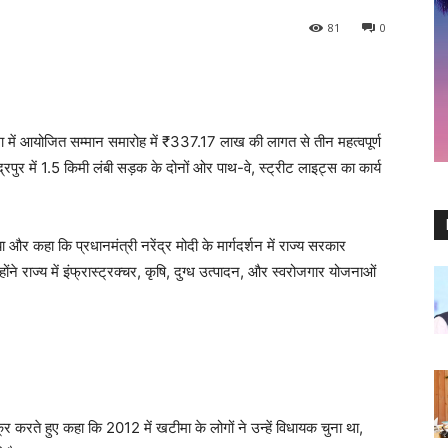
81
0
ीमा में आयोजित सम्मान समारोह में ₹337.17 लाख की लागत से तीन महत्वपूर्ण
द्रपुर में 1.5 किमी लंबी सड़क के दोनों ओर पाथ-वे, स्ट्रीट लाइट्स का कार्य
 और कहा कि प्रधानमंत्री नरेंद्र मोदी के मार्गदर्शन में राज्य सरकार
ोंने राज्य में इंफ्रास्ट्रक्चर, कृषि, दुग्ध उत्पादन, और स्वरोजगार योजनाओं
्र करते हुए कहा कि 2012 में खटीमा के लोगों ने उन्हें विधायक चुना था,