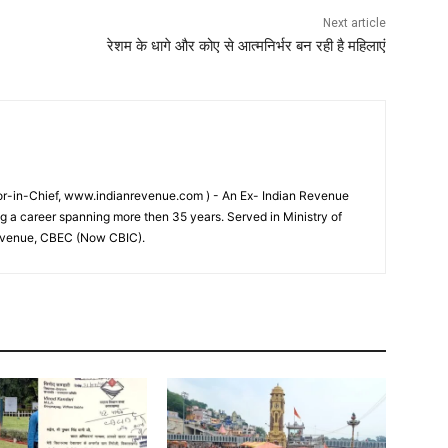
Next article
रेशम के धागे और कोए से आत्मनिर्भर बन रही है महिलाएं
tor-in-Chief, www.indianrevenue.com ) - An Ex- Indian Revenue
ng a career spanning more then 35 years. Served in Ministry of
evenue, CBEC (Now CBIC).