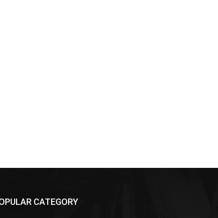
OPULAR CATEGORY