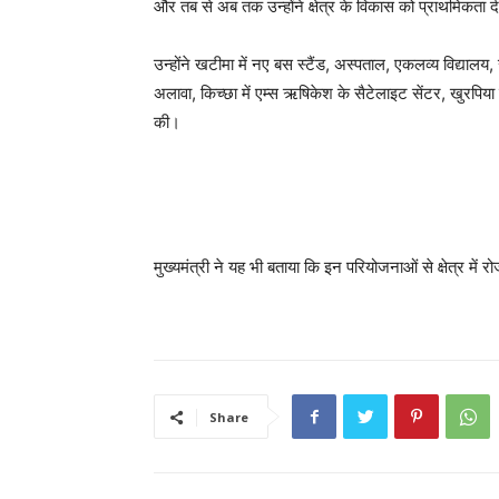
और तब से अब तक उन्होंने क्षेत्र के विकास को प्राथमिकता द
उन्होंने खटीमा में नए बस स्टैंड, अस्पताल, एकलव्य विद्य
अलावा, किच्छा में एम्स ऋषिकेश के सैटेलाइट सेंटर, खुरपिया मे
की।
मुख्यमंत्री ने यह भी बताया कि इन परियोजनाओं से क्षेत्र मे
Share