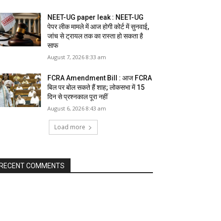
NEET-UG paper leak : NEET-UG
पेपर लीक मामले में आज होगी कोर्ट में सुनवाई,
जांच से ट्रायल तक का रास्ता हो सकता है
साफ
August 7, 2026 8:33 am
FCRA Amendment Bill : आज FCRA
बिल पर बोल सकते हैं शाह; लोकसभा में 15
दिन से प्रश्नकाल पूरा नहीं
August 6, 2026 8:43 am
Load more
RECENT COMMENTS