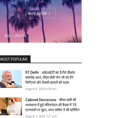
MOST POPULAR
IIT Delhi : आईआईटी का 57वां दीक्षांत
समारोह आज, पीएम मोदी जेन जी को देंगे
डिग्रियां और मेधावी छात्रों को पदक
August 8, 2026 8:29 am
Cabinet Decisions : सीएम धामी की
अध्यक्षता में हुई मंत्रिमंडल की बैठक में 15
प्रस्तावों पर मुहर, अपर सचिव ने की ब्रीफिंग
August 7, 2026 7:27 pm