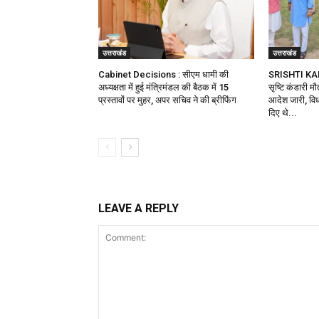
उत्तराखंड
उत्तराखंड
Cabinet Decisions : सीएम धामी की
SRISHTI KA
अध्यक्षता में हुई मंत्रिमंडल की बैठक में 15
सृष्टि कंडारी म
प्रस्तावों पर मुहर, अपर सचिव ने की ब्रीफिंग
आदेश जारी, विध
दिए थे...
LEAVE A REPLY