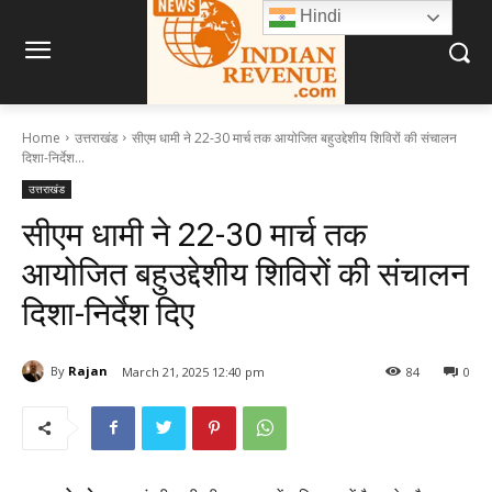
Hindi
Home
उत्तराखंड
सीएम धामी ने 22-30 मार्च तक आयोजित बहुउद्देशीय शिविरों की संचालन
दिशा-निर्देश...
उत्तराखंड
सीएम धामी ने 22-30 मार्च तक
आयोजित बहुउद्देशीय शिविरों की संचालन
दिशा-निर्देश दिए
By
Rajan
March 21, 2025 12:40 pm
84
0