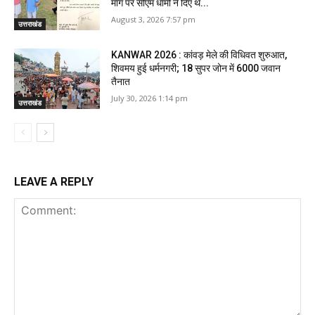
मांग पर सीएम धामी ने दिए थे...
August 3, 2026 7:57 pm
उत्तराखंड
KANWAR 2026 : कांवड़ मेले की विधिवत शुरुआत,
शिवमय हुई धर्मनगरी; 18 सुपर जोन में 6000 जवान
तैनात
July 30, 2026 1:14 pm
उत्तराखंड
LEAVE A REPLY