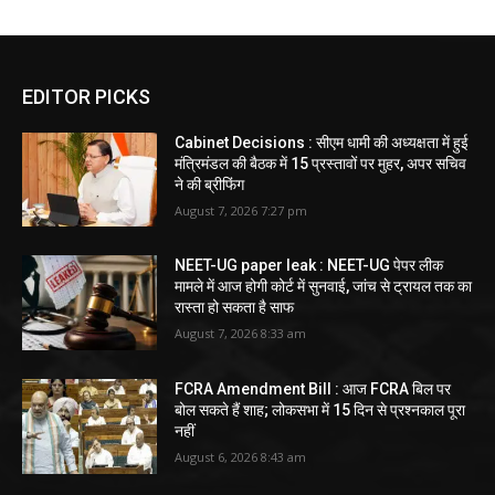
EDITOR PICKS
Cabinet Decisions : सीएम धामी की अध्यक्षता में हुई
मंत्रिमंडल की बैठक में 15 प्रस्तावों पर मुहर, अपर सचिव
ने की ब्रीफिंग
August 7, 2026 7:27 pm
NEET-UG paper leak : NEET-UG पेपर लीक
मामले में आज होगी कोर्ट में सुनवाई, जांच से ट्रायल तक का
रास्ता हो सकता है साफ
August 7, 2026 8:33 am
FCRA Amendment Bill : आज FCRA बिल पर
बोल सकते हैं शाह; लोकसभा में 15 दिन से प्रश्नकाल पूरा
नहीं
August 6, 2026 8:43 am