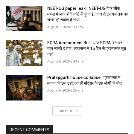
NEET-UG paper leak : NEET-UG पेपर लीक
मामले में आज होगी कोर्ट में सुनवाई, जांच से ट्रायल तक का
रास्ता हो सकता है साफ
August 7, 2026 8:33 am
FCRA Amendment Bill : आज FCRA बिल पर
बोल सकते हैं शाह; लोकसभा में 15 दिन से प्रश्नकाल पूरा
नहीं
August 6, 2026 8:43 am
Pratapgarh house collapse : प्रतापगढ़ में
मकान की छत ढही, एक ही परिवार के छह लोगों की मौत
August 6, 2026 8:25 am
Load more
RECENT COMMENTS