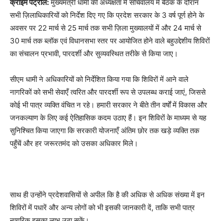
क्राइम पेट्रोल:
मुख्यमंत्री धामी की अध्यक्षता में सचिवालय में बैठक के दौरान
सभी ज़िलाधिकारियों को निर्देश दिए गए कि प्रदेश सरकार के 3 वर्ष पूर्ण होने के
अवसर पर 22 मार्च से 25 मार्च तक सभी ज़िला मुख्यालयों में और 24 मार्च से
30 मार्च तक ब्लॉक एवं विधानसभा स्तर पर आयोजित होने वाले बहुउद्देशीय शिविरों
का संचालन प्रभावी, पारदर्शी और सुव्यवस्थित तरीके से किया जाए।
सीएम धामी ने अधिकारियों को निर्देशित किया गया कि शिविरों में आने वाले
नागरिकों को सभी सेवाएँ त्वरित और पारदर्शी रूप से उपलब्ध कराई जाएं, जिससे
कोई भी पात्र व्यक्ति वंचित न रहे। हमारी सरकार ने बीते तीन वर्षों में विकास और
जनकल्याण के लिए कई ऐतिहासिक कदम उठाए हैं। इन शिविरों के माध्यम से यह
सुनिश्चित किया जाएगा कि सरकारी योजनाएँ अंतिम छोर तक खड़े व्यक्ति तक
पहुँचें और हर जरूरतमंद को उसका अधिकार मिले।
साथ ही उन्होंने प्रदेशवासियों से अपील कि है की अधिक से अधिक संख्या में इन
शिविरों में पधारें और अन्य लोगों को भी इसकी जानकारी दें, ताकि सभी पात्र
नागरिक इसका लाभ उठा सकें।