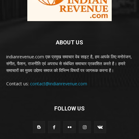
ABOUT US
indianrevenue.com एक प्रमुख समाचार वेब साइट है, हम आपके लिए मनोरंजन,
संगीत, फैशन, राजनीति एवं अपराध से संबंधित समाचार प्रकाशित करते है। हमारे
समाचारों का मुख्य उद्देश्य समाज को विभिन्न विषयों पर जागरूक करना है।
Contact us:
contact@indianrevenue.com
FOLLOW US