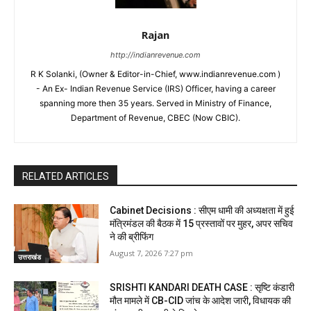
Rajan
http://indianrevenue.com
R K Solanki, (Owner & Editor-in-Chief, www.indianrevenue.com )
- An Ex- Indian Revenue Service (IRS) Officer, having a career
spanning more then 35 years. Served in Ministry of Finance,
Department of Revenue, CBEC (Now CBIC).
RELATED ARTICLES
Cabinet Decisions : सीएम धामी की अध्यक्षता में हुई
मंत्रिमंडल की बैठक में 15 प्रस्तावों पर मुहर, अपर सचिव
ने की ब्रीफिंग
August 7, 2026 7:27 pm
उत्तराखंड
SRISHTI KANDARI DEATH CASE : सृष्टि कंडारी
मौत मामले में CB-CID जांच के आदेश जारी, विधायक की