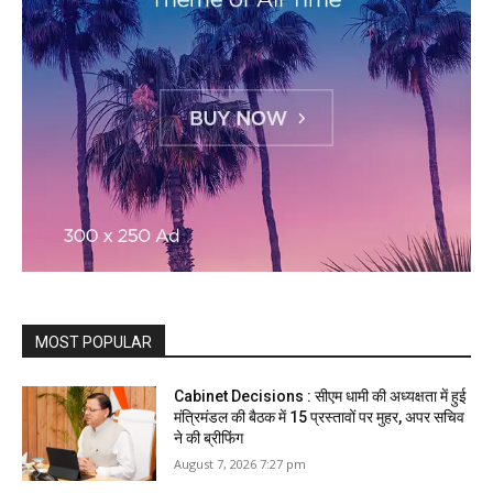
MOST POPULAR
Cabinet Decisions : सीएम धामी की अध्यक्षता में हुई
मंत्रिमंडल की बैठक में 15 प्रस्तावों पर मुहर, अपर सचिव
ने की ब्रीफिंग
August 7, 2026 7:27 pm