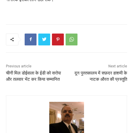
Previous article
Next article
चीनी मिल डोईवाला के ईडी को सरोपा
दून पुस्तकालय में सफ़दर हाशमी के
और तलवार भेंट कर किया सम्मानित
नाटक औरत की प्रस्तुति