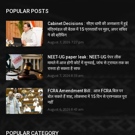
POPULAR POSTS
Cabinet Decisions : सीएम धामी की अध्यक्षता में हुई
मंत्रिमंडल की बैठक में 15 प्रस्तावों पर मुहर, अपर सचिव
ने की ब्रीफिंग
August 7, 2026 7:27 pm
NEET-UG paper leak : NEET-UG पेपर लीक
मामले में आज होगी कोर्ट में सुनवाई, जांच से ट्रायल तक का
रास्ता हो सकता है साफ
August 7, 2026 8:33 am
FCRA Amendment Bill : आज FCRA बिल पर
बोल सकते हैं शाह; लोकसभा में 15 दिन से प्रश्नकाल पूरा
नहीं
August 6, 2026 8:43 am
POPULAR CATEGORY