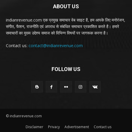
ABOUT US
indianrevenue.com एक प्रमुख समाचार वेब साइट है, हम आपके लिए मनोरंजन,
संगीत, फैशन, राजनीति एवं अपराध से संबंधित समाचार प्रकाशित करते है। हमारे
समाचारों का मुख्य उद्देश्य समाज को विभिन्न विषयों पर जागरूक करना है।
Contact us:
contact@indianrevenue.com
FOLLOW US
© indianrevenue.com
Disclaimer
Privacy
Advertisement
Contact us