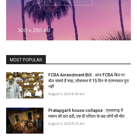
MOST POPULAR
FCRA Amendment Bill : आज FCRA बिल पर
बोल सकते हैं शाह; लोकसभा में 15 दिन से प्रश्नकाल पूरा
नहीं
August 6, 2026 8:43 am
Pratapgarh house collapse : प्रतापगढ़ में
मकान की छत ढही, एक ही परिवार के छह लोगों की मौत
August 6, 2026 8:25 am