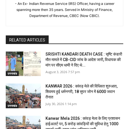
- An Ex- Indian Revenue Service (IRS) Officer, having a career
spanning more then 35 years. Served in Ministry of Finance,
Department of Revenue, CBEC (Now CBIC).
RELATED ARTICLES
SRISHTI KANDARI DEATH CASE : सृष्टि कंडारी
मौत मामले में CB-CID जांच के आदेश जारी, विधायक की
मांग पर सीएम धामी ने दिए थे...
August 3, 2026 7:57 pm
उत्तराखंड
KANWAR 2026 : कांवड़ मेले की विधिवत शुरुआत,
शिवमय हुई धर्मनगरी; 18 सुपर जोन में 6000 जवान
तैनात
July 30, 2026 1:14 pm
उत्तराखंड
Kanwar Mela 2026 : कांवड़ मेला के लिए प्रशासन
हाईअलर्ट पर, 5 करोड़ कांवड़ियों की सुविधा हेतु 1000