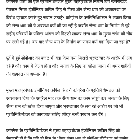
कांग्रेस पार्टी का एक प्रतिनिधिमंडल मुख्य महाप्रबंधक निर्माण विंग उत्तराखंड
पेयजल निगम इंजीनियर कपिल सिंह से मिला और सैन्य धाम की अव्यवस्था पर
विरोध प्रकट करते हुए सवाल उठाएं? कांग्रेस के प्रतिनिधिमंडल ने सवाल किया
की सैन्य धाम की ये अवस्था क्यों की जा रही है जबकि सैन्य धाम के निर्माण से पूर्व
शहीद परिवारों के पवित्र आंगन की मिट्टी लाकर सैन्य धाम के मुख्य स्तंभ की नींव
पर रखी गई है। बार बार सैन्य धाम के निर्माण का समय क्यों बढ़ा दिया जा रहा है?
पूर्व में हुई डीपीआर का बजट भी बढ़ा दिया गया जिससे भ्रष्टाचार के आरोप भी लग
रहे हैं और काम में विलंब होना और जनता के लिए ना खोला जाना भी अमर शहीदों
की शहादत का अपमान है।
मुख्य महाप्रबंधक इंजीनियर कपिल सिंह ने कांग्रेस के प्रतिनिधिमंडल को
आश्वासन दिया कि अप्रैल माह तक सैन्य धाम का काम संपूर्ण कर जनता के लिए
सैन्य धाम को खोल दिया जाएगा और भ्रष्टाचार के लग रहे आरोप पर जो भी
प्रतिनिधिमंडल को कागजात चाहिए शीघ्र उन्हें प्रदान कर देंगे।
कांग्रेस के प्रतिनिधिमंडल ने मुख्य महाप्रबंधक इंजीनियर कपिल सिंह को
चेतावनी दी है कि यदि दो दिन के भीतर सैन्य धाम से संबंधित डीपीआर एवं स्कोप