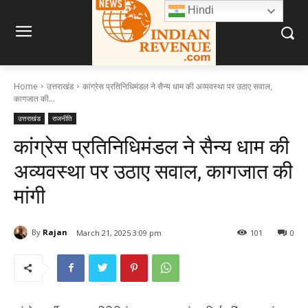
Hindi
Home
उत्तराखंड
कांग्रेस प्रतिनिधिमंडल ने सैन्य धाम की अव्यवस्था पर उठाए सवाल,
कागजात की...
उत्तराखंड
राजनीति
कांग्रेस प्रतिनिधिमंडल ने सैन्य धाम की
अव्यवस्था पर उठाए सवाल, कागजात की
मांगी
By
Rajan
March 21, 2025 3:09 pm
101
0