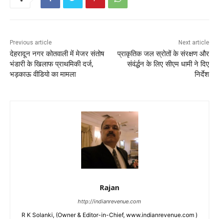
Previous article
Next article
देहरादून नगर कोतवाली में मेजर संतोष
प्राकृतिक जल स्रोतों के संरक्षण और
भंडारी के खिलाफ प्राथमिकी दर्ज,
संवंर्द्धन के लिए सीएम धामी ने दिए
भड़काऊ वीडियो का मामला
निर्देश
Rajan
http://indianrevenue.com
R K Solanki, (Owner & Editor-in-Chief, www.indianrevenue.com )