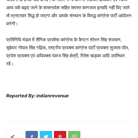
आफ वर्क बढ़ाए जाने के शासनादेश सहित समस्त कागजात इत्यादि नहीं दिए जाते
तो भ्रष्टाचार सिद्ध हो जाएगा और आपके संस्थान के विरुद्ध कांग्रेस पार्टी आंदोलन
करेगी।
प्रतिनिधि मंडल में सैनिक प्रकोष्ठ कांग्रेस के कैप्टन शोभन सिंह सजवान,
सूबेदार गोपाल सिंह गढ़िया, राष्ट्रीय प्रवक्ता कांग्रेस पार्टी प्रवक्ता सुजाता पॉल,
प्रदेश प्रवक्ता एवं अधिवक्ता पंकज सिंह क्षेत्री, रितेश खड़का आदि उपस्थित
रहें।
Reported By: indianrevenue