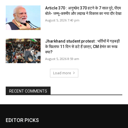
Article 370 : अनुच्छेद 370 हटने के 7 साल पूरे, पीएम
बोले- जम्मू-कश्मीर और लद्दाख ने विकास का नया दौर देखा
August 5, 2026 7:40 pm
Jharkhand student protest : भर्तियों में गड़बड़ी
के खिलाफ 11 दिन से डटे हैं छात्र; CM हेमंत का रूख
क्या?
August 5, 2026 8:59 am
Load more
RECENT COMMENTS
EDITOR PICKS