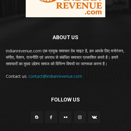
ABOUT US
indianrevenue.com एक प्रमुख समाचार वेब साइट है, हम आपके लिए मनोरंजन,
संगीत, फैशन, राजनीति एवं अपराध से संबंधित समाचार प्रकाशित करते है। हमारे
समाचारों का मुख्य उद्देश्य समाज को विभिन्न विषयों पर जागरूक करना है।
Contact us:
contact@indianrevenue.com
FOLLOW US