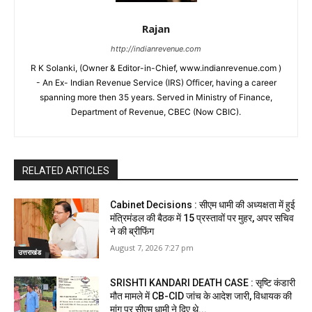
Rajan
http://indianrevenue.com
R K Solanki, (Owner & Editor-in-Chief, www.indianrevenue.com )
- An Ex- Indian Revenue Service (IRS) Officer, having a career
spanning more then 35 years. Served in Ministry of Finance,
Department of Revenue, CBEC (Now CBIC).
RELATED ARTICLES
Cabinet Decisions : सीएम धामी की अध्यक्षता में हुई
मंत्रिमंडल की बैठक में 15 प्रस्तावों पर मुहर, अपर सचिव
ने की ब्रीफिंग
August 7, 2026 7:27 pm
उत्तराखंड
SRISHTI KANDARI DEATH CASE : सृष्टि कंडारी
मौत मामले में CB-CID जांच के आदेश जारी, विधायक की
मांग पर सीएम धामी ने दिए थे...