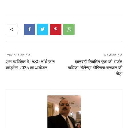
Previous article
Next article
एम्स ऋषिकेश में IASO नॉर्थ जोन
ज्ञानवापी शिवलिंग पूजा की अर्जेंट
कांफ्रेंस-2025 का आयोजन
याचिका: शैलेन्द्र योगिराज सरकार की
पीड़ा