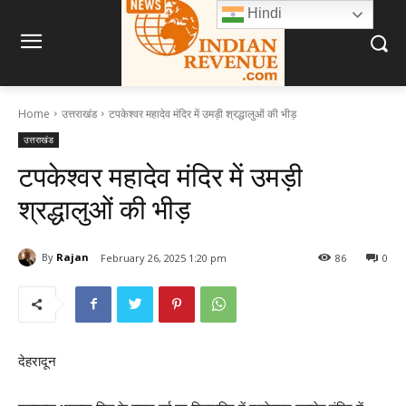
Hindi
Home
उत्तराखंड
टपकेश्वर महादेव मंदिर में उमड़ी श्रद्धालुओं की भीड़
उत्तराखंड
टपकेश्वर महादेव मंदिर में उमड़ी
श्रद्धालुओं की भीड़
By
Rajan
February 26, 2025 1:20 pm
86
0
देहरादून