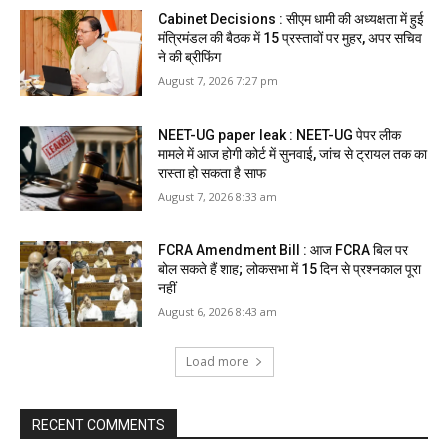
Cabinet Decisions : सीएम धामी की अध्यक्षता में हुई
मंत्रिमंडल की बैठक में 15 प्रस्तावों पर मुहर, अपर सचिव
ने की ब्रीफिंग
August 7, 2026 7:27 pm
NEET-UG paper leak : NEET-UG पेपर लीक
मामले में आज होगी कोर्ट में सुनवाई, जांच से ट्रायल तक का
रास्ता हो सकता है साफ
August 7, 2026 8:33 am
FCRA Amendment Bill : आज FCRA बिल पर
बोल सकते हैं शाह; लोकसभा में 15 दिन से प्रश्नकाल पूरा
नहीं
August 6, 2026 8:43 am
Load more
RECENT COMMENTS