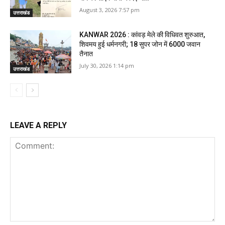
August 3, 2026 7:57 pm
उत्तराखंड
KANWAR 2026 : कांवड़ मेले की विधिवत शुरुआत,
शिवमय हुई धर्मनगरी; 18 सुपर जोन में 6000 जवान
तैनात
July 30, 2026 1:14 pm
उत्तराखंड
LEAVE A REPLY