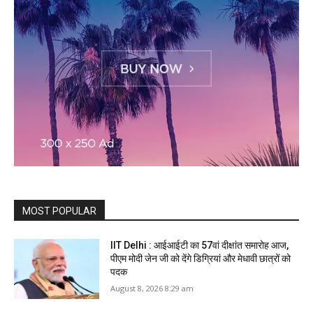
MOST POPULAR
IIT Delhi : आईआईटी का 57वां दीक्षांत समारोह आज,
पीएम मोदी जेन जी को देंगे डिग्रियां और मेधावी छात्रों को
पदक
August 8, 2026 8:29 am