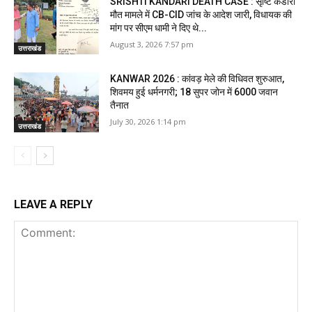
SRISHTI KANDARI DEATH CASE : सृष्टि कंडारी
मौत मामले में CB-CID जांच के आदेश जारी, विधायक की
मांग पर सीएम धामी ने दिए थे...
August 3, 2026 7:57 pm
उत्तराखंड
KANWAR 2026 : कांवड़ मेले की विधिवत शुरुआत,
शिवमय हुई धर्मनगरी; 18 सुपर जोन में 6000 जवान
तैनात
July 30, 2026 1:14 pm
उत्तराखंड
LEAVE A REPLY