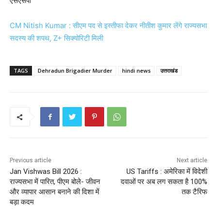
एसएसपी
CM Nitish Kumar : सीएम पद से इस्तीफा देकर नीतीश कुमार लेंगे राज्यसभा
सदस्य की शपथ, Z+ सिक्योरिटी मिली
TAGS
Dehradun Brigadier Murder
hindi news
उत्तराखंड
Previous article
Next article
Jan Vishwas Bill 2026 :
US Tariffs : अमेरिका में विदेशी
राज्यसभा में पारित, पीएम बोले- जीवन
दवाओं पर अब लग सकता है 100%
और व्यापार आसान बनाने की दिशा में
तक टैरिफ
बड़ा कदम