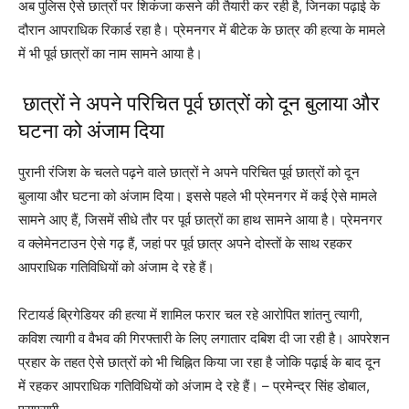
अब पुलिस ऐसे छात्रों पर शिकंजा कसने की तैयारी कर रही है, जिनका पढ़ाई के
दौरान आपराधिक रिकार्ड रहा है। प्रेमनगर में बीटेक के छात्र की हत्या के मामले
में भी पूर्व छात्रों का नाम सामने आया है।
छात्रों ने अपने परिचित पूर्व छात्रों को दून बुलाया और
घटना को अंजाम दिया
पुरानी रंजिश के चलते पढ़ने वाले छात्रों ने अपने परिचित पूर्व छात्रों को दून
बुलाया और घटना को अंजाम दिया। इससे पहले भी प्रेमनगर में कई ऐसे मामले
सामने आए हैं, जिसमें सीधे तौर पर पूर्व छात्रों का हाथ सामने आया है। प्रेमनगर
व क्लेमेनटाउन ऐसे गढ़ हैं, जहां पर पूर्व छात्र अपने दोस्तों के साथ रहकर
आपराधिक गतिविधियों को अंजाम दे रहे हैं।
रिटायर्ड ब्रिगेडियर की हत्या में शामिल फरार चल रहे आरोपित शांतनु त्यागी,
कविश त्यागी व वैभव की गिरफ्तारी के लिए लगातार दबिश दी जा रही है। आपरेशन
प्रहार के तहत ऐसे छात्रों को भी चिह्नित किया जा रहा है जोकि पढ़ाई के बाद दून
में रहकर आपराधिक गतिविधियाें को अंजाम दे रहे हैं। – प्रमेन्द्र सिंह डोबाल,