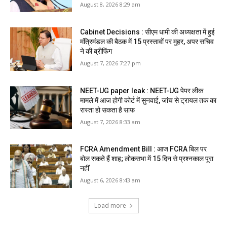
August 8, 2026 8:29 am
Cabinet Decisions : सीएम धामी की अध्यक्षता में हुई
मंत्रिमंडल की बैठक में 15 प्रस्तावों पर मुहर, अपर सचिव
ने की ब्रीफिंग
August 7, 2026 7:27 pm
NEET-UG paper leak : NEET-UG पेपर लीक
मामले में आज होगी कोर्ट में सुनवाई, जांच से ट्रायल तक का
रास्ता हो सकता है साफ
August 7, 2026 8:33 am
FCRA Amendment Bill : आज FCRA बिल पर
बोल सकते हैं शाह; लोकसभा में 15 दिन से प्रश्नकाल पूरा
नहीं
August 6, 2026 8:43 am
Load more