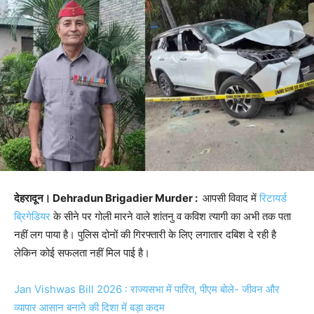
देहरादून। Dehradun Brigadier Murder :
आपसी विवाद में
रिटायर्ड
ब्रिगेडियर
के सीने पर गोली मारने वाले शांतनु व कविश त्यागी का अभी तक पता
नहीं लग पाया है। पुलिस दोनों की गिरफ्तारी के लिए लगातार दबिश दे रही है
लेकिन कोई सफलता नहीं मिल पाई है।
Jan Vishwas Bill 2026 : राज्यसभा में पारित, पीएम बोले- जीवन और
व्यापार आसान बनाने की दिशा में बड़ा कदम