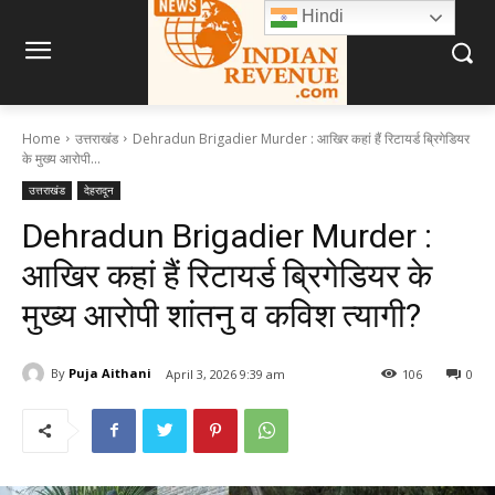
Hindi
Home
उत्तराखंड
Dehradun Brigadier Murder : आखिर कहां हैं रिटायर्ड ब्रिगेडियर
के मुख्य आरोपी...
उत्तराखंड
देहरादून
Dehradun Brigadier Murder :
आखिर कहां हैं रिटायर्ड ब्रिगेडियर के
मुख्य आरोपी शांतनु व कविश त्यागी?
By
Puja Aithani
April 3, 2026 9:39 am
106
0