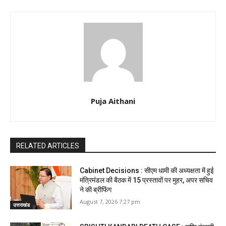
Puja Aithani
RELATED ARTICLES
Cabinet Decisions : सीएम धामी की अध्यक्षता में हुई
मंत्रिमंडल की बैठक में 15 प्रस्तावों पर मुहर, अपर सचिव
ने की ब्रीफिंग
August 7, 2026 7:27 pm
उत्तराखंड