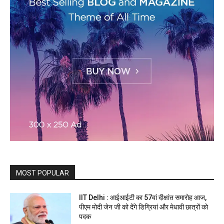
MOST POPULAR
IIT Delhi : आईआईटी का 57वां दीक्षांत समारोह आज,
पीएम मोदी जेन जी को देंगे डिग्रियां और मेधावी छात्रों को
पदक