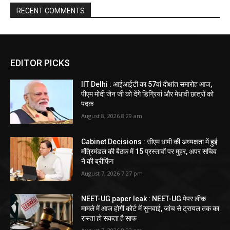
RECENT COMMENTS
EDITOR PICKS
IIT Delhi : आईआईटी का 57वां दीक्षांत समारोह आज,
पीएम मोदी जेन जी को देंगे डिग्रियां और मेधावी छात्रों को
पदक
August 8, 2026 8:29 am
Cabinet Decisions : सीएम धामी की अध्यक्षता में हुई
मंत्रिमंडल की बैठक में 15 प्रस्तावों पर मुहर, अपर सचिव
ने की ब्रीफिंग
August 7, 2026 7:27 pm
NEET-UG paper leak : NEET-UG पेपर लीक
मामले में आज होगी कोर्ट में सुनवाई, जांच से ट्रायल तक का
रास्ता हो सकता है साफ