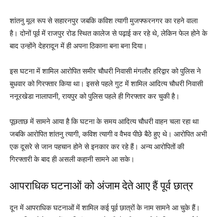
शांतनु मूल रूप से सहारनपुर जबकि कविश त्यागी मुजफ्फरनगर का रहने वाला
है। दोनों पूर्व में राजपुर रोड स्थित कालेज से पढ़ाई कर रहे थे, लेकिन फेल होने के
बाद उन्होंने देहरादून में ही अपना ठिकाना बना बना दिया।
इस घटना में शामिल आरोपित समीर चौधरी निवासी मंगलौर हरिद्वार को पुलिस ने
बुधवार को गिरफ्तार किया था। इससे पहले गुट में शामिल आदित्य चौधरी निवासी
ननूरखेडा नालापानी, रायपुर को पुलिस पहले ही गिरफ्तार कर चुकी है।
पूछताछ में सामने आया है कि घटना के समय आदित्य चौधरी वाहन चला रहा था
जबकि आरोपित शांतनु त्यागी, कविश त्यागी व वैभव पीछे बैठे हुए थे। आरोपित अभी
एक दूसरे से जान पहचान होने से इनकार कर रहे हैं। अन्य आरोपितों की
गिरफ्तारी के बाद ही असली कहानी सामने आ सके।
आपराधिक घटनाओं को अंजाम देते आए हैं पूर्व छात्र
दून में आपराधिक घटनाओं में शामिल कई पूर्व छात्रों के नाम सामने आ चुके हैं।