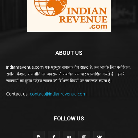
ABOUT US
indianrevenue.com एक प्रमुख समाचार वेब साइट है, हम आपके लिए मनोरंजन,
संगीत, फैशन, राजनीति एवं अपराध से संबंधित समाचार प्रकाशित करते है। हमारे
समाचारों का मुख्य उद्देश्य समाज को विभिन्न विषयों पर जागरूक करना है।
Contact us:
contact@indianrevenue.com
FOLLOW US