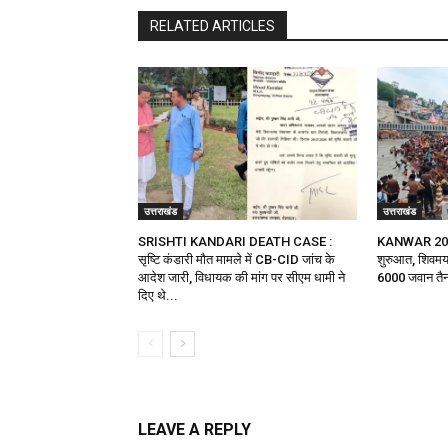
RELATED ARTICLES
उत्तराखंड
उत्तराखंड
SRISHTI KANDARI DEATH CASE :
KANWAR 2026 :
सृष्टि कंडारी मौत मामले में CB-CID जांच के
शुरुआत, शिवमय 
आदेश जारी, विधायक की मांग पर सीएम धामी ने
6000 जवान तै
दिए थे...
LEAVE A REPLY