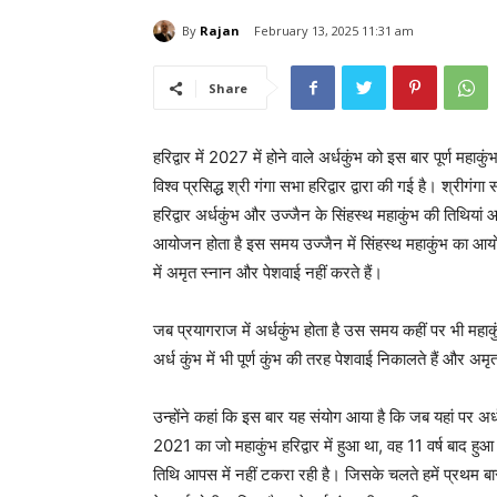
By
Rajan
February 13, 2025 11:31 am
Share
हरिद्वार में 2027 में होने वाले अर्धकुंभ को इस बार पूर्ण 
विश्व प्रसिद्ध श्री गंगा सभा हरिद्वार द्वारा की गई है। श्रीग
हरिद्वार अर्धकुंभ और उज्जैन के सिंहस्थ महाकुंभ की तिथियां आप
आयोजन होता है इस समय उज्जैन में सिंहस्थ महाकुंभ का आयोज
में अमृत स्नान और पेशवाई नहीं करते हैं।
जब प्रयागराज में अर्धकुंभ होता है उस समय कहीं पर भी मह
अर्ध कुंभ में भी पूर्ण कुंभ की तरह पेशवाई निकालते हैं और अमृ
उन्होंने कहां कि इस बार यह संयोग आया है कि जब यहां पर अ
2021 का जो महाकुंभ हरिद्वार में हुआ था, वह 11 वर्ष बाद ह
तिथि आपस में नहीं टकरा रही है। जिसके चलते हमें प्रथम बार 