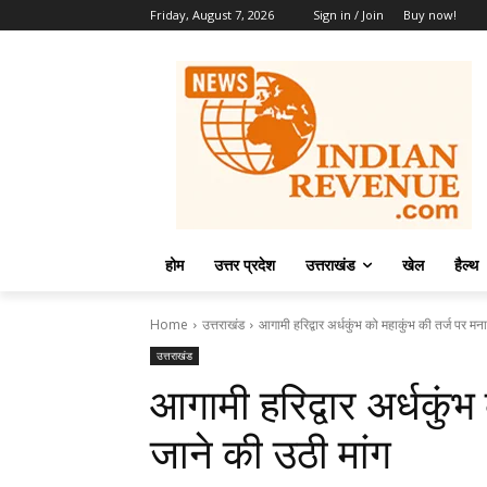
Friday, August 7, 2026
Sign in / Join
Buy now!
होम
उत्तर प्रदेश
उत्तराखंड
खेल
हैल्थ
Home
उत्तराखंड
आगामी हरिद्वार अर्धकुंभ को महाकुंभ की तर्ज पर मन
उत्तराखंड
आगामी हरिद्वार अर्धकुं
जाने की उठी मांग