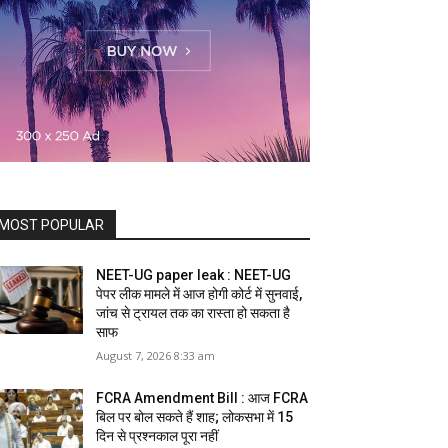
MOST POPULAR
NEET-UG paper leak : NEET-UG
पेपर लीक मामले में आज होगी कोर्ट में सुनवाई,
जांच से ट्रायल तक का रास्ता हो सकता है
साफ
August 7, 2026 8:33 am
FCRA Amendment Bill : आज FCRA
बिल पर बोल सकते हैं शाह; लोकसभा में 15
दिन से प्रश्नकाल पूरा नहीं