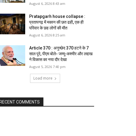
August 6, 2026 8:43 am
Pratapgarh house collapse :
प्रतापगढ़ में मकान की छत ढही, एक ही
परिवार के छह लोगों की मौत
August 6, 2026 8:25 am
Article 370 : अनुच्छेद 370 हटने के 7
साल पूरे, पीएम बोले- जम्मू-कश्मीर और लद्दाख
ने विकास का नया दौर देखा
August 5, 2026 7:40 pm
Load more
RECENT COMMENTS