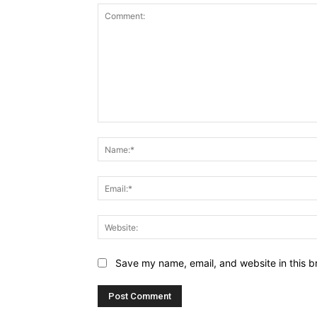
Comment:
Save my name, email, and website in this b