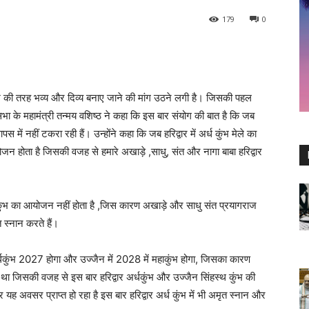
179
0
महाकुंभ की तरह भव्य और दिव्य बनाए जाने की मांग उठने लगी है। जिसकी पहल
ंगा सभा के महामंत्री तन्मय वशिष्ठ ने कहा कि इस बार संयोग की बात है कि जब
स में नहीं टकरा रही हैं। उन्होंने कहा कि जब हरिद्वार में अर्ध कुंभ मेले का
न होता है जिसकी वजह से हमारे अखाड़े ,साधु, संत और नागा बाबा हरिद्वार
ाकुंभ का आयोजन नहीं होता है ,जिस कारण अखाड़े और साधु संत प्रयागराज
त स्नान करते हैं।
र्धकुंभ 2027 होगा और उज्जैन में 2028 में महाकुंभ होगा, जिसका कारण
ुआ था जिसकी वजह से इस बार हरिद्वार अर्धकुंभ और उज्जैन सिंहस्थ कुंभ की
यह अवसर प्राप्त हो रहा है इस बार हरिद्वार अर्ध कुंभ में भी अमृत स्नान और