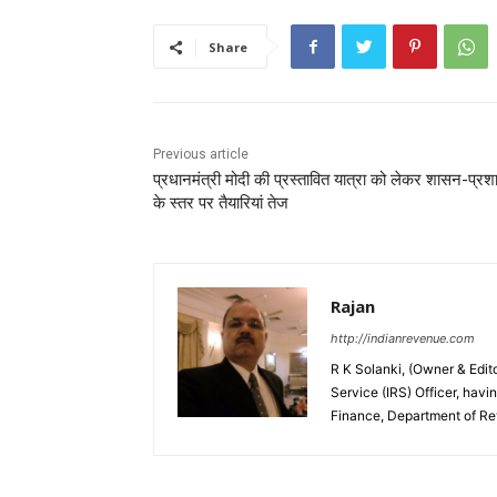
Share
Previous article
प्रधानमंत्री मोदी की प्रस्तावित यात्रा को लेकर शासन-प्र
के स्तर पर तैयारियां तेज
Rajan
http://indianrevenue.com
R K Solanki, (Owner & Edi
Service (IRS) Officer, havi
Finance, Department of R