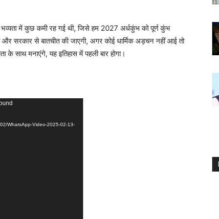
व्यता में कुछ कमी रह गई थी, जिसे हम 2027 अर्धकुंभ को पूर्ण कुंभ
तों और सरकार से बातचीत की जाएगी, अगर कोई धार्मिक अड़चन नहीं आई तो
ता के साथ मनाएंगे, यह इतिहास में पहली बार होगा।
found
25/02/WhatsApp-Video-2025-02-13-