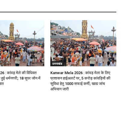
उत्तराखंड
 कांवड़ मेले की विधिवत
Kanwar Mela 2026 : कांवड़ मेला के लिए
हुई धर्मनगरी; 18 सुपर जोन में
प्रशासन हाईअलर्ट पर, 5 करोड़ कांवड़ियों की
नात
सुविधा हेतु 1000 सफाई कर्मी; खाद्य जांच
अभियान जारी