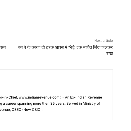
Next article
शासन
वन वे के कारण दो ट्रक आपस में भिड़े, एक व्यक्ति जिंदा जलकर
राख
tor-in-Chief, www.indianrevenue.com ) - An Ex- Indian Revenue
ng a career spanning more then 35 years. Served in Ministry of
evenue, CBEC (Now CBIC).