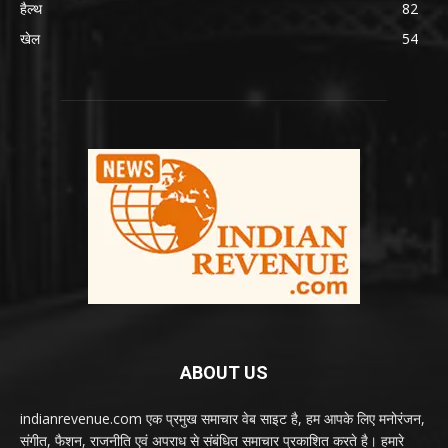
हैल्थ
82
खेल
54
ABOUT US
indianrevenue.com एक प्रमुख समाचार वेब साइट है, हम आपके लिए मनोरंजन,
संगीत, फैशन, राजनीति एवं अपराध से संबंधित समाचार प्रकाशित करते है। हमारे