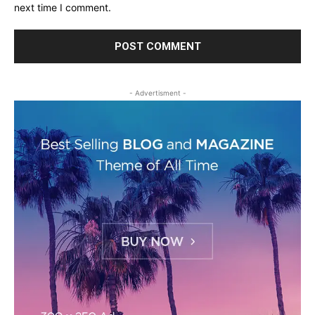
next time I comment.
- Advertisment -