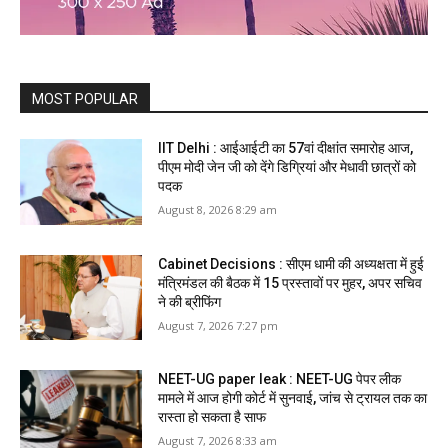
MOST POPULAR
IIT Delhi : आईआईटी का 57वां दीक्षांत समारोह आज,
पीएम मोदी जेन जी को देंगे डिग्रियां और मेधावी छात्रों को
पदक
August 8, 2026 8:29 am
Cabinet Decisions : सीएम धामी की अध्यक्षता में हुई
मंत्रिमंडल की बैठक में 15 प्रस्तावों पर मुहर, अपर सचिव
ने की ब्रीफिंग
August 7, 2026 7:27 pm
NEET-UG paper leak : NEET-UG पेपर लीक
मामले में आज होगी कोर्ट में सुनवाई, जांच से ट्रायल तक का
रास्ता हो सकता है साफ
August 7, 2026 8:33 am