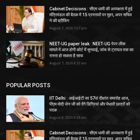
Cabinet Decisions : सीएम धामी की अध्यक्षता में हुई
मंत्रिमंडल की बैठक में 15 प्रस्तावों पर मुहर, अपर सचिव
ने की ब्रीफिंग
August 7, 2026 7:27 pm
NEET-UG paper leak : NEET-UG पेपर लीक
मामले में आज होगी कोर्ट में सुनवाई, जांच से ट्रायल तक का
रास्ता हो सकता है साफ
August 7, 2026 8:33 am
POPULAR POSTS
IIT Delhi : आईआईटी का 57वां दीक्षांत समारोह आज,
पीएम मोदी जेन जी को देंगे डिग्रियां और मेधावी छात्रों को
पदक
August 8, 2026 8:29 am
Cabinet Decisions : सीएम धामी की अध्यक्षता में हुई
मंत्रिमंडल की बैठक में 15 प्रस्तावों पर मुहर, अपर सचिव