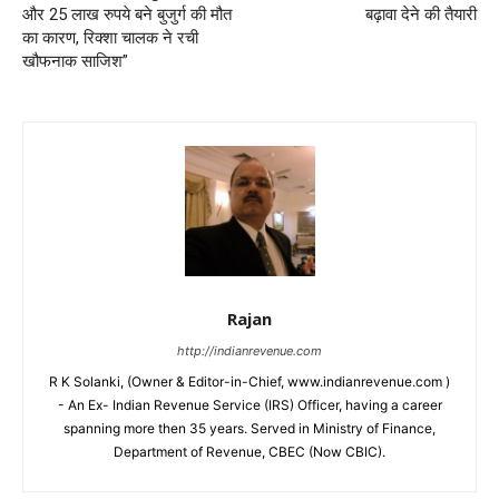
और 25 लाख रुपये बने बुजुर्ग की मौत
बढ़ावा देने की तैयारी
का कारण, रिक्शा चालक ने रची
खौफनाक साजिश”
Rajan
http://indianrevenue.com
R K Solanki, (Owner & Editor-in-Chief, www.indianrevenue.com )
- An Ex- Indian Revenue Service (IRS) Officer, having a career
spanning more then 35 years. Served in Ministry of Finance,
Department of Revenue, CBEC (Now CBIC).