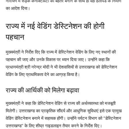
नारायण में सड़क कनेक्टिविटी को बेहतर बनाने के साथ ही वहां हेलीपैड के निर्माण
का आदेश दिया।
राज्य में नई वेडिंग डेस्टिनेशन की होगी
पहचान
मुख्यमंत्री ने निर्देश दिए कि राज्य में डेस्टिनेशन वेडिंग के लिए नए स्थानों की
पहचान की जाए और उनके विकास पर ध्यान दिया जाए। उन्होंने कहा कि
प्रधानमंत्री श्री नरेन्द्र मोदी ने भी देशवासियों से उत्तराखण्ड को डेस्टिनेशन
वेडिंग के लिए प्राथमिकता देने का आग्रह किया है।
राज्य की आर्थिकी को मिलेगा बढ़ावा
मुख्यमंत्री ने कहा कि डेस्टिनेशन वेडिंग से राज्य की अर्थव्यवस्था को मजबूती
मिलेगी। उत्तराखण्ड का प्राकृतिक सौंदर्य और आधुनिक सुविधाएं इसे एक प्रमुख
वेडिंग डेस्टिनेशन बनाने में सहायक होंगी। उन्होंने पर्यटन विभाग को “डेस्टिनेशन
उत्तराखण्ड” के लिए शीघ्र गाइडलाइन तैयार करने के निर्देश दिए।