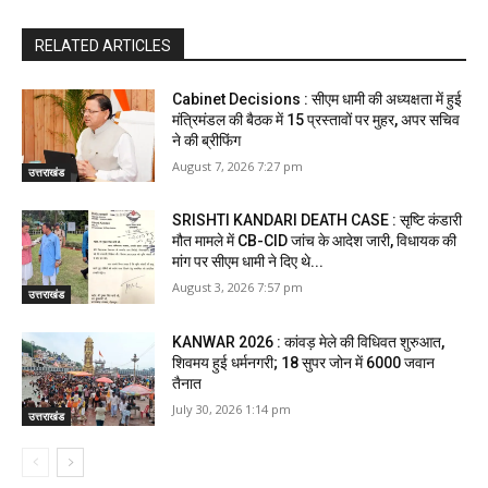
RELATED ARTICLES
Cabinet Decisions : सीएम धामी की अध्यक्षता में हुई
मंत्रिमंडल की बैठक में 15 प्रस्तावों पर मुहर, अपर सचिव
ने की ब्रीफिंग
August 7, 2026 7:27 pm
उत्तराखंड
SRISHTI KANDARI DEATH CASE : सृष्टि कंडारी
मौत मामले में CB-CID जांच के आदेश जारी, विधायक की
मांग पर सीएम धामी ने दिए थे...
August 3, 2026 7:57 pm
उत्तराखंड
KANWAR 2026 : कांवड़ मेले की विधिवत शुरुआत,
शिवमय हुई धर्मनगरी; 18 सुपर जोन में 6000 जवान
तैनात
July 30, 2026 1:14 pm
उत्तराखंड