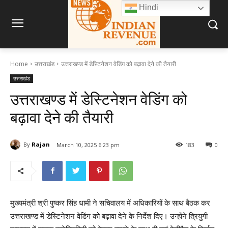
Hindi
Home
उत्तराखंड
उत्तराखण्ड में डेस्टिनेशन वेडिंग को बढ़ावा देने की तैयारी
उत्तराखंड
उत्तराखण्ड में डेस्टिनेशन वेडिंग को
बढ़ावा देने की तैयारी
By
Rajan
March 10, 2025 6:23 pm
183
0
मुख्यमंत्री श्री पुष्कर सिंह धामी ने सचिवालय में अधिकारियों के साथ बैठक कर
उत्तराखण्ड में डेस्टिनेशन वेडिंग को बढ़ावा देने के निर्देश दिए। उन्होंने त्रियुगी