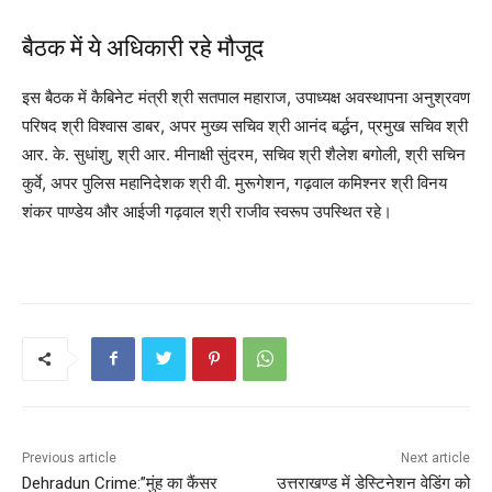
बैठक में ये अधिकारी रहे मौजूद
इस बैठक में कैबिनेट मंत्री श्री सतपाल महाराज, उपाध्यक्ष अवस्थापना अनुश्रवण
परिषद श्री विश्वास डाबर, अपर मुख्य सचिव श्री आनंद बर्द्धन, प्रमुख सचिव श्री
आर. के. सुधांशु, श्री आर. मीनाक्षी सुंदरम, सचिव श्री शैलेश बगोली, श्री सचिन
कुर्वे, अपर पुलिस महानिदेशक श्री वी. मुरूगेशन, गढ़वाल कमिश्नर श्री विनय
शंकर पाण्डेय और आईजी गढ़वाल श्री राजीव स्वरूप उपस्थित रहे।
Previous article
Next article
Dehradun Crime:”मुंह का कैंसर
उत्तराखण्ड में डेस्टिनेशन वेडिंग को