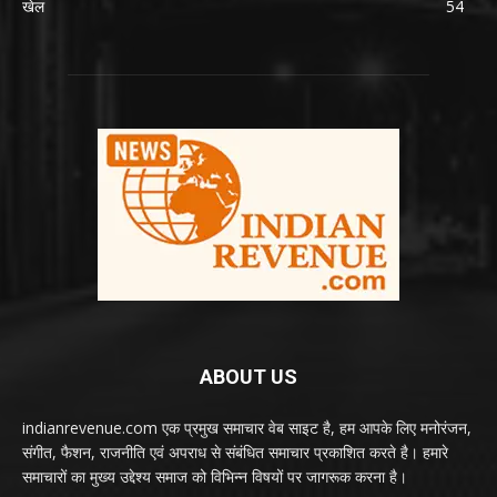
खेल
54
ABOUT US
indianrevenue.com एक प्रमुख समाचार वेब साइट है, हम आपके लिए मनोरंजन,
संगीत, फैशन, राजनीति एवं अपराध से संबंधित समाचार प्रकाशित करते है। हमारे
समाचारों का मुख्य उद्देश्य समाज को विभिन्न विषयों पर जागरूक करना है।