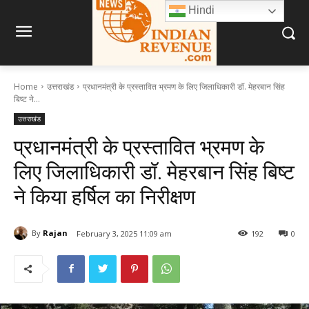
Hindi
Home
उत्तराखंड
प्रधानमंत्री के प्रस्तावित भ्रमण के लिए जिलाधिकारी डॉ. मेहरबान सिंह
बिष्ट ने...
उत्तराखंड
प्रधानमंत्री के प्रस्तावित भ्रमण के
लिए जिलाधिकारी डॉ. मेहरबान सिंह बिष्ट
ने किया हर्षिल का निरीक्षण
By
Rajan
February 3, 2025 11:09 am
192
0