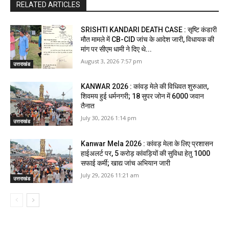
RELATED ARTICLES
SRISHTI KANDARI DEATH CASE : सृष्टि कंडारी
मौत मामले में CB-CID जांच के आदेश जारी, विधायक की
मांग पर सीएम धामी ने दिए थे...
August 3, 2026 7:57 pm
उत्तराखंड
KANWAR 2026 : कांवड़ मेले की विधिवत शुरुआत,
शिवमय हुई धर्मनगरी; 18 सुपर जोन में 6000 जवान
तैनात
July 30, 2026 1:14 pm
उत्तराखंड
Kanwar Mela 2026 : कांवड़ मेला के लिए प्रशासन
हाईअलर्ट पर, 5 करोड़ कांवड़ियों की सुविधा हेतु 1000
सफाई कर्मी; खाद्य जांच अभियान जारी
July 29, 2026 11:21 am
उत्तराखंड