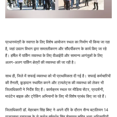
प्रधानमंत्री के स्वागत के लिए विशेष आयोजन स्थल का निर्माण भी किया जा रहा
है, जहां उद्यान विभाग द्वारा समतलीकरण और सौंदर्यीकरण के कार्य किए जा रहे
हैं। हर्षिल में पार्किंग व्यवस्था के लिए वीआईपी और सामान्य आगंतुकों के लिए
अलग-अलग पार्किंग क्षेत्रों की व्यवस्था की जा रही है।
साथ ही, जिले में सफाई व्यवस्था को भी प्राथमिकता दी गई है। सफाई कर्मचारियों
की तैनाती, कूड़ादान स्थापित करने और टायलेट्स की व्यवस्था को लेकर भी
जिलाधिकारी ने निर्देश दिए हैं। कार्यक्रम स्थल पर मीडिया सेंटर, प्रदर्शनी,
माउंटेन बाइक और ट्रैकिंग अभियानों के लिए भी विशेष प्रबंध किए जा रहे हैं।
जिलाधिकारी डॉ. मेहरबान सिंह बिष्ट ने अपने दौरे के दौरान सैन्य बटालियन 14
राजपूताना राइफल्स के ले.कर्नल हर्षवर्धन सिंह शेखावत सहित अन्य अधिकारियों