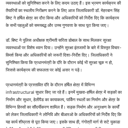
व्यवस्थाओं को सुनिश्चित करने के लिए कदम उठाए हैं। इस भ्रमण कार्यक्रम की
तैयारियों का स्थलीय निरीक्षण करने के लिए आज जिलाधिकारी डॉ. मेहरबान सिंह
बिष्ट ने हर्षिल क्षेत्र का दौरा किया और अधिकारियों को निर्देश दिए कि कार्यक्रम
के सभी पहलुओं को समयबद्ध और उच्च गुणवत्ता के साथ पूरा किया जाए।
डॉ. बिष्ट ने पुलिस अधीक्षक श्रीमती सरिता डोबाल के साथ मिलकर सुरक्षा
व्यवस्थाओं पर विशेष ध्यान दिया। उन्होंने सुरक्षा इंतजामों के बारे में विस्तृत विचार-
विमर्श किया और अधिकारियों को जरूरी दिशा-निर्देश दिए। जिलाधिकारी ने
सुनिश्चित किया कि प्रधानमंत्री के दौरे के दौरान कोई भी सुरक्षा चूक न हो,
जिससे कार्यक्रम की सफलता पर कोई असर न पड़े।
प्रधानमंत्री के प्रस्तावित दौरे के दौरान हर्षिल क्षेत्र में विभिन्न
infrastructural सुधार किए जा रहे हैं। इनमें मुखवा-हर्षिल क्षेत्र में सड़कों का
निर्माण और सुधार, हेलीपैड का कायाकल्प, पार्किंग स्थलों का निर्माण और क्षेत्र के
विभिन्न हिस्सों का सौंदर्यीकरण शामिल हैं। सड़क निर्माण और अनुरक्षण के कार्यों
को लेकर जिलाधिकारी ने लोनिवि और बीआरओ के अधिकारियों को निर्देश दिए कि
यह कार्य शीघ्रता से पूरा किया जाए। इसके साथ ही, गंगोत्री मार्ग से सटे युकाडा