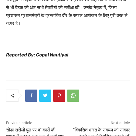
से भी बैठक की और सभी तैयारियों की समीक्षा की। उनके नेतृत्व में, जिला
प्रशासन प्रधानमंत्री के प्रस्तावित दौरे के सफल आयोजन के लिए पूरी तरह से
तत्पर है।
Reported By: Gopal Nautiyal
Previous article
Next article
सोडा सरोली पुल पर दो कारों की
“विकसित भारत के संकल्प को साकार