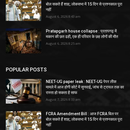
बोल सकते हैं शाह; लोकसभा में 15 दिन से प्रश्नकाल पूरा
नहीं
August 6, 2026 8:43 am
Pratapgarh house collapse : प्रतापगढ़ में
मकान की छत ढही, एक ही परिवार के छह लोगों की मौत
August 6, 2026 8:25 am
POPULAR POSTS
NEET-UG paper leak : NEET-UG पेपर लीक
मामले में आज होगी कोर्ट में सुनवाई, जांच से ट्रायल तक का
रास्ता हो सकता है साफ
August 7, 2026 8:33 am
FCRA Amendment Bill : आज FCRA बिल पर
बोल सकते हैं शाह; लोकसभा में 15 दिन से प्रश्नकाल पूरा
नहीं