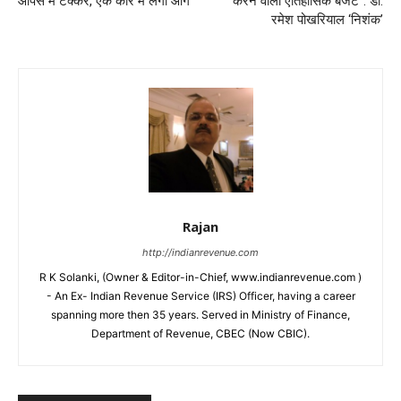
आपस में टक्कर, एक कार में लगी आग
करने वाला ऐतिहासिक बजट”: डॉ.
रमेश पोखरियाल ‘निशंक’
Rajan
http://indianrevenue.com
R K Solanki, (Owner & Editor-in-Chief, www.indianrevenue.com )
- An Ex- Indian Revenue Service (IRS) Officer, having a career
spanning more then 35 years. Served in Ministry of Finance,
Department of Revenue, CBEC (Now CBIC).