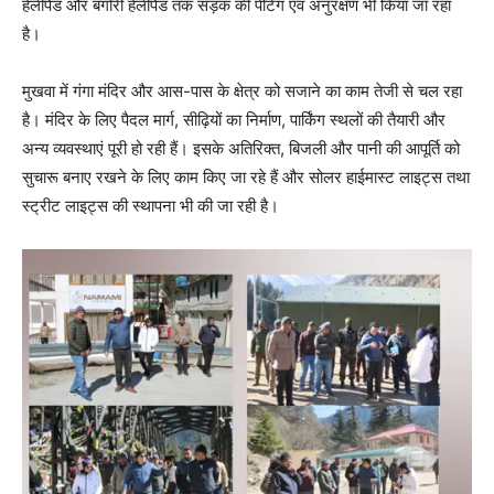
हेलीपैड और बगोरी हेलीपैड तक सड़क की पेंटिंग एवं अनुरक्षण भी किया जा रहा
है।
मुखवा में गंगा मंदिर और आस-पास के क्षेत्र को सजाने का काम तेजी से चल रहा
है। मंदिर के लिए पैदल मार्ग, सीढ़ियों का निर्माण, पार्किंग स्थलों की तैयारी और
अन्य व्यवस्थाएं पूरी हो रही हैं। इसके अतिरिक्त, बिजली और पानी की आपूर्ति को
सुचारू बनाए रखने के लिए काम किए जा रहे हैं और सोलर हाईमास्ट लाइट्स तथा
स्ट्रीट लाइट्स की स्थापना भी की जा रही है।