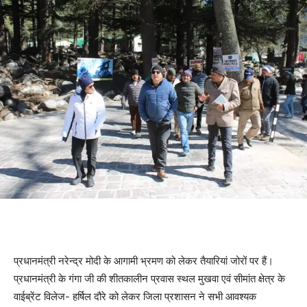
प्रधानमंत्री नरेन्द्र मोदी के आगामी भ्रमण को लेकर तैयारियां जोरों पर हैं।
प्रधानमंत्री के गंगा जी की शीतकालीन प्रवास स्थल मुखवा एवं सीमांत क्षेत्र के
वाईब्रेंट विलेज- हर्षिल दौरे को लेकर जिला प्रशासन ने सभी आवश्यक