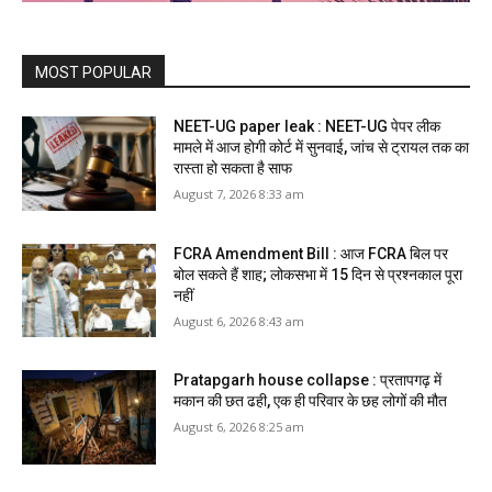
MOST POPULAR
NEET-UG paper leak : NEET-UG पेपर लीक
मामले में आज होगी कोर्ट में सुनवाई, जांच से ट्रायल तक का
रास्ता हो सकता है साफ
August 7, 2026 8:33 am
FCRA Amendment Bill : आज FCRA बिल पर
बोल सकते हैं शाह; लोकसभा में 15 दिन से प्रश्नकाल पूरा
नहीं
August 6, 2026 8:43 am
Pratapgarh house collapse : प्रतापगढ़ में
मकान की छत ढही, एक ही परिवार के छह लोगों की मौत
August 6, 2026 8:25 am