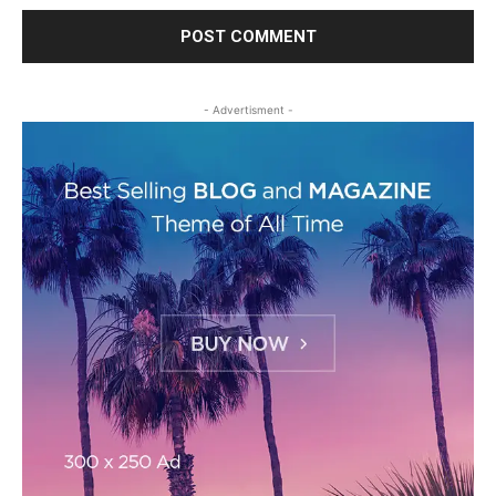
- Advertisment -