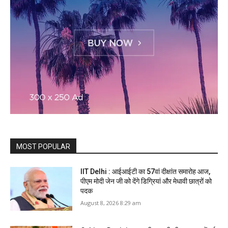
MOST POPULAR
IIT Delhi : आईआईटी का 57वां दीक्षांत समारोह आज,
पीएम मोदी जेन जी को देंगे डिग्रियां और मेधावी छात्रों को
पदक
August 8, 2026 8:29 am