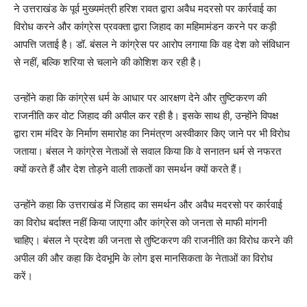
ने उत्तराखंड के पूर्व मुख्यमंत्री हरिश रावत द्वारा अवैध मदरसो पर कार्रवाई का
विरोध करने और कांग्रेस प्रवक्ता द्वारा जिहाद का महिमामंडन करने पर कड़ी
आपत्ति जताई है। डॉ. बंसल ने कांग्रेस पर आरोप लगाया कि वह देश को संविधान
से नहीं, बल्कि शरिया से चलाने की कोशिश कर रही है।
उन्होंने कहा कि कांग्रेस धर्म के आधार पर आरक्षण देने और तुष्टिकरण की
राजनीति कर वोट जिहाद की अपील कर रही है। इसके साथ ही, उन्होंने विपक्ष
द्वारा राम मंदिर के निर्माण समारोह का निमंत्रण अस्वीकार किए जाने पर भी विरोध
जताया। बंसल ने कांग्रेस नेताओं से सवाल किया कि वे सनातन धर्म से नफरत
क्यों करते हैं और देश तोड़ने वाली ताकतों का समर्थन क्यों करते हैं।
उन्होंने कहा कि उत्तराखंड में जिहाद का समर्थन और अवैध मदरसो पर कार्रवाई
का विरोध बर्दाश्त नहीं किया जाएगा और कांग्रेस को जनता से माफी मांगनी
चाहिए। बंसल ने प्रदेश की जनता से तुष्टिकरण की राजनीति का विरोध करने की
अपील की और कहा कि देवभूमि के लोग इस मानसिकता के नेताओं का विरोध
करें।