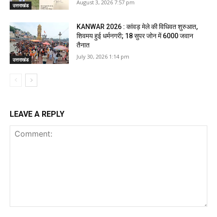
August 3, 2026 7:57 pm
उत्तराखंड
KANWAR 2026 : कांवड़ मेले की विधिवत शुरुआत,
शिवमय हुई धर्मनगरी; 18 सुपर जोन में 6000 जवान
तैनात
July 30, 2026 1:14 pm
उत्तराखंड
LEAVE A REPLY
Comment: