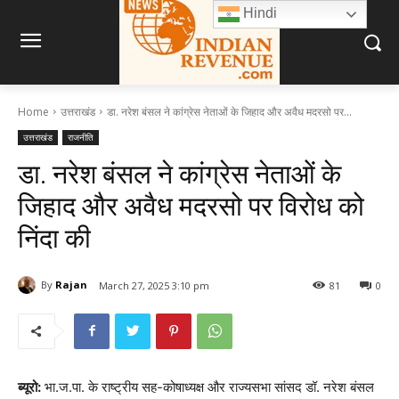
Hindi
Home
उत्तराखंड
डा. नरेश बंसल ने कांग्रेस नेताओं के जिहाद और अवैध मदरसो पर...
उत्तराखंड
राजनीति
डा. नरेश बंसल ने कांग्रेस नेताओं के
जिहाद और अवैध मदरसो पर विरोध को
निंदा की
By
Rajan
March 27, 2025 3:10 pm
81
0
ब्यूरो:
भा.ज.पा. के राष्ट्रीय सह-कोषाध्यक्ष और राज्यसभा सांसद डॉ. नरेश बंसल