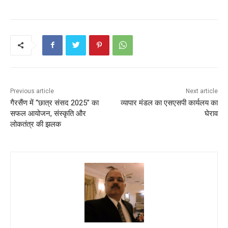
Previous article
Next article
गैरसैंण में “छात्र संसद 2025” का
व्यापार मंडल का एसएसपी कार्यलय का
सफल आयोजन, संस्कृति और
घेराव
लोकतंत्र की झलक