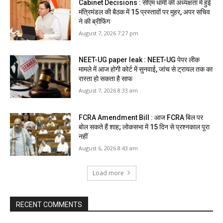
Cabinet Decisions : सीएम धामी की अध्यक्षता में हुई
मंत्रिमंडल की बैठक में 15 प्रस्तावों पर मुहर, अपर सचिव
ने की ब्रीफिंग
August 7, 2026 7:27 pm
NEET-UG paper leak : NEET-UG पेपर लीक
मामले में आज होगी कोर्ट में सुनवाई, जांच से ट्रायल तक का
रास्ता हो सकता है साफ
August 7, 2026 8:33 am
FCRA Amendment Bill : आज FCRA बिल पर
बोल सकते हैं शाह; लोकसभा में 15 दिन से प्रश्नकाल पूरा
नहीं
August 6, 2026 8:43 am
Load more
RECENT COMMENTS