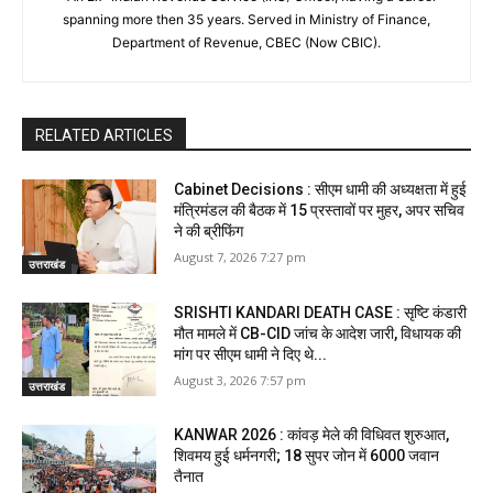
spanning more then 35 years. Served in Ministry of Finance,
Department of Revenue, CBEC (Now CBIC).
RELATED ARTICLES
Cabinet Decisions : सीएम धामी की अध्यक्षता में हुई
मंत्रिमंडल की बैठक में 15 प्रस्तावों पर मुहर, अपर सचिव
ने की ब्रीफिंग
August 7, 2026 7:27 pm
उत्तराखंड
SRISHTI KANDARI DEATH CASE : सृष्टि कंडारी
मौत मामले में CB-CID जांच के आदेश जारी, विधायक की
मांग पर सीएम धामी ने दिए थे...
August 3, 2026 7:57 pm
उत्तराखंड
KANWAR 2026 : कांवड़ मेले की विधिवत शुरुआत,
शिवमय हुई धर्मनगरी; 18 सुपर जोन में 6000 जवान
तैनात