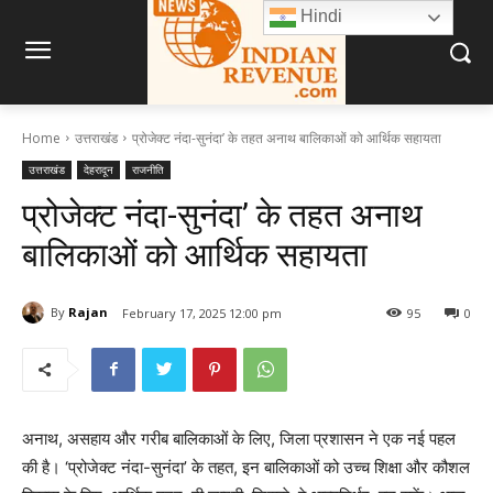
Hindi
Home
उत्तराखंड
प्रोजेक्ट नंदा-सुनंदा’ के तहत अनाथ बालिकाओं को आर्थिक सहायता
उत्तराखंड
देहरादून
राजनीति
प्रोजेक्ट नंदा-सुनंदा’ के तहत अनाथ
बालिकाओं को आर्थिक सहायता
By
Rajan
February 17, 2025 12:00 pm
95
0
अनाथ, असहाय और गरीब बालिकाओं के लिए, जिला प्रशासन ने एक नई पहल
की है। ‘प्रोजेक्ट नंदा-सुनंदा’ के तहत, इन बालिकाओं को उच्च शिक्षा और कौशल