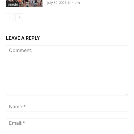
July 30, 2026 1:14 pm
उत्तराखंड
LEAVE A REPLY
Comment:
Na
Ema