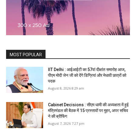
MOST POPULAR
IIT Delhi : आईआईटी का 57वां दीक्षांत समारोह आज,
पीएम मोदी जेन जी को देंगे डिग्रियां और मेधावी छात्रों को
पदक
August 8, 2026 8:29 am
Cabinet Decisions : सीएम धामी की अध्यक्षता में हुई
मंत्रिमंडल की बैठक में 15 प्रस्तावों पर मुहर, अपर सचिव
ने की ब्रीफिंग
August 7, 2026 7:27 pm