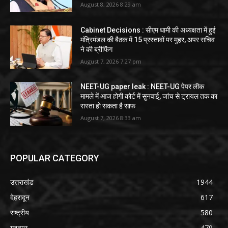
August 8, 2026 8:29 am
Cabinet Decisions : सीएम धामी की अध्यक्षता में हुई
मंत्रिमंडल की बैठक में 15 प्रस्तावों पर मुहर, अपर सचिव
ने की ब्रीफिंग
August 7, 2026 7:27 pm
NEET-UG paper leak : NEET-UG पेपर लीक
मामले में आज होगी कोर्ट में सुनवाई, जांच से ट्रायल तक का
रास्ता हो सकता है साफ
August 7, 2026 8:33 am
POPULAR CATEGORY
उत्तराखंड
1944
देहरादून
617
राष्ट्रीय
580
गढ़वाल
479