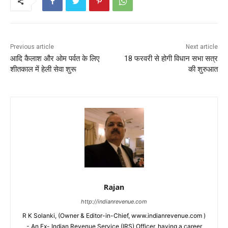
Previous article
Next article
आदि कैलाश और ओम पर्वत के लिए
18 फरवरी से होगी विधान सभा सत्र
शीतकाल में हेली सेवा शुरू
की शुरुआत
Rajan
http://indianrevenue.com
R K Solanki, (Owner & Editor-in-Chief, www.indianrevenue.com )
- An Ex- Indian Revenue Service (IRS) Officer, having a career