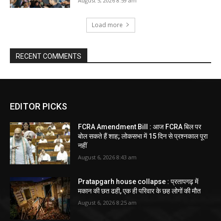
August 5, 2026 8:59 am
Load more
RECENT COMMENTS
EDITOR PICKS
FCRA Amendment Bill : आज FCRA बिल पर
बोल सकते हैं शाह; लोकसभा में 15 दिन से प्रश्नकाल पूरा
नहीं
August 6, 2026 8:43 am
Pratapgarh house collapse : प्रतापगढ़ में
मकान की छत ढही, एक ही परिवार के छह लोगों की मौत
August 6, 2026 8:25 am