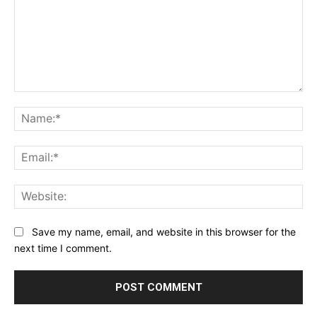
Comment:
Na
Ema
Web
Save my name, email, and website in this browser for the
next time I comment.