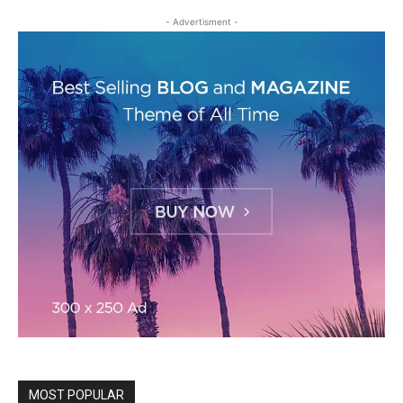
- Advertisment -
MOST POPULAR