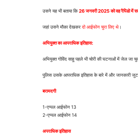
उसने यह भी बताया कि
26 जनवरी 2025 को वह रैपिडो में सवा
जहां उसने मौका देखकर
दो आईफोन चुरा लिए थे
।
अभियुक्त का आपराधिक इतिहास:
अभियुक्त गोविंद साहू पहले भी चोरी की घटनाओं में जेल जा चु
पुलिस उसके आपराधिक इतिहास के बारे में और जानकारी जुटा
बरामदगी
1-एप्पल आईफोन 13
2-एप्पल आईफोन 14
अपराधिक इतिहास