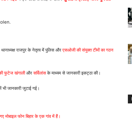
tolen.
ानाध्यक्ष राजपुर के नेतृत्व में पुलिस और
एसओजी की संयुक्त टीमों का गठन
 की फुटेज खंगाली
और
सर्विलांस
के माध्यम से जानकारी इकट्ठा की।
े में भी जानकारी जुटाई गई।
गए मोबाइल फोन बिहार के एक गांव में हैं।