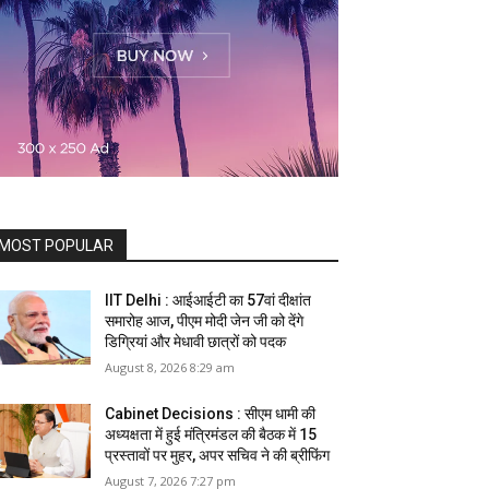
MOST POPULAR
IIT Delhi : आईआईटी का 57वां दीक्षांत
समारोह आज, पीएम मोदी जेन जी को देंगे
डिग्रियां और मेधावी छात्रों को पदक
August 8, 2026 8:29 am
Cabinet Decisions : सीएम धामी की
अध्यक्षता में हुई मंत्रिमंडल की बैठक में 15
प्रस्तावों पर मुहर, अपर सचिव ने की ब्रीफिंग
August 7, 2026 7:27 pm