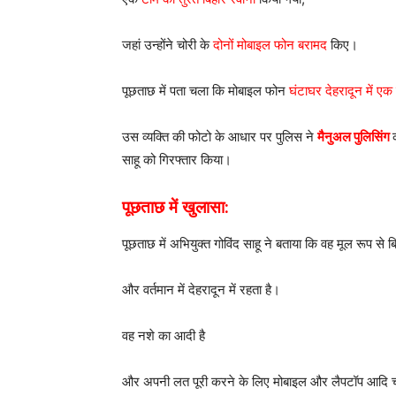
जहां उन्होंने चोरी के
दोनों मोबाइल फोन बरामद
किए।
पूछताछ में पता चला कि मोबाइल फोन
घंटाघर देहरादून में एक
उस व्यक्ति की फोटो के आधार पर पुलिस ने
मैनुअल पुलिसिंग
साहू को गिरफ्तार किया।
पूछताछ में खुलासा:
पूछताछ में अभियुक्त गोविंद साहू ने बताया कि वह मूल रूप से ब
और वर्तमान में देहरादून में रहता है।
वह नशे का आदी है
और अपनी लत पूरी करने के लिए मोबाइल और लैपटॉप आदि च