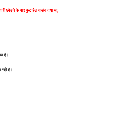
री छोड़ने के बाद फुटहिल गार्डन गया था,
का है।
 रही है।