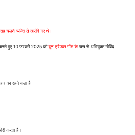
 राह चलते व्यक्ति से खरीदे गए थे।
करते हुए 10 फरवरी 2025 को
दून ट्रैफल गॉड के
पास से अभियुक्त गोविंद
िहार का रहने वाला है
ोरी करता है।