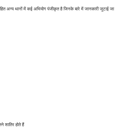
सहित अन्य थानों में कई अभियोग पंजीकृत है जिनके बारे में जानकारी जुटाई जा
 शातिर होते हैं