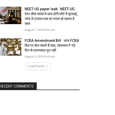
NEET-UG paper leak : NEET-UG
पेपर लीक मामले में आज होगी कोर्ट में सुनवाई,
जांच से ट्रायल तक का रास्ता हो सकता है
साफ
August 7, 2026 8:33 am
FCRA Amendment Bill : आज FCRA
बिल पर बोल सकते हैं शाह; लोकसभा में 15
दिन से प्रश्नकाल पूरा नहीं
August 6, 2026 8:43 am
Load more
RECENT COMMENTS