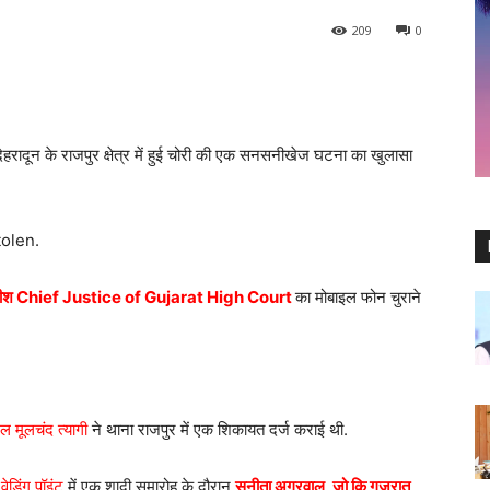
209
0
देहरादून के राजपुर क्षेत्र में हुई चोरी की एक सनसनीखेज घटना का खुलासा
tolen.
्यायाधीश Chief Justice of Gujarat High Court
का मोबाइल फोन चुराने
ल मूलचंद त्यागी
ने थाना राजपुर में एक शिकायत दर्ज कराई थी.
वेडिंग पॉइंट
में एक शादी समारोह के दौरान
सुनीता अग्रवाल, जो कि गुजरात