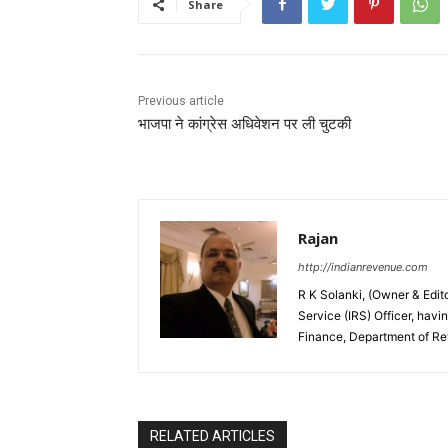
Share
Previous article
भाजपा ने कांग्रेस अधिवेशन पर ली चुटकी
Rajan
http://indianrevenue.com
R K Solanki, (Owner & Edi
Service (IRS) Officer, havi
Finance, Department of R
RELATED ARTICLES