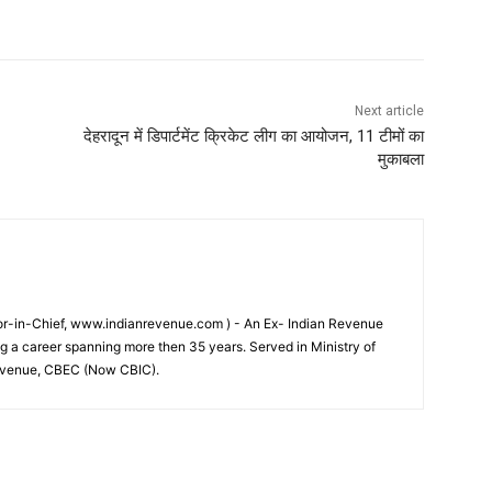
Next article
देहरादून में डिपार्टमेंट क्रिकेट लीग का आयोजन, 11 टीमों का
मुकाबला
tor-in-Chief, www.indianrevenue.com ) - An Ex- Indian Revenue
ng a career spanning more then 35 years. Served in Ministry of
evenue, CBEC (Now CBIC).