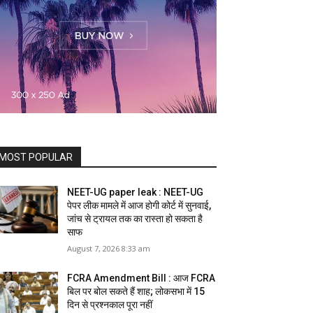
MOST POPULAR
NEET-UG paper leak : NEET-UG
पेपर लीक मामले में आज होगी कोर्ट में सुनवाई,
जांच से ट्रायल तक का रास्ता हो सकता है
साफ
August 7, 2026 8:33 am
FCRA Amendment Bill : आज FCRA
बिल पर बोल सकते हैं शाह; लोकसभा में 15
दिन से प्रश्नकाल पूरा नहीं