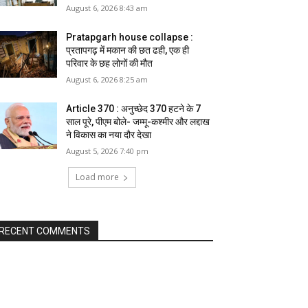
August 6, 2026 8:43 am
Pratapgarh house collapse :
प्रतापगढ़ में मकान की छत ढही, एक ही
परिवार के छह लोगों की मौत
August 6, 2026 8:25 am
Article 370 : अनुच्छेद 370 हटने के 7
साल पूरे, पीएम बोले- जम्मू-कश्मीर और लद्दाख
ने विकास का नया दौर देखा
August 5, 2026 7:40 pm
Load more
RECENT COMMENTS