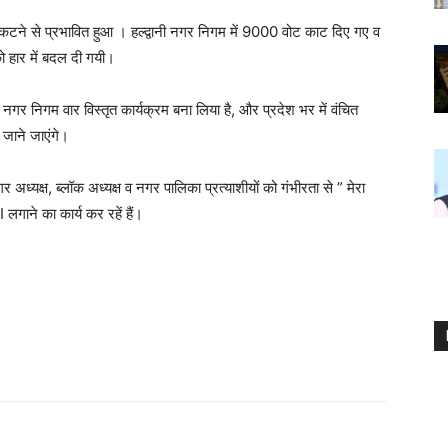
 कटने से प्रभावित हुआ । हल्द्वानी नगर निगम में 9000 वोट काट दिए गए व
ो हार में बदल दी गयी।
 नगर निगम वार विस्तृत कार्यक्रम बना लिया है, और प्रदेश भर में वंचित
जाने जाएंगे।
 अध्यक्ष, ब्लॉक अध्यक्ष व नगर पालिका प्रत्याशीयों को गंभीरता से ” मेरा
गाने का कार्य कर रहें हैं।