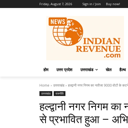
Friday, August 7, 2026
Sign in / Join
Buy now!
होम
उत्तर प्रदेश
उत्तराखंड
खेल
हैल्थ
Home
उत्तराखंड
हल्द्वानी नगर निगम का नतीजा 9000 वोटों के कटने
उत्तराखंड
राजनीति
हल्द्वानी नगर निगम का
से प्रभावित हुआ – अभ