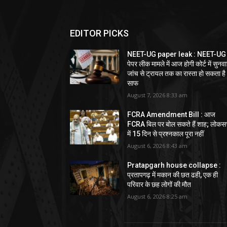
EDITOR PICKS
NEET-UG paper leak : NEET-UG
पेपर लीक मामले में आज होगी कोर्ट में सुनवा
जांच से ट्रायल तक का रास्ता हो सकता है
साफ
August 7, 2026 8:33 am
FCRA Amendment Bill : आज
FCRA बिल पर बोल सकते हैं शाह; लोकस
में 15 दिन से प्रश्नकाल पूरा नहीं
August 6, 2026 8:43 am
Pratapgarh house collapse :
प्रतापगढ़ में मकान की छत ढही, एक ही
परिवार के छह लोगों की मौत
August 6, 2026 8:25 am