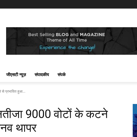
जीएसटी न्यूज़
संपादकीय
संपर्क
 से प्रभावित हुआ...
 नतीजा 9000 वोटों के कटने
िनव थापर