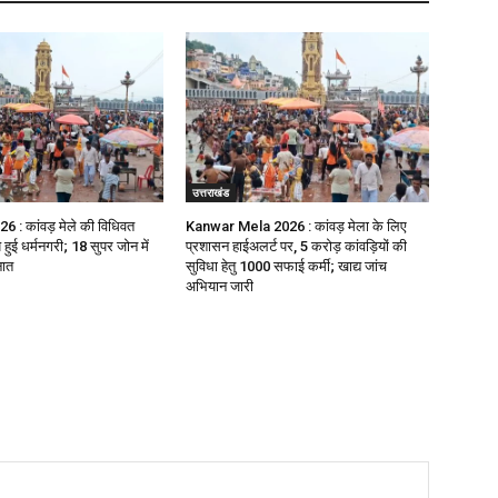
उत्तराखंड
 कांवड़ मेले की विधिवत
Kanwar Mela 2026 : कांवड़ मेला के लिए
हुई धर्मनगरी; 18 सुपर जोन में
प्रशासन हाईअलर्ट पर, 5 करोड़ कांवड़ियों की
नात
सुविधा हेतु 1000 सफाई कर्मी; खाद्य जांच
अभियान जारी