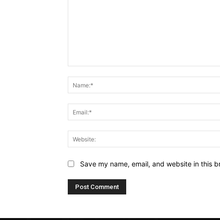
Comment:
Save my name, email, and website in this b