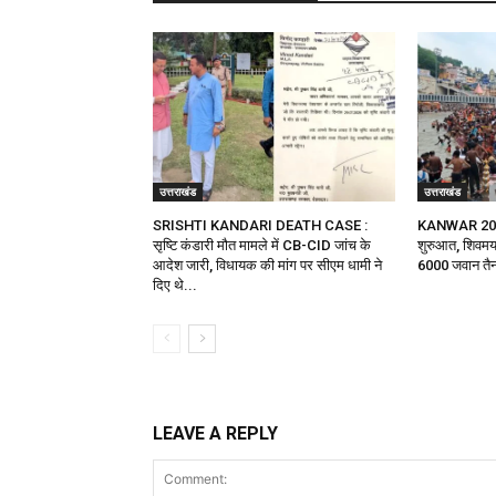
उत्तराखंड
उत्तराखंड
SRISHTI KANDARI DEATH CASE :
KANWAR 2026 :
सृष्टि कंडारी मौत मामले में CB-CID जांच के
शुरुआत, शिवमय 
आदेश जारी, विधायक की मांग पर सीएम धामी ने
6000 जवान तै
दिए थे...
LEAVE A REPLY