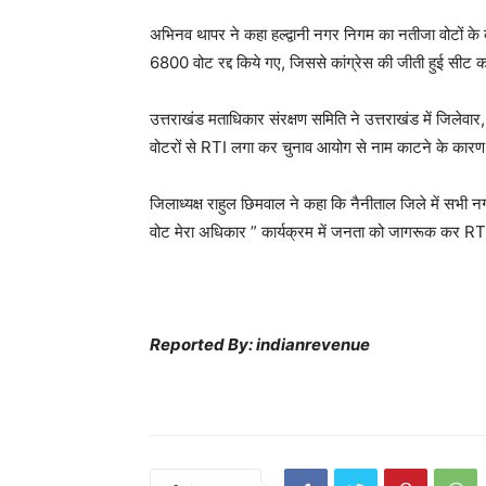
अभिनव थापर ने कहा हल्द्वानी नगर निगम का नतीजा वोटों के
6800 वोट रद्द किये गए, जिससे कांग्रेस की जीती हुई सीट क
उत्तराखंड मताधिकार संरक्षण समिति ने उत्तराखंड में जिलेवार,
वोटरों से RTI लगा कर चुनाव आयोग से नाम काटने के कारण 
जिलाध्यक्ष राहुल छिमवाल ने कहा कि नैनीताल जिले में सभी नगर
वोट मेरा अधिकार ” कार्यक्रम में जनता को जागरूक कर RTI ल
Reported By: indianrevenue