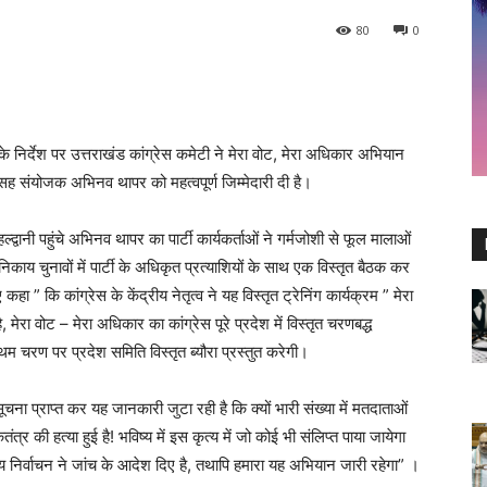
80
0
के निर्देश पर उत्तराखंड कांग्रेस कमेटी ने मेरा वोट, मेरा अधिकार अभियान
सह संयोजक अभिनव थापर को महत्वपूर्ण जिम्मेदारी दी है।
वानी पहुंचे अभिनव थापर का पार्टी कार्यकर्ताओं ने गर्मजोशी से फूल मालाओं
निकाय चुनावों में पार्टी के अधिकृत प्रत्याशियों के साथ एक विस्तृत बैठक कर
ा ” कि कांग्रेस के केंद्रीय नेतृत्व ने यह विस्तृत ट्रेनिंग कार्यक्रम ” मेरा
मेरा वोट – मेरा अधिकार का कांग्रेस पूरे प्रदेश में विस्तृत चरणबद्ध
रण पर प्रदेश समिति विस्तृत ब्यौरा प्रस्तुत करेगी।
ूचना प्राप्त कर यह जानकारी जुटा रही है कि क्यों भारी संख्या में मतदाताओं
्र की हत्या हुई है! भविष्य में इस कृत्य में जो कोई भी संलिप्त पाया जायेगा
य निर्वाचन ने जांच के आदेश दिए है, तथापि हमारा यह अभियान जारी रहेगा” ।