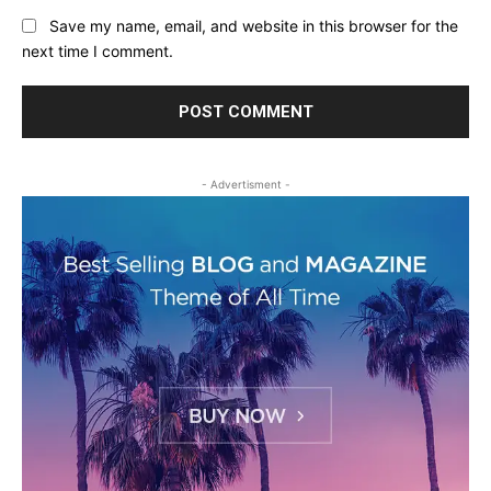
Save my name, email, and website in this browser for the
next time I comment.
- Advertisment -