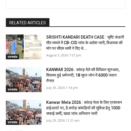
RELATED ARTICLES
SRISHTI KANDARI DEATH CASE : सृष्टि कंडारी
मौत मामले में CB-CID जांच के आदेश जारी, विधायक की
मांग पर सीएम धामी ने दिए थे...
August 3, 2026 7:57 pm
उत्तराखंड
KANWAR 2026 : कांवड़ मेले की विधिवत शुरुआत,
शिवमय हुई धर्मनगरी; 18 सुपर जोन में 6000 जवान
तैनात
July 30, 2026 1:14 pm
उत्तराखंड
Kanwar Mela 2026 : कांवड़ मेला के लिए प्रशासन
हाईअलर्ट पर, 5 करोड़ कांवड़ियों की सुविधा हेतु 1000
सफाई कर्मी; खाद्य जांच अभियान जारी
July 29, 2026 11:21 am
उत्तराखंड