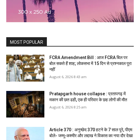
MOST POPULAR
FCRA Amendment Bill : आज FCRA बिल पर
बोल सकते हैं शाह; लोकसभा में 15 दिन से प्रश्नकाल पूरा
नहीं
August 6, 2026 8:43 am
Pratapgarh house collapse : प्रतापगढ़ में
मकान की छत ढही, एक ही परिवार के छह लोगों की मौत
August 6, 2026 8:25 am
Article 370 : अनुच्छेद 370 हटने के 7 साल पूरे, पीएम
बोले- जम्मू-कश्मीर और लद्दाख ने विकास का नया दौर देखा