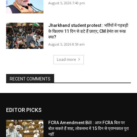
August 5, 2026 7:40 pm
Jharkhand student protest : भर्तियों में गड़बड़ी
के खिलाफ 11 दिन से डटे हैं छात्र; CM हेमंत का रूख
क्या?
August 5, 2026 8:59 am
Load more
RECENT COMMENTS
EDITOR PICKS
FCRA Amendment Bill : आज FCRA बिल पर
बोल सकते हैं शाह; लोकसभा में 15 दिन से प्रश्नकाल पूरा
नहीं