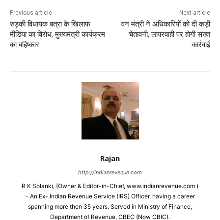
Previous article
Next article
रुड़की विधायक बत्रा के खिलाफ
वन मंत्री ने अधिकारियों को दी कड़ी
मीडिया का विरोध, मुख्यमंत्री कार्यक्रम
चेतावनी, लापरवाही पर होगी सख्त
का बहिष्कार
कार्रवाई
Rajan
http://indianrevenue.com
R K Solanki, (Owner & Editor-in-Chief, www.indianrevenue.com )
- An Ex- Indian Revenue Service (IRS) Officer, having a career
spanning more then 35 years. Served in Ministry of Finance,
Department of Revenue, CBEC (Now CBIC).