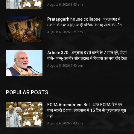
August 6, 2026 8:43 am
Pratapgarh house collapse : प्रतापगढ़ में
मकान की छत ढही, एक ही परिवार के छह लोगों की मौत
August 6, 2026 8:25 am
Article 370 : अनुच्छेद 370 हटने के 7 साल पूरे, पीएम
बोले- जम्मू-कश्मीर और लद्दाख ने विकास का नया दौर देखा
August 5, 2026 7:40 pm
POPULAR POSTS
FCRA Amendment Bill : आज FCRA बिल पर
बोल सकते हैं शाह; लोकसभा में 15 दिन से प्रश्नकाल पूरा
नहीं
August 6, 2026 8:43 am