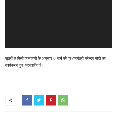
सूत्रों से मिली जानकारी के अनुसार 6 मार्च को प्रधानमंत्री नरेन्द्र मोदी का
कार्यक्रम पुनः प्रस्तावित है।