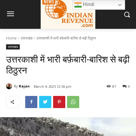
Hindi
Home
उत्तराखंड
उत्तरकाशी में भारी बर्फ़बारी-बारिश से बढ़ी ठिठुरन
उत्तराखंड
उत्तरकाशी में भारी बर्फ़बारी-बारिश से बढ़ी
ठिठुरन
By
Rajan
March 4, 2025 12:56 pm
87
0