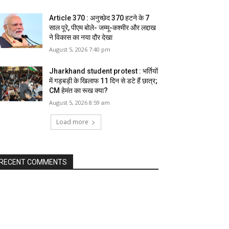
Article 370 : अनुच्छेद 370 हटने के 7
साल पूरे, पीएम बोले- जम्मू-कश्मीर और लद्दाख
ने विकास का नया दौर देखा
August 5, 2026 7:40 pm
Jharkhand student protest : भर्तियों
में गड़बड़ी के खिलाफ 11 दिन से डटे हैं छात्र;
CM हेमंत का रूख क्या?
August 5, 2026 8:59 am
Load more
RECENT COMMENTS