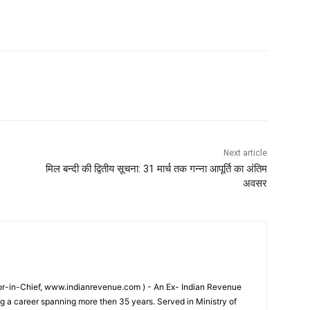
Next article
मिल बन्दी की द्वितीय सूचना: 31 मार्च तक गन्ना आपूर्ति का अंतिम
अवसर
tor-in-Chief, www.indianrevenue.com ) - An Ex- Indian Revenue
ng a career spanning more then 35 years. Served in Ministry of