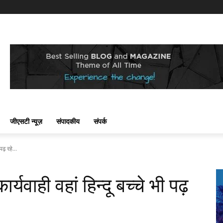
जीएसटी न्यूज़
संपादकीय
संपर्क
ढ़ रहे...
्यवाही वहां हिन्दू बच्चे भी पढ़