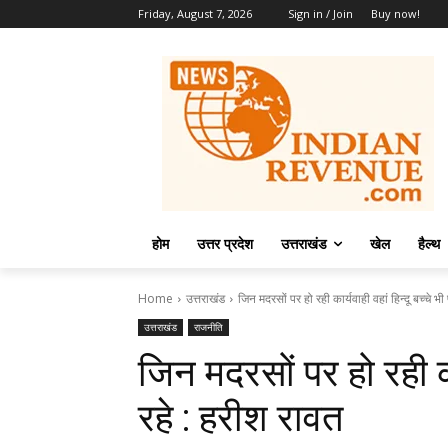
Friday, August 7, 2026
Sign in / Join
Buy now!
होम
उत्तर प्रदेश
उत्तराखंड
खेल
हैल्थ
Home
उत्तराखंड
जिन मदरसों पर हो रही कार्यवाही वहां हिन्दू बच्चे भी प
उत्तराखंड
राजनीति
जिन मदरसों पर हो रही कार
रहे : हरीश रावत