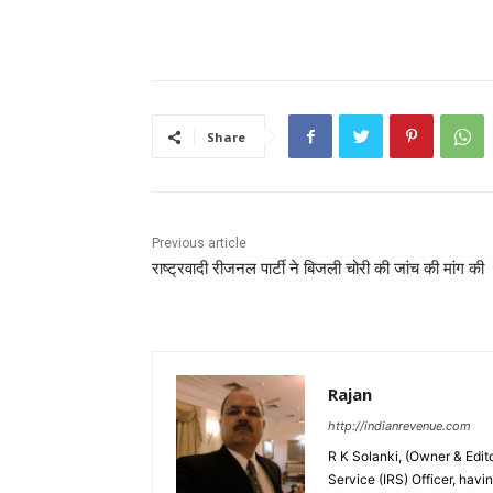
Share
Previous article
राष्ट्रवादी रीजनल पार्टी ने बिजली चोरी की जांच की मांग की
Rajan
http://indianrevenue.com
R K Solanki, (Owner & Edi
Service (IRS) Officer, havi