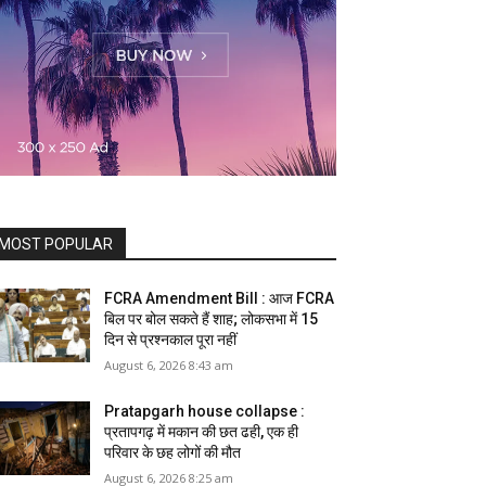
MOST POPULAR
FCRA Amendment Bill : आज FCRA
बिल पर बोल सकते हैं शाह; लोकसभा में 15
दिन से प्रश्नकाल पूरा नहीं
August 6, 2026 8:43 am
Pratapgarh house collapse :
प्रतापगढ़ में मकान की छत ढही, एक ही
परिवार के छह लोगों की मौत
August 6, 2026 8:25 am