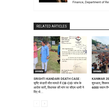
Finance, Department of R
RELATED ARTICLES
उत्तराखंड
उत्तराखंड
SRISHTI KANDARI DEATH CASE :
KANWAR 2026 :
सृष्टि कंडारी मौत मामले में CB-CID जांच के
शुरुआत, शिवमय 
आदेश जारी, विधायक की मांग पर सीएम धामी ने
6000 जवान तै
दिए थे...