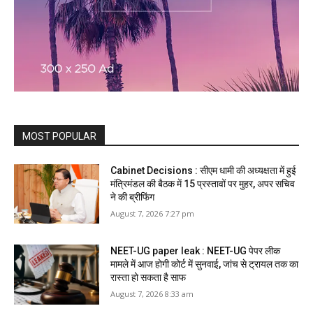
MOST POPULAR
Cabinet Decisions : सीएम धामी की अध्यक्षता में हुई
मंत्रिमंडल की बैठक में 15 प्रस्तावों पर मुहर, अपर सचिव
ने की ब्रीफिंग
August 7, 2026 7:27 pm
NEET-UG paper leak : NEET-UG पेपर लीक
मामले में आज होगी कोर्ट में सुनवाई, जांच से ट्रायल तक का
रास्ता हो सकता है साफ
August 7, 2026 8:33 am