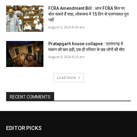
FCRA Amendment Bill : आज FCRA बिल पर
बोल सकते हैं शाह; लोकसभा में 15 दिन से प्रश्नकाल पूरा
नहीं
August 6, 2026 8:43 am
Pratapgarh house collapse : प्रतापगढ़ में
मकान की छत ढही, एक ही परिवार के छह लोगों की मौत
August 6, 2026 8:25 am
Load more
RECENT COMMENTS
EDITOR PICKS