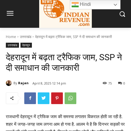
Hindi
Home
उत्तराखंड
देहरादून में बढ़ता ट्रैफिक जाम, SSP ने दी समाधान की जानकारी
उत्तराखंड
देहरादून
देहरादून में बढ़ता ट्रैफिक जाम, SSP ने
दी समाधान की जानकारी
By
Rajan
April 8, 2025 12:14 pm
75
0
राजधानी देहरादून में ट्रैफिक जाम की समस्या लगातार विकराल होती जा रही है.
शहर में जगह-जगह जाम लगना आम हो गया है. आलम ये है कि दिनभर सड़कों पर