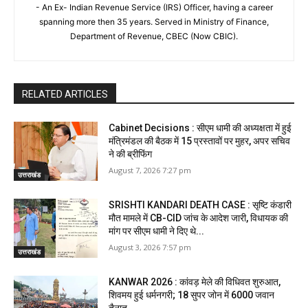
- An Ex- Indian Revenue Service (IRS) Officer, having a career
spanning more then 35 years. Served in Ministry of Finance,
Department of Revenue, CBEC (Now CBIC).
RELATED ARTICLES
Cabinet Decisions : सीएम धामी की अध्यक्षता में हुई
मंत्रिमंडल की बैठक में 15 प्रस्तावों पर मुहर, अपर सचिव
ने की ब्रीफिंग
August 7, 2026 7:27 pm
उत्तराखंड
SRISHTI KANDARI DEATH CASE : सृष्टि कंडारी
मौत मामले में CB-CID जांच के आदेश जारी, विधायक की
मांग पर सीएम धामी ने दिए थे...
August 3, 2026 7:57 pm
उत्तराखंड
KANWAR 2026 : कांवड़ मेले की विधिवत शुरुआत,
शिवमय हुई धर्मनगरी; 18 सुपर जोन में 6000 जवान
तैनात