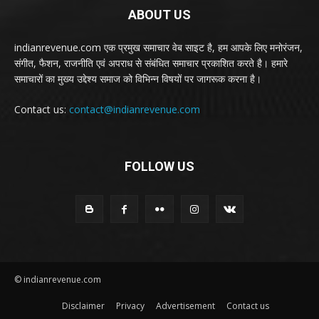
ABOUT US
indianrevenue.com एक प्रमुख समाचार वेब साइट है, हम आपके लिए मनोरंजन,
संगीत, फैशन, राजनीति एवं अपराध से संबंधित समाचार प्रकाशित करते है। हमारे
समाचारों का मुख्य उद्देश्य समाज को विभिन्न विषयों पर जागरूक करना है।
Contact us:
contact@indianrevenue.com
FOLLOW US
© indianrevenue.com
Disclaimer
Privacy
Advertisement
Contact us