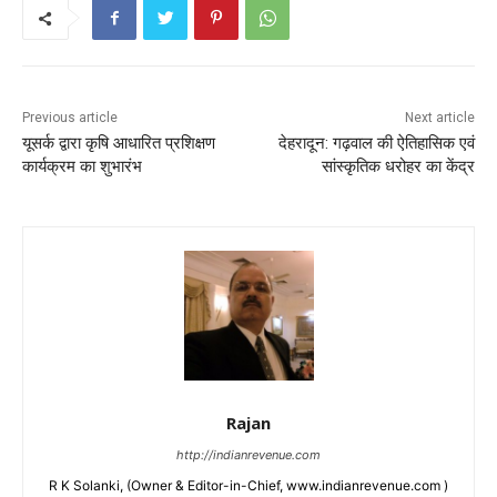
Previous article
Next article
यूसर्क द्वारा कृषि आधारित प्रशिक्षण
देहरादून: गढ़वाल की ऐतिहासिक एवं
कार्यक्रम का शुभारंभ
सांस्कृतिक धरोहर का केंद्र
Rajan
http://indianrevenue.com
R K Solanki, (Owner & Editor-in-Chief, www.indianrevenue.com )