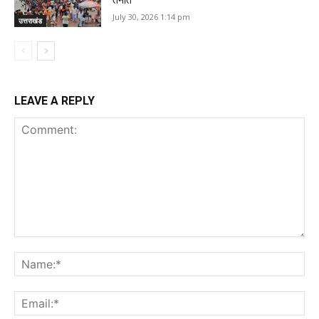
July 30, 2026 1:14 pm
उत्तराखंड
LEAVE A REPLY
Comment:
Na
Ema