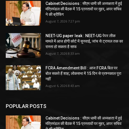
Cabinet Decisions : सीएम धामी की अध्यक्षता में हुई
मंत्रिमंडल की बैठक में 15 प्रस्तावों पर मुहर, अपर सचिव
ने की ब्रीफिंग
August 7, 2026 7:27 pm
NEET-UG paper leak : NEET-UG पेपर लीक
मामले में आज होगी कोर्ट में सुनवाई, जांच से ट्रायल तक का
रास्ता हो सकता है साफ
August 7, 2026 8:33 am
FCRA Amendment Bill : आज FCRA बिल पर
बोल सकते हैं शाह; लोकसभा में 15 दिन से प्रश्नकाल पूरा
नहीं
August 6, 2026 8:43 am
POPULAR POSTS
Cabinet Decisions : सीएम धामी की अध्यक्षता में हुई
मंत्रिमंडल की बैठक में 15 प्रस्तावों पर मुहर, अपर सचिव
ने की ब्रीफिंग