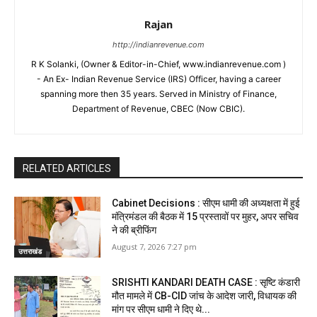
Rajan
http://indianrevenue.com
R K Solanki, (Owner & Editor-in-Chief, www.indianrevenue.com )
- An Ex- Indian Revenue Service (IRS) Officer, having a career
spanning more then 35 years. Served in Ministry of Finance,
Department of Revenue, CBEC (Now CBIC).
RELATED ARTICLES
Cabinet Decisions : सीएम धामी की अध्यक्षता में हुई
मंत्रिमंडल की बैठक में 15 प्रस्तावों पर मुहर, अपर सचिव
ने की ब्रीफिंग
August 7, 2026 7:27 pm
उत्तराखंड
SRISHTI KANDARI DEATH CASE : सृष्टि कंडारी
मौत मामले में CB-CID जांच के आदेश जारी, विधायक की
मांग पर सीएम धामी ने दिए थे...