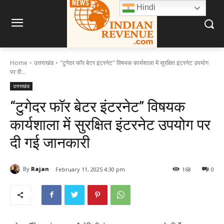
Hindi
Home
उत्तराखंड
"टुगेदर फॉर बेटर इंटरनेट" विषयक कार्यशाला में सुरक्षित इंटरनेट उपयोग
पर दी...
उत्तराखंड
“टुगेदर फॉर बेटर इंटरनेट” विषयक
कार्यशाला में सुरक्षित इंटरनेट उपयोग पर
दी गई जानकारी
By
Rajan
February 11, 2025 4:30 pm
168
0