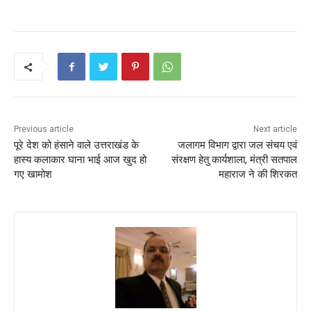
Previous article
Next article
पूरे देश को हंसाने वाले उत्तराखंड के
जलागम विभाग द्वारा जल संचय एवं
हास्य कलाकार घाना भाई आज खुद हो
संरक्षण हेतु कार्यशाला, मंत्री सतपाल
गए खामोश
महाराज ने की शिरकत