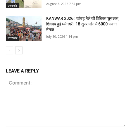
August 3, 2026 7:57 pm
उत्तराखंड
KANWAR 2026 : कांवड़ मेले की विधिवत शुरुआत,
शिवमय हुई धर्मनगरी; 18 सुपर जोन में 6000 जवान
तैनात
July 30, 2026 1:14 pm
उत्तराखंड
LEAVE A REPLY
Comment: