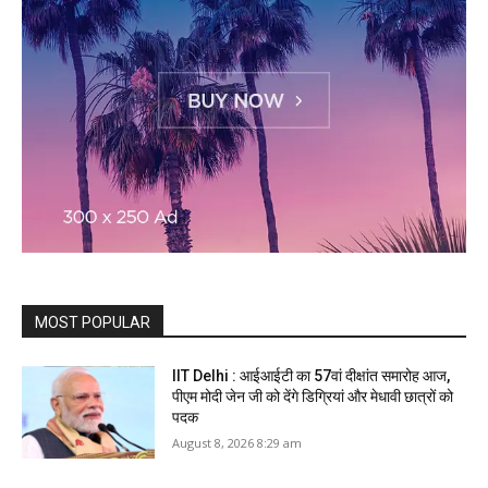
MOST POPULAR
IIT Delhi : आईआईटी का 57वां दीक्षांत समारोह आज,
पीएम मोदी जेन जी को देंगे डिग्रियां और मेधावी छात्रों को
पदक
August 8, 2026 8:29 am