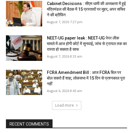
Cabinet Decisions : सीएम धामी की अध्यक्षता में हुई
मंत्रिमंडल की बैठक में 15 प्रस्तावों पर मुहर, अपर सचिव
ने की ब्रीफिंग
August 7, 2026 7:27 pm
NEET-UG paper leak : NEET-UG पेपर लीक
मामले में आज होगी कोर्ट में सुनवाई, जांच से ट्रायल तक का
रास्ता हो सकता है साफ
August 7, 2026 8:33 am
FCRA Amendment Bill : आज FCRA बिल पर
बोल सकते हैं शाह; लोकसभा में 15 दिन से प्रश्नकाल पूरा
नहीं
August 6, 2026 8:43 am
Load more
RECENT COMMENTS