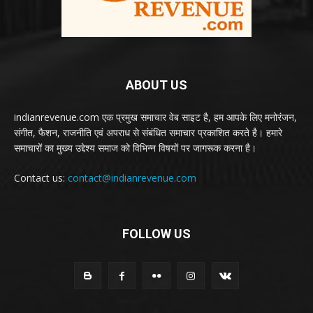
ABOUT US
indianrevenue.com एक प्रमुख समाचार वेब साइट है, हम आपके लिए मनोरंजन,
संगीत, फैशन, राजनीति एवं अपराध से संबंधित समाचार प्रकाशित करते है। हमारे
समाचारों का मुख्य उद्देश्य समाज को विभिन्न विषयों पर जागरूक करना है।
Contact us:
contact@indianrevenue.com
FOLLOW US