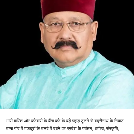
भारी बारिश और बर्फबारी के बीच बर्फ के बड़े पहाड़ टूटने से बद्रीनाथ के निकट
माणा गांव में मजदूरों के मलबे में दबने पर प्रदेश के पर्यटन, धर्मस्व, संस्कृति,