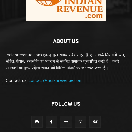
ABOUT US
indianrevenue.com एक प्रमुख समाचार वेब साइट है, हम आपके लिए मनोरंजन,
संगीत, फैशन, राजनीति एवं अपराध से संबंधित समाचार प्रकाशित करते है। हमारे
समाचारों का मुख्य उद्देश्य समाज को विभिन्न विषयों पर जागरूक करना है।
Contact us:
contact@indianrevenue.com
FOLLOW US