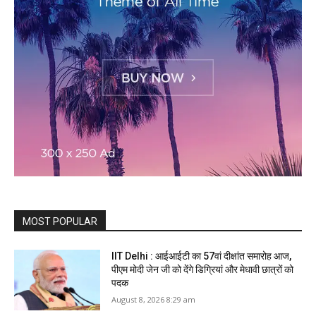
MOST POPULAR
IIT Delhi : आईआईटी का 57वां दीक्षांत समारोह आज,
पीएम मोदी जेन जी को देंगे डिग्रियां और मेधावी छात्रों को
पदक
August 8, 2026 8:29 am