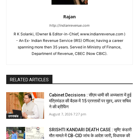
Rajan
http://indianrevenue.com
R K Solanki, (Owner & Editor-in-Chief, www.indianrevenue.com )
- An Ex- Indian Revenue Service (IRS) Officer, having a career
spanning more then 35 years. Served in Ministry of Finance,
Department of Revenue, CBEC (Now CBIC).
RELATED ARTICLES
Cabinet Decisions : सीएम धामी की अध्यक्षता में हुई
मंत्रिमंडल की बैठक में 15 प्रस्तावों पर मुहर, अपर सचिव
ने की ब्रीफिंग
August 7, 2026 7:27 pm
उत्तराखंड
SRISHTI KANDARI DEATH CASE : सृष्टि कंडारी
मौत मामले में CB-CID जांच के आदेश जारी, विधायक की