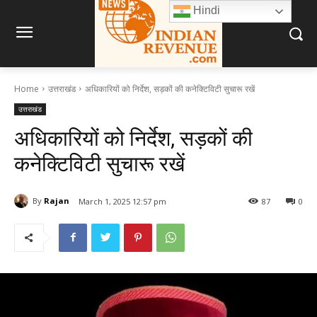
Hindi
Home
उत्तराखंड
अधिकारियों को निर्देश, सड़कों की कनेक्टिविटी सुचारू रखें
उत्तराखंड
अधिकारियों को निर्देश, सड़कों की
कनेक्टिविटी सुचारू रखें
By
Rajan
March 1, 2025 12:57 pm
87
0