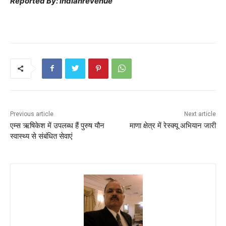
Reported By: indianrevenue
Previous article
Next article
एम्स ऋषिकेश में उपलब्ध हैं पुरुष यौन
माणा क्षेत्र में रेस्क्यू अभियान जारी
स्वास्थ्य से संबंधित सेवाएं