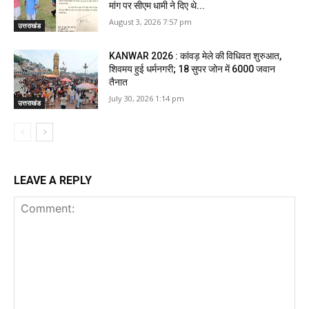
मांग पर सीएम धामी ने दिए थे...
August 3, 2026 7:57 pm
उत्तराखंड
KANWAR 2026 : कांवड़ मेले की विधिवत शुरुआत,
शिवमय हुई धर्मनगरी; 18 सुपर जोन में 6000 जवान
तैनात
July 30, 2026 1:14 pm
उत्तराखंड
LEAVE A REPLY