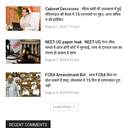
Cabinet Decisions : सीएम धामी की अध्यक्षता में हुई
मंत्रिमंडल की बैठक में 15 प्रस्तावों पर मुहर, अपर सचिव
ने की ब्रीफिंग
August 7, 2026 7:27 pm
NEET-UG paper leak : NEET-UG पेपर लीक
मामले में आज होगी कोर्ट में सुनवाई, जांच से ट्रायल तक का
रास्ता हो सकता है साफ
August 7, 2026 8:33 am
FCRA Amendment Bill : आज FCRA बिल पर
बोल सकते हैं शाह; लोकसभा में 15 दिन से प्रश्नकाल पूरा
नहीं
August 6, 2026 8:43 am
Load more
RECENT COMMENTS