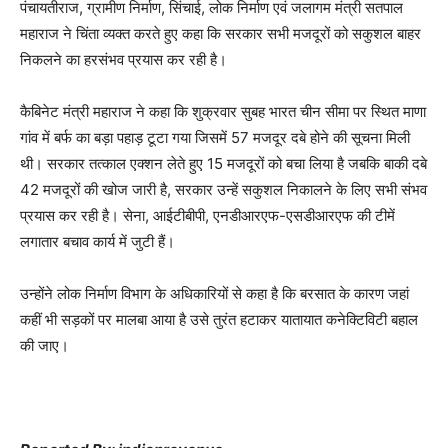
पंचायतीराज, ग्रामीण निर्माण, सिंचाई, लोक निर्माण एवं जलागम मंत्री सतपाल
महाराज ने चिंता व्यक्त करते हुए कहा कि सरकार सभी मजदूरों को सकुशल बाहर
निकलने का हरसंभव प्रयास कर रही है।
कैबिनेट मंत्री महाराज ने कहा कि शुक्रवार सुबह भारत चीन सीमा पर स्थित माणा
गांव में बर्फ का बड़ा पहाड़ टूटा गया जिसमें 57 मजदूर दबे होने की सूचना मिली
थी। सरकार तत्काल एक्शन लेते हुए 15 मजदूरों को बचा लिया है जबकि बाकी दबे
42 मजदूरों की खोज जारी है, सरकार उन्हें सकुशल निकालने के लिए सभी संभव
प्रयास कर रही है। सेना, आईटीबीपी, एनडीआरएफ-एसडीआरएफ की टीमें
लगातार बचाव कार्य में जुटी हैं।
उन्होंने लोक निर्माण विभाग के अधिकारियों से कहा है कि बरसात के कारण जहां
कहीं भी सड़कों पर मालबा आया है उसे तुरंत हटाकर यातायात कनेक्टिविटी बहाल
की जाए।