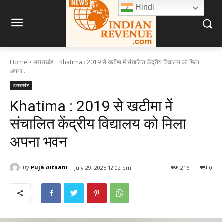
Hindi
Home
उत्तराखंड
Khatima : 2019 से खटीमा में संचालित केंद्रीय विद्यालय को मिला
अपना...
उत्तराखंड
Khatima : 2019 से खटीमा में
संचालित केंद्रीय विद्यालय को मिला
अपना भवन
By
Puja Aithani
July 29, 2025 12:02 pm
216
0