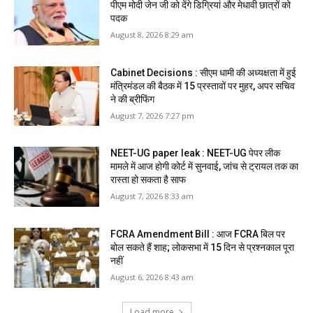
पीएम मोदी जेन जी को देंगे डिग्रियां और मेधावी छात्रों को
पदक
August 8, 2026 8:29 am
Cabinet Decisions : सीएम धामी की अध्यक्षता में हुई
मंत्रिमंडल की बैठक में 15 प्रस्तावों पर मुहर, अपर सचिव
ने की ब्रीफिंग
August 7, 2026 7:27 pm
NEET-UG paper leak : NEET-UG पेपर लीक
मामले में आज होगी कोर्ट में सुनवाई, जांच से ट्रायल तक का
रास्ता हो सकता है साफ
August 7, 2026 8:33 am
FCRA Amendment Bill : आज FCRA बिल पर
बोल सकते हैं शाह; लोकसभा में 15 दिन से प्रश्नकाल पूरा
नहीं
August 6, 2026 8:43 am
Load more