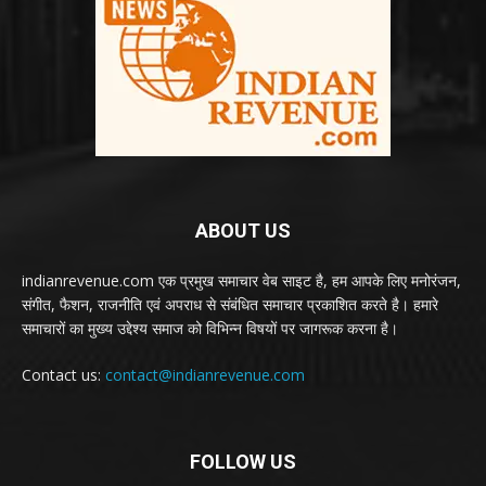
ABOUT US
indianrevenue.com एक प्रमुख समाचार वेब साइट है, हम आपके लिए मनोरंजन,
संगीत, फैशन, राजनीति एवं अपराध से संबंधित समाचार प्रकाशित करते है। हमारे
समाचारों का मुख्य उद्देश्य समाज को विभिन्न विषयों पर जागरूक करना है।
Contact us:
contact@indianrevenue.com
FOLLOW US