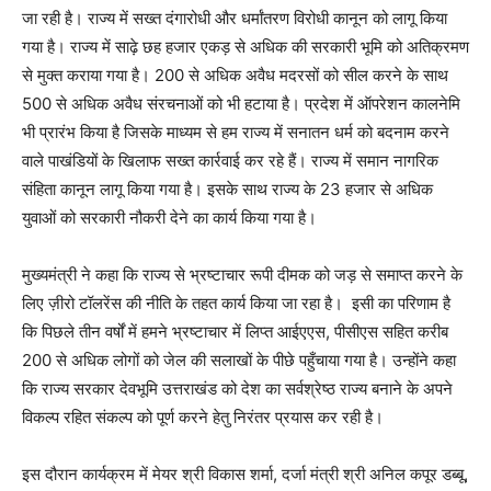
जा रही है। राज्य में सख्त दंगारोधी और धर्मांतरण विरोधी कानून को लागू किया
गया है। राज्य में साढ़े छह हजार एकड़ से अधिक की सरकारी भूमि को अतिक्रमण
से मुक्त कराया गया है। 200 से अधिक अवैध मदरसों को सील करने के साथ
500 से अधिक अवैध संरचनाओं को भी हटाया है। प्रदेश में ऑपरेशन कालनेमि
भी प्रारंभ किया है जिसके माध्यम से हम राज्य में सनातन धर्म को बदनाम करने
वाले पाखंडियों के खिलाफ सख्त कार्रवाई कर रहे हैं। राज्य में समान नागरिक
संहिता कानून लागू किया गया है। इसके साथ राज्य के 23 हजार से अधिक
युवाओं को सरकारी नौकरी देने का कार्य किया गया है।
मुख्यमंत्री ने कहा कि राज्य से भ्रष्टाचार रूपी दीमक को जड़ से समाप्त करने के
लिए ज़ीरो टॉलरेंस की नीति के तहत कार्य किया जा रहा है। इसी का परिणाम है
कि पिछले तीन वर्षों में हमने भ्रष्टाचार में लिप्त आईएएस, पीसीएस सहित करीब
200 से अधिक लोगों को जेल की सलाखों के पीछे पहुँचाया गया है। उन्होंने कहा
कि राज्य सरकार देवभूमि उत्तराखंड को देश का सर्वश्रेष्ठ राज्य बनाने के अपने
विकल्प रहित संकल्प को पूर्ण करने हेतु निरंतर प्रयास कर रही है।
इस दौरान कार्यक्रम में मेयर श्री विकास शर्मा, दर्जा मंत्री श्री अनिल कपूर डब्बू,