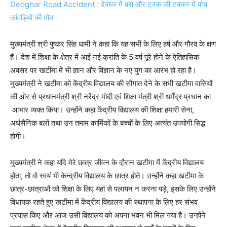
Deoghar Road Accident : देवघर में बस और ट्रक की टक्कर में पांच
कांवड़ियों की मौत
मुख्यमंत्री श्री पुष्कर सिंह धामी ने कहा कि यह सभी के लिए हर्ष और गौरव के क्षण
हैं। देश में शिक्षा के क्षेत्र में आई नई क्रांति के 5 वर्ष पूरे होने के ऐतिहासिक
अवसर पर खटीमा में भी ज्ञान और विज्ञान के नए युग का आरंभ हो रहा है।
मुख्यमंत्री ने खटीमा को केंद्रीय विद्यालय की सौगात देने के सभी खटीमा वासियों
की ओर से प्रधानमंत्री श्री नरेंद्र मोदी एवं शिक्षा मंत्री श्री धर्मेंद्र प्रधान का
आभार व्यक्त किया। उन्होंने कहा केंद्रीय विद्यालय की शिक्षा हमारी सेना,
अर्धसैनिक बलों तथा उन तमाम कार्मिकों के बच्चों के लिए अत्यंत उपयोगी सिद्ध
होगी।
मुख्यमंत्री ने कहा यदि मेरे छात्र जीवन के दौरान खटीमा में केंद्रीय विद्यालय
होता, तो वो स्वयं भी केन्द्रीय विद्यालय के छात्र होते। उन्होंने कहा खटीमा के
छात्र-छात्राओं को शिक्षा के लिए यहां से पलायन न करना पड़े, इसके लिए उन्होंने
विधायक रहते हुए खटीमा में केंद्रीय विद्यालय की स्थापना के लिए हर संभव
प्रयास किए और आज उसी विद्यालय को अपना भवन भी मिल गया है। उन्होंने