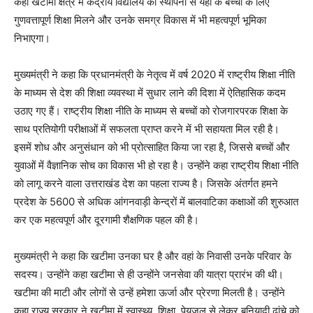
कहा खटीमा क्षेत्र में केंद्रीय विद्यालय की स्थापना से यहाँ के बच्चों के लिए
गुणवत्तापूर्ण शिक्षा मिलने और उनके समग्र विकास में भी महत्वपूर्ण भूमिका
निभाएगा।
मुख्यमंत्री ने कहा कि प्रधानमंत्री के नेतृत्व में वर्ष 2020 में राष्ट्रीय शिक्षा नीति
के माध्यम से देश की शिक्षा व्यवस्था में सुधार लाने की दिशा में ऐतिहासिक कदम
उठाए गए हैं। राष्ट्रीय शिक्षा नीति के माध्यम से बच्चों को रोजगारपरक शिक्षा के
साथ प्रतियोगी परीक्षाओं में सफलता प्राप्त करने में भी सहायता मिल रही है।
इसमें शोध और अनुसंधान को भी प्रोत्साहित किया जा रहा है, जिससे बच्चों और
युवाओं में वैज्ञानिक सोच का विकास भी हो रहा है। उन्होंने कहा राष्ट्रीय शिक्षा नीति
को लागू करने वाला उत्तराखंड देश का पहला राज्य है। जिसके अंतर्गत हमने
प्रदेश के 5600 से अधिक आंगनवाड़ी केन्द्रों में बालवाटिका कक्षाओं की शुरुआत
कर एक महत्वपूर्ण और दूरगामी शैक्षणिक पहल की है।
मुख्यमंत्री ने कहा कि खटीमा उनका घर है और वहां के निवासी उनके परिवार के
सदस्य। उन्होंने कहा खटीमा से ही उन्होंने जनसेवा की यात्रा प्रारंभ की थी।
खटीमा की माटी और लोगों से उन्हें हमेशा ऊर्जा और प्रेरणा मिलती है। उन्होंने
कहा राज्य सरकार ने खटीमा में स्वास्थ्य, शिक्षा, पेयजल से लेकर बुनियादी ढांचे को