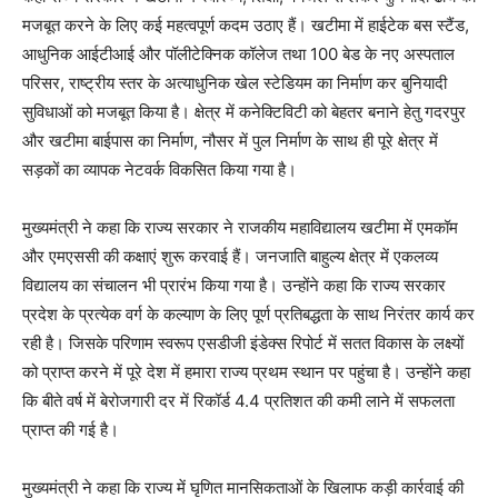
मजबूत करने के लिए कई महत्वपूर्ण कदम उठाए हैं। खटीमा में हाईटेक बस स्टैंड,
आधुनिक आईटीआई और पॉलीटेक्निक कॉलेज तथा 100 बेड के नए अस्पताल
परिसर, राष्ट्रीय स्तर के अत्याधुनिक खेल स्टेडियम का निर्माण कर बुनियादी
सुविधाओं को मजबूत किया है। क्षेत्र में कनेक्टिविटी को बेहतर बनाने हेतु गदरपुर
और खटीमा बाईपास का निर्माण, नौसर में पुल निर्माण के साथ ही पूरे क्षेत्र में
सड़कों का व्यापक नेटवर्क विकसित किया गया है।
मुख्यमंत्री ने कहा कि राज्य सरकार ने राजकीय महाविद्यालय खटीमा में एमकॉम
और एमएससी की कक्षाएं शुरू करवाई हैं। जनजाति बाहुल्य क्षेत्र में एकलव्य
विद्यालय का संचालन भी प्रारंभ किया गया है। उन्होंने कहा कि राज्य सरकार
प्रदेश के प्रत्येक वर्ग के कल्याण के लिए पूर्ण प्रतिबद्धता के साथ निरंतर कार्य कर
रही है। जिसके परिणाम स्वरूप एसडीजी इंडेक्स रिपोर्ट में सतत विकास के लक्ष्यों
को प्राप्त करने में पूरे देश में हमारा राज्य प्रथम स्थान पर पहुंचा है। उन्होंने कहा
कि बीते वर्ष में बेरोजगारी दर में रिकॉर्ड 4.4 प्रतिशत की कमी लाने में सफलता
प्राप्त की गई है।
मुख्यमंत्री ने कहा कि राज्य में घृणित मानसिकताओं के खिलाफ कड़ी कार्रवाई की