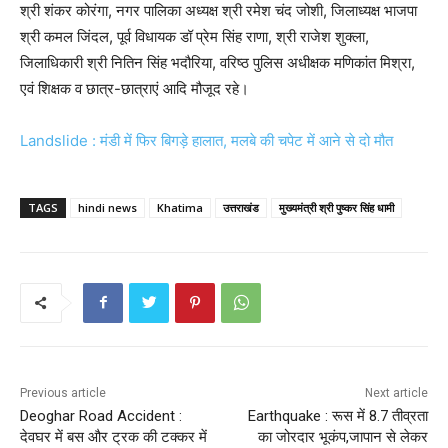
श्री शंकर कोरंगा, नगर पालिका अध्यक्ष श्री रमेश चंद जोशी, जिलाध्यक्ष भाजपा
श्री कमल जिंदल, पूर्व विधायक डॉ प्रेम सिंह राणा, श्री राजेश शुक्ला,
जिलाधिकारी श्री नितिन सिंह भदौरिया, वरिष्ठ पुलिस अधीक्षक मणिकांत मिश्रा,
एवं शिक्षक व छात्र-छात्राएं आदि मौजूद रहे।
Landslide : मंडी में फिर बिगड़े हालात, मलबे की चपेट में आने से दो मौत
TAGS
hindi news
Khatima
उत्तराखंड
मुख्यमंत्री श्री पुष्कर सिंह धामी
Previous article
Next article
Deoghar Road Accident :
Earthquake : रूस में 8.7 तीव्रता
देवघर में बस और ट्रक की टक्कर में
का जोरदार भूकंप,जापान से लेकर