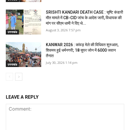
SRISHTI KANDARI DEATH CASE : सृष्टि कंडारी
मौत मामले में CB-CID जांच के आदेश जारी, विधायक की
मांग पर सीएम धामी ने दिए थे...
August 3, 2026 7:57 pm
उत्तराखंड
KANWAR 2026 : कांवड़ मेले की विधिवत शुरुआत,
शिवमय हुई धर्मनगरी; 18 सुपर जोन में 6000 जवान
तैनात
July 30, 2026 1:14 pm
उत्तराखंड
LEAVE A REPLY