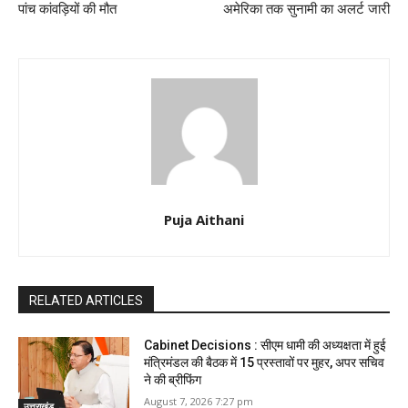
पांच कांवड़ियों की मौत
अमेरिका तक सुनामी का अलर्ट जारी
Puja Aithani
RELATED ARTICLES
Cabinet Decisions : सीएम धामी की अध्यक्षता में हुई
मंत्रिमंडल की बैठक में 15 प्रस्तावों पर मुहर, अपर सचिव
ने की ब्रीफिंग
August 7, 2026 7:27 pm
उत्तराखंड