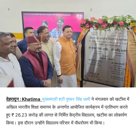
देहरादून : Khatima
मुख्यमंत्री श्री पुष्कर सिंह धामी
ने मंगलवार को खटीमा में
अखिल भारतीय शिक्षा समागम के अन्तर्गत आयोजित कार्यक्रम में प्रतिभाग करते
हुए ₹ 26.23 करोड़ की लागत से निर्मित केंद्रीय विद्यालय, खटीमा का लोकार्पण
किया। इस दौरान उन्होंने विद्यालय परिसर में पौधरोपण भी किया।