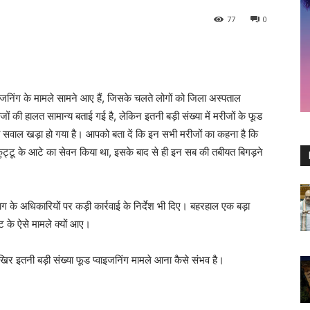
77
0
वाइजनिंग के मामले सामने आए हैं, जिसके चलते लोगों को जिला अस्पताल
 की हालत सामान्य बताई गई है, लेकिन इतनी बड़ी संख्या में मरीजों के फूड
ड़ा सवाल खड़ा हो गया है। आपको बता दें कि इन सभी मरीजों का कहना है कि
न कुट्टू के आटे का सेवन किया था, इसके बाद से ही इन सब की तबीयत बिगड़ने
िभाग के अधिकारियों पर कड़ी कार्रवाई के निर्देश भी दिए। बहरहाल एक बड़ा
ट के ऐसे मामले क्यों आए।
आखिर इतनी बड़ी संख्या फूड प्वाइजनिंग मामले आना कैसे संभव है।