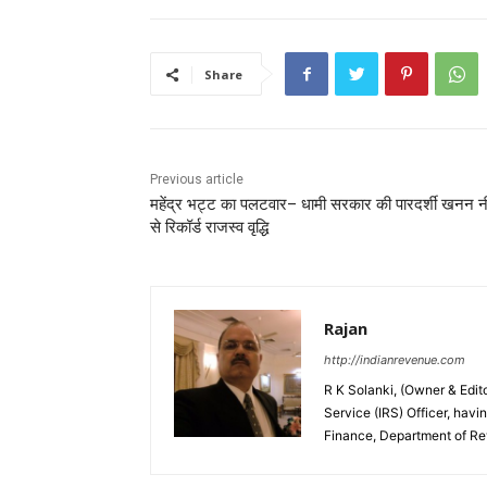
Share
Previous article
महेंद्र भट्ट का पलटवार– धामी सरकार की पारदर्शी खनन न
से रिकॉर्ड राजस्व वृद्धि
Rajan
http://indianrevenue.com
R K Solanki, (Owner & Edi
Service (IRS) Officer, havi
Finance, Department of R