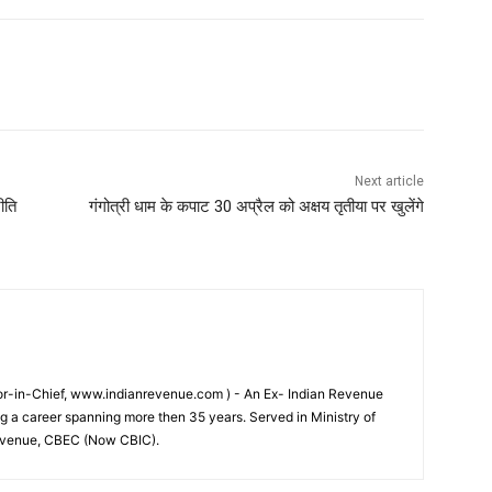
Next article
ीति
गंगोत्री धाम के कपाट 30 अप्रैल को अक्षय तृतीया पर खुलेंगे
tor-in-Chief, www.indianrevenue.com ) - An Ex- Indian Revenue
ng a career spanning more then 35 years. Served in Ministry of
evenue, CBEC (Now CBIC).