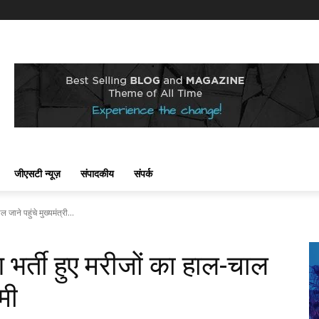
जीएसटी न्यूज़
संपादकीय
संपर्क
जाने पहुंचे मुख्यमंत्री...
 भर्ती हुए मरीजों का हाल-चाल
ामी