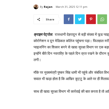
By
Rajan
March 31, 2025 12:11 pm
Share
क्राइम पेट्रोल:
राजधानी देहरादून से बड़ी संख्या में फूड प्
कोरोनेशन व दून मेडिकल कॉलेज पहुंचना पड़ा। फिलहाल मरीजों
प्वाइजनिंग का शिकार बनने से खाद्य सुरक्षा विभाग पर एक ब
इन्होंने बीते दिन नवरात्रि के पहले दिन व्रत रखने के दौरा
लगी।
मौके पर मुख्यमंत्री पुष्कर सिंह धामी भी पहुंचे और संबंधित व
सवाल भी खड़ा होता है कि आखिर कुट्टू के आते पर ही मिलाव
साथ ही खाद्य सुरक्षा विभाग भी कार्रवाई की बात करता है तो 