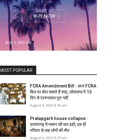
MOST POPULAR
FCRA Amendment Bill : आज FCRA
बिल पर बोल सकते हैं शाह; लोकसभा में 15
दिन से प्रश्नकाल पूरा नहीं
August 6, 2026 8:43 am
Pratapgarh house collapse :
प्रतापगढ़ में मकान की छत ढही, एक ही
परिवार के छह लोगों की मौत
August 6, 2026 8:25 am