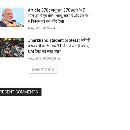
Article 370 : अनुच्छेद 370 हटने के 7
साल पूरे, पीएम बोले- जम्मू-कश्मीर और लद्दाख
ने विकास का नया दौर देखा
August 5, 2026 7:40 pm
Jharkhand student protest : भर्तियों
में गड़बड़ी के खिलाफ 11 दिन से डटे हैं छात्र;
CM हेमंत का रूख क्या?
August 5, 2026 8:59 am
Load more
RECENT COMMENTS