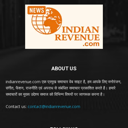
ABOUT US
indianrevenue.com एक प्रमुख समाचार वेब साइट है, हम आपके लिए मनोरंजन,
संगीत, फैशन, राजनीति एवं अपराध से संबंधित समाचार प्रकाशित करते है। हमारे
समाचारों का मुख्य उद्देश्य समाज को विभिन्न विषयों पर जागरूक करना है।
Contact us:
contact@indianrevenue.com