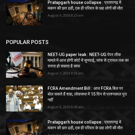
Pratapgarh house collapse : प्रतापगढ़ में
मकान की छत ढही, एक ही परिवार के छह लोगों की मौत
August 6, 2026 8:25 am
POPULAR POSTS
NEET-UG paper leak : NEET-UG पेपर लीक
मामले में आज होगी कोर्ट में सुनवाई, जांच से ट्रायल तक का
रास्ता हो सकता है साफ
August 7, 2026 8:33 am
FCRA Amendment Bill : आज FCRA बिल पर
बोल सकते हैं शाह; लोकसभा में 15 दिन से प्रश्नकाल पूरा
नहीं
August 6, 2026 8:43 am
Pratapgarh house collapse : प्रतापगढ़ में
मकान की छत ढही, एक ही परिवार के छह लोगों की मौत
August 6, 2026 8:25 am