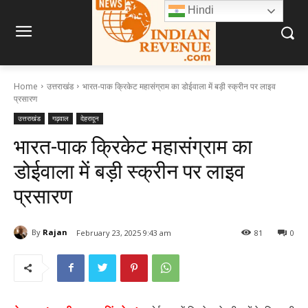
Hindi
Home
उत्तराखंड
भारत-पाक क्रिकेट महासंग्राम का डोईवाला में बड़ी स्क्रीन पर लाइव
प्रसारण
उत्तराखंड
गढ़वाल
देहरादून
भारत-पाक क्रिकेट महासंग्राम का
डोईवाला में बड़ी स्क्रीन पर लाइव
प्रसारण
By
Rajan
February 23, 2025 9:43 am
81
0