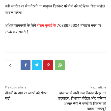
बड़ी स्क्रीन पर मैच देखने का अनुभव क्रिकेट प्रेमीयों को स्टेडियम जैसा माहौल
प्रदान करेगा।
अधिक जानकारी के लिये
रोशन कुमांई के
7088676604 मोबाइल नंबर पर
संपर्क कर सकते है
Previous article
Next article
नौकरी के नाम पर लाखों की धोखा
डोईवाला में वाणी बाल विकास केंद्र का
धडी
उद्घाटन, विधायक गैरोला और पालिका
अध्यक्ष नेगी ने बच्चों के विकास को
बताया महत्वपूर्ण