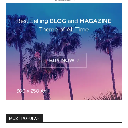
MOST POPULAR