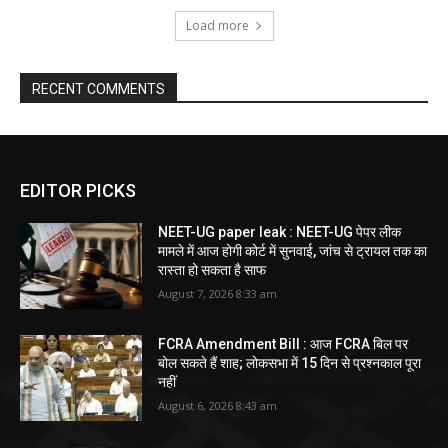
Load more
RECENT COMMENTS
EDITOR PICKS
NEET-UG paper leak : NEET-UG पेपर लीक
मामले में आज होगी कोर्ट में सुनवाई, जांच से ट्रायल तक का
रास्ता हो सकता है साफ
August 7, 2026 8:33 am
FCRA Amendment Bill : आज FCRA बिल पर
बोल सकते हैं शाह; लोकसभा में 15 दिन से प्रश्नकाल पूरा
नहीं
August 6, 2026 8:43 am