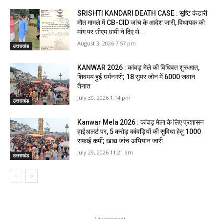
SRISHTI KANDARI DEATH CASE : सृष्टि कंडारी
मौत मामले में CB-CID जांच के आदेश जारी, विधायक की
मांग पर सीएम धामी ने दिए थे...
August 3, 2026 7:57 pm
उत्तराखंड
KANWAR 2026 : कांवड़ मेले की विधिवत शुरुआत,
शिवमय हुई धर्मनगरी; 18 सुपर जोन में 6000 जवान
तैनात
July 30, 2026 1:14 pm
उत्तराखंड
Kanwar Mela 2026 : कांवड़ मेला के लिए प्रशासन
हाईअलर्ट पर, 5 करोड़ कांवड़ियों की सुविधा हेतु 1000
सफाई कर्मी; खाद्य जांच अभियान जारी
July 29, 2026 11:21 am
उत्तराखंड
- Advertisment -