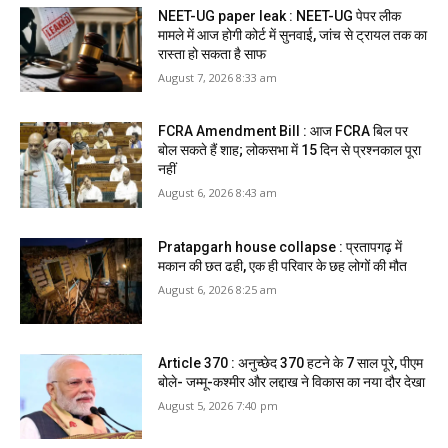
NEET-UG paper leak : NEET-UG पेपर लीक
मामले में आज होगी कोर्ट में सुनवाई, जांच से ट्रायल तक का
रास्ता हो सकता है साफ
August 7, 2026 8:33 am
FCRA Amendment Bill : आज FCRA बिल पर
बोल सकते हैं शाह; लोकसभा में 15 दिन से प्रश्नकाल पूरा
नहीं
August 6, 2026 8:43 am
Pratapgarh house collapse : प्रतापगढ़ में
मकान की छत ढही, एक ही परिवार के छह लोगों की मौत
August 6, 2026 8:25 am
Article 370 : अनुच्छेद 370 हटने के 7 साल पूरे, पीएम
बोले- जम्मू-कश्मीर और लद्दाख ने विकास का नया दौर देखा
August 5, 2026 7:40 pm