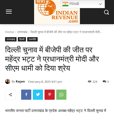
Hindi
Home
उत्तराखंड
दिल्ली चुनाव में बीजेपी की जीत पर महेंद्र भट्ट ने प्रधानमंत्री मोदी...
उत्तराखंड
दिल्ली
राजनीति
दिल्ली चुनाव में बीजेपी की जीत पर
महेंद्र भट्ट ने प्रधानमंत्री मोदी और
सीएम धामी को दिया श्रेय
By
Rajan
February 8, 2025 4:01 pm
224
0
भारतीय जनता पार्टी उत्तराखंड के प्रदेश अध्यक्ष महेंद्र भट्ट ने दिल्ली चुनाव में