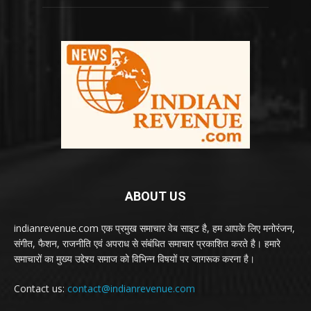
ABOUT US
indianrevenue.com एक प्रमुख समाचार वेब साइट है, हम आपके लिए मनोरंजन,
संगीत, फैशन, राजनीति एवं अपराध से संबंधित समाचार प्रकाशित करते है। हमारे
समाचारों का मुख्य उद्देश्य समाज को विभिन्न विषयों पर जागरूक करना है।
Contact us:
contact@indianrevenue.com