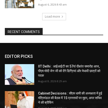
August 6, 2026 8:43 am
Load more
RECENT COMMENTS
EDITOR PICKS
IIT Delhi : आईआईटी का 57वां दीक्षांत समारोह आज,
पीएम मोदी जेन जी को देंगे डिग्रियां और मेधावी छात्रों को
पदक
August 8, 2026 8:29 am
Cabinet Decisions : सीएम धामी की अध्यक्षता में हुई
मंत्रिमंडल की बैठक में 15 प्रस्तावों पर मुहर, अपर सचिव
ने की ब्रीफिंग