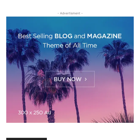
- Advertisment -