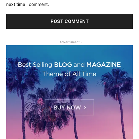
next time I comment.
- Advertisment -