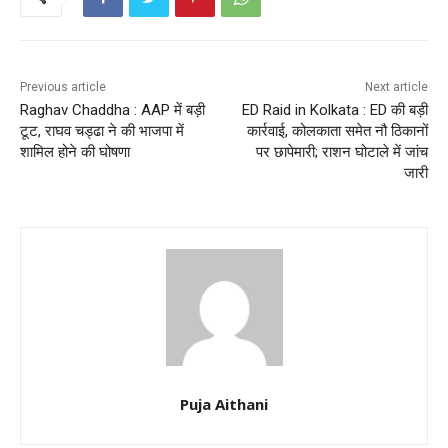
Previous article
Next article
Raghav Chaddha : AAP में बड़ी
ED Raid in Kolkata : ED की बड़ी
टूट, राघव चड्ढा ने की भाजपा में
कार्रवाई, कोलकाता समेत नौ ठिकानों
शामिल होने की घोषणा
पर छापेमारी; राशन घोटाले में जांच
जारी
Puja Aithani