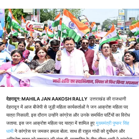
देहरादून: MAHILA JAN AAKOSH RALLY
उत्तराखंड की राजधानी
देहरादून में आज बीजेपी से जुड़ी महिला कार्यकर्ताओं ने जन आक्रोश महिला पद
यात्रा निकाली. इस दौरान उन्होंने कांग्रेस और उनके समर्थित पार्टियों का विरोध
जताया. इस जन आक्रोश महिला पद यात्रा में शामिल हुए
मुख्यमंत्री पुष्कर सिंह
धामी
ने कांग्रेस पर जमकर हमला बोला. साथ ही राहुल गांधी को दुर्योधन और