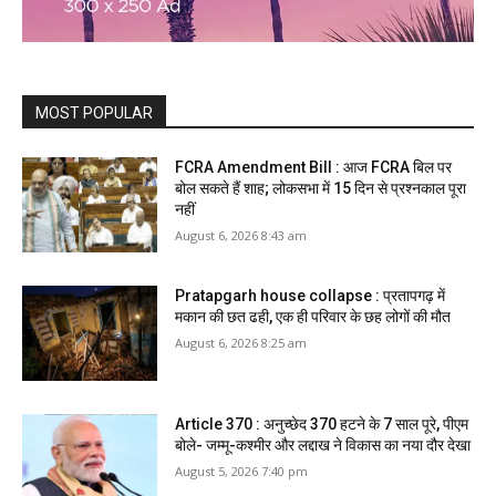
MOST POPULAR
FCRA Amendment Bill : आज FCRA बिल पर
बोल सकते हैं शाह; लोकसभा में 15 दिन से प्रश्नकाल पूरा
नहीं
August 6, 2026 8:43 am
Pratapgarh house collapse : प्रतापगढ़ में
मकान की छत ढही, एक ही परिवार के छह लोगों की मौत
August 6, 2026 8:25 am
Article 370 : अनुच्छेद 370 हटने के 7 साल पूरे, पीएम
बोले- जम्मू-कश्मीर और लद्दाख ने विकास का नया दौर देखा
August 5, 2026 7:40 pm