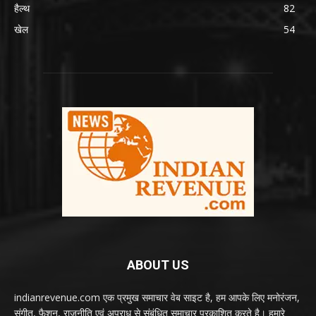
हैल्थ
82
खेल
54
ABOUT US
indianrevenue.com एक प्रमुख समाचार वेब साइट है, हम आपके लिए मनोरंजन,
संगीत, फैशन, राजनीति एवं अपराध से संबंधित समाचार प्रकाशित करते है। हमारे