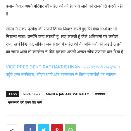
बजाय केवल अपने परिवार की महिलाओं को ही आगे लाने की राजनीति करती रही
है.
सीएम ने उत्तर प्रदेश की राजनीति का जिक्र करते हुए प्रियंका गांधी पर भी
निशाना साधा. उन्होंने कहा लड़की हूं, लड़ सकती हूं जैसे अभियानों पर करोड़ों
रुपए खर्च किए गए, लेकिन जब संसद में महिलाओं के अधिकारों की लड़ाई लड़ने
का समय आया तो कांग्रेस ने पीछे हटकर अपनी असल सोच उजागर कर दिया है.
VICE PRESIDENT RADHAKRISHNAN : उपराष्ट्रपति राधाकृष्णन
पहुंचे एम्स ऋषिकेश, सीएम धामी और राज्यपाल ने किया एयरपोर्ट पर स्वागत
TAGS
hindi news
MAHILA JAN AAKOSH RALLY
उत्तराखंड
मुख्यमंत्री श्री पुष्कर सिंह धामी