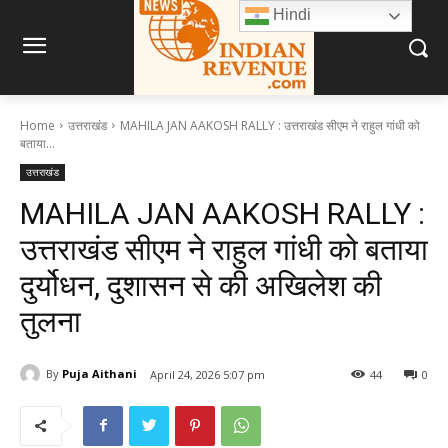
Hindi
Home
उत्तराखंड
MAHILA JAN AAKOSH RALLY : उत्तराखंड सीएम ने राहुल गांधी को
बताया...
उत्तराखंड
MAHILA JAN AAKOSH RALLY :
उत्तराखंड सीएम ने राहुल गांधी को बताया
दुर्योधन, दुशासन से की अखिलेश की
तुलना
By
Puja Aithani
April 24, 2026 5:07 pm
44
0