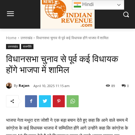
Hindi
Home
उत्तराखंड
विधानसभा चुनाव से पूर्व कई विधायक होंगे भाजपा में शामिल
उत्तराखंड
राजनीति
विधानसभा चुनाव से पूर्व कई विधायक
होंगे भाजपा में शामिल
By
Rajan
April 10, 2025 11:15 am
89
0
भाजपा नेता मथुरा दत्त जोशी ने एक बड़ा बयान देते हुए कहा कि आने वाले समय में
कांग्रेस के कई विधायक भाजपा में सम्मिलित होंगे आगे उन्होंने कहा कि कांग्रेस के