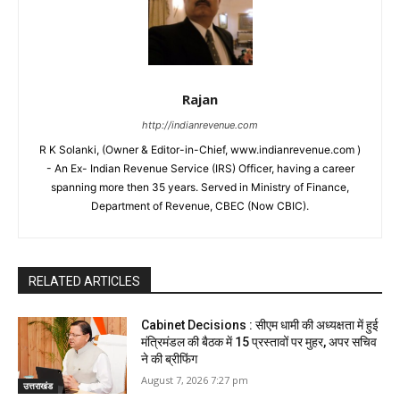
Rajan
http://indianrevenue.com
R K Solanki, (Owner & Editor-in-Chief, www.indianrevenue.com )
- An Ex- Indian Revenue Service (IRS) Officer, having a career
spanning more then 35 years. Served in Ministry of Finance,
Department of Revenue, CBEC (Now CBIC).
RELATED ARTICLES
Cabinet Decisions : सीएम धामी की अध्यक्षता में हुई
मंत्रिमंडल की बैठक में 15 प्रस्तावों पर मुहर, अपर सचिव
ने की ब्रीफिंग
August 7, 2026 7:27 pm
उत्तराखंड