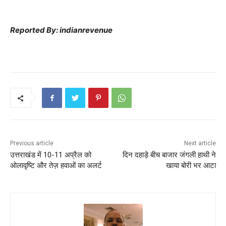
Reported By: indianrevenue
Previous article
Next article
उत्तराखंड में 10-11 अप्रैल को
दिन दहाड़े बीच बाजार जंगली हाथी ने
ओलावृष्टि और तेज़ हवाओं का अलर्ट
खाया बोरी भर आटा