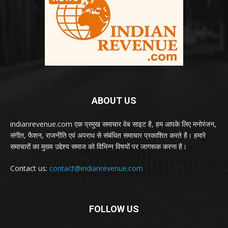
ABOUT US
indianrevenue.com एक प्रमुख समाचार वेब साइट है, हम आपके लिए मनोरंजन,
संगीत, फैशन, राजनीति एवं अपराध से संबंधित समाचार प्रकाशित करते है। हमारे
समाचारों का मुख्य उद्देश्य समाज को विभिन्न विषयों पर जागरूक करना है।
Contact us:
contact@indianrevenue.com
FOLLOW US