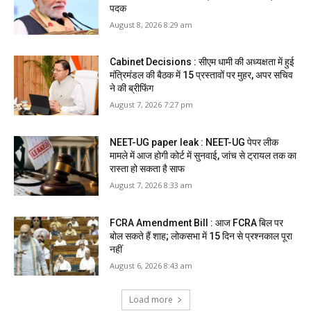
पदक
August 8, 2026 8:29 am
Cabinet Decisions : सीएम धामी की अध्यक्षता में हुई
मंत्रिमंडल की बैठक में 15 प्रस्तावों पर मुहर, अपर सचिव
ने की ब्रीफिंग
August 7, 2026 7:27 pm
NEET-UG paper leak : NEET-UG पेपर लीक
मामले में आज होगी कोर्ट में सुनवाई, जांच से ट्रायल तक का
रास्ता हो सकता है साफ
August 7, 2026 8:33 am
FCRA Amendment Bill : आज FCRA बिल पर
बोल सकते हैं शाह; लोकसभा में 15 दिन से प्रश्नकाल पूरा
नहीं
August 6, 2026 8:43 am
Load more