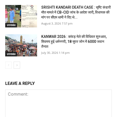
SRISHTI KANDARI DEATH CASE : सृष्टि कंडारी
मौत मामले में CB-CID जांच के आदेश जारी, विधायक की
मांग पर सीएम धामी ने दिए थे...
August 3, 2026 7:57 pm
उत्तराखंड
KANWAR 2026 : कांवड़ मेले की विधिवत शुरुआत,
शिवमय हुई धर्मनगरी; 18 सुपर जोन में 6000 जवान
तैनात
July 30, 2026 1:14 pm
उत्तराखंड
LEAVE A REPLY