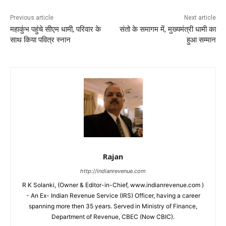
Previous article
Next article
महाकुंभ पहुंचे सीएम धामी, परिवार के
संतो के समागम में, मुख्यमंत्री धामी का
साथ किया पवित्र स्नान
हुआ सम्मान
Rajan
http://indianrevenue.com
R K Solanki, (Owner & Editor-in-Chief, www.indianrevenue.com )
- An Ex- Indian Revenue Service (IRS) Officer, having a career
spanning more then 35 years. Served in Ministry of Finance,
Department of Revenue, CBEC (Now CBIC).