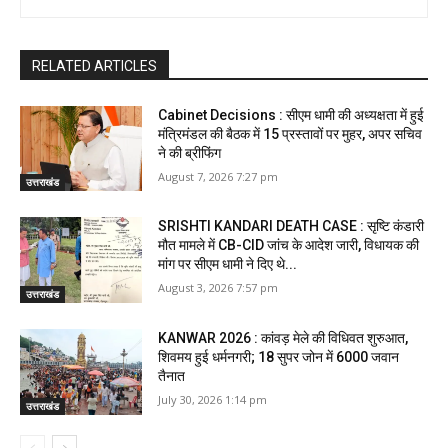
RELATED ARTICLES
Cabinet Decisions : सीएम धामी की अध्यक्षता में हुई
मंत्रिमंडल की बैठक में 15 प्रस्तावों पर मुहर, अपर सचिव
ने की ब्रीफिंग
August 7, 2026 7:27 pm
उत्तराखंड
SRISHTI KANDARI DEATH CASE : सृष्टि कंडारी
मौत मामले में CB-CID जांच के आदेश जारी, विधायक की
मांग पर सीएम धामी ने दिए थे...
August 3, 2026 7:57 pm
उत्तराखंड
KANWAR 2026 : कांवड़ मेले की विधिवत शुरुआत,
शिवमय हुई धर्मनगरी; 18 सुपर जोन में 6000 जवान
तैनात
July 30, 2026 1:14 pm
उत्तराखंड