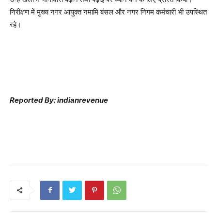
निरीक्षण में मुख्य नगर आयुक्त नमामि बंसल और नगर निगम कर्मचारी भी उपस्थित
रहे।
Reported By: indianrevenue