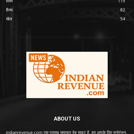
विश्व
119
हैल्थ
82
खेल
54
ABOUT US
indianrevenue.com एक प्रमुख समाचार वेब साइट है, हम आपके लिए मनोरंजन,