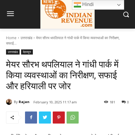
Hindi
Home
उत्तराखंड
मेयर सौरभ थपलियाल ने गांधी पार्क में किया व्यवस्थाओं का निरीक्षण,
सफाई...
उत्तराखंड
देहरादून
मेयर सौरभ थपलियाल ने गांधी पार्क में
किया व्यवस्थाओं का निरीक्षण, सफाई
और हरियाली पर जोर
By
Rajan
February 10, 2025 11:17 am
181
0