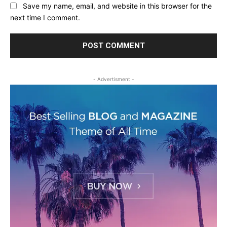
Save my name, email, and website in this browser for the
next time I comment.
- Advertisment -