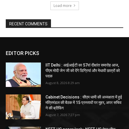
Load more
RECENT COMMENTS
EDITOR PICKS
IIT Delhi : आईआईटी का 57वां दीक्षांत समारोह आज,
पीएम मोदी जेन जी को देंगे डिग्रियां और मेधावी छात्रों को
पदक
August 8, 2026 8:29 am
Cabinet Decisions : सीएम धामी की अध्यक्षता में हुई
मंत्रिमंडल की बैठक में 15 प्रस्तावों पर मुहर, अपर सचिव
ने की ब्रीफिंग
August 7, 2026 7:27 pm