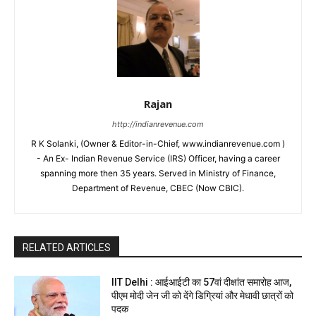
Rajan
http://indianrevenue.com
R K Solanki, (Owner & Editor-in-Chief, www.indianrevenue.com )
- An Ex- Indian Revenue Service (IRS) Officer, having a career
spanning more then 35 years. Served in Ministry of Finance,
Department of Revenue, CBEC (Now CBIC).
RELATED ARTICLES
IIT Delhi : आईआईटी का 57वां दीक्षांत समारोह आज,
पीएम मोदी जेन जी को देंगे डिग्रियां और मेधावी छात्रों को
पदक