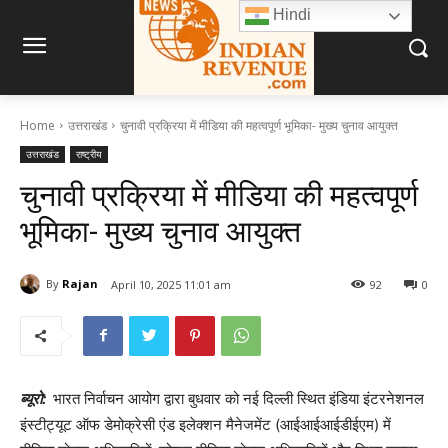
Hindi
Home
उत्तराखंड
चुनावी प्रक्रिया में मीडिया की महत्वपूर्ण भूमिका- मुख्य चुनाव आयुक्त
उत्तराखंड
राष्ट्रीय
चुनावी प्रक्रिया में मीडिया की महत्वपूर्ण
भूमिका- मुख्य चुनाव आयुक्त
By
Rajan
April 10, 2025 11:01 am
92
0
ब्यूरो:
भारत निर्वाचन आयोग द्वारा बुधवार को नई दिल्ली स्थित इंडिया इंटरनेशनल
इंस्टीट्यूट ऑफ डेमोक्रेसी एंड इलेक्शन मैनेजमेंट (आईआईआईडीईएम) में