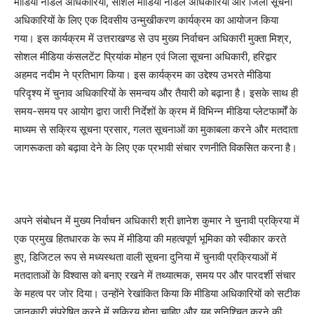
मीडिया नोडल अधिकारियों, सोशल मीडिया नोडल अधिकारियों और जिला सूचना
अधिकारियों के लिए एक दिवसीय उन्मुखीकरण कार्यक्रम का आयोजन किया
गया। इस कार्यक्रम में उत्तराखण्ड से उप मुख्य निर्वाचन अधिकारी मुक्ता मिश्र,
सोशल मीडिया कंसलटेंट प्रियांक मोहन एवं जिला सूचना अधिकारी, हरिद्वार
अहमद नदीम ने प्रतिभाग किया। इस कार्यक्रम का उद्देश्य उभरते मीडिया
परिदृश्य में चुनाव अधिकारियों के समन्वय और तैयारी को बढ़ाना है। इसके साथ ही
समय-समय पर आयोग द्वारा जारी निर्देशों के क्रम में विभिन्न मीडिया प्लेटफार्मों के
माध्यम से सक्रिय सूचना प्रसार, गलत सूचनाओं का मुकाबला करने और मतदाता
जागरूकता को बढ़ावा देने के लिए एक प्रभावी संचार रणनीति विकसित करना है।
अपने संबोधन में मुख्य निर्वाचन अधिकारी श्री ज्ञानेश कुमार ने चुनावी प्रक्रिया में
एक प्रमुख हितधारक के रूप में मीडिया की महत्वपूर्ण भूमिका को स्वीकार करते
हुए, डिजिटल रूप से मध्यस्थता वाली सूचना दुनिया में चुनावी प्रक्रियाओं में
मतदाताओं के विश्वास को बनाए रखने में तथ्यात्मक, समय पर और पारदर्शी संचार
के महत्व पर जोर दिया। उन्होंने रेखांकित किया कि मीडिया अधिकारियों को सटीक
जानकारी संप्रेषित करने में सक्रिय होना चाहिए और यह सुनिश्चित करने की