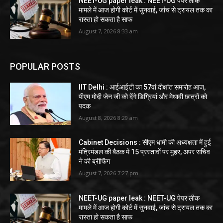
NEET-UG paper leak : NEET-UG पेपर लीक
मामले में आज होगी कोर्ट में सुनवाई, जांच से ट्रायल तक का
रास्ता हो सकता है साफ
August 7, 2026 8:33 am
POPULAR POSTS
IIT Delhi : आईआईटी का 57वां दीक्षांत समारोह आज,
पीएम मोदी जेन जी को देंगे डिग्रियां और मेधावी छात्रों को
पदक
August 8, 2026 8:29 am
Cabinet Decisions : सीएम धामी की अध्यक्षता में हुई
मंत्रिमंडल की बैठक में 15 प्रस्तावों पर मुहर, अपर सचिव
ने की ब्रीफिंग
August 7, 2026 7:27 pm
NEET-UG paper leak : NEET-UG पेपर लीक
मामले में आज होगी कोर्ट में सुनवाई, जांच से ट्रायल तक का
रास्ता हो सकता है साफ