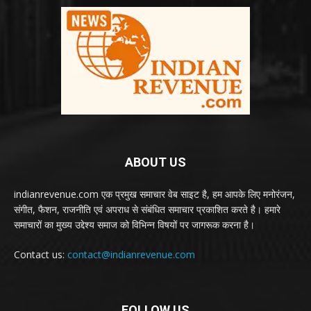
ABOUT US
indianrevenue.com एक प्रमुख समाचार वेब साइट है, हम आपके लिए मनोरंजन,
संगीत, फैशन, राजनीति एवं अपराध से संबंधित समाचार प्रकाशित करते है। हमारे
समाचारों का मुख्य उद्देश्य समाज को विभिन्न विषयों पर जागरूक करना है।
Contact us:
contact@indianrevenue.com
FOLLOW US