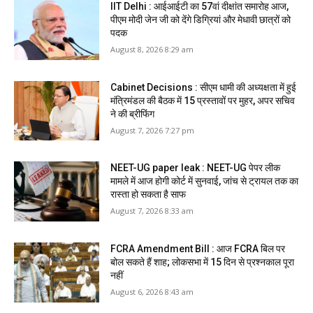
IIT Delhi : आईआईटी का 57वां दीक्षांत समारोह आज,
पीएम मोदी जेन जी को देंगे डिग्रियां और मेधावी छात्रों को
पदक
August 8, 2026 8:29 am
Cabinet Decisions : सीएम धामी की अध्यक्षता में हुई
मंत्रिमंडल की बैठक में 15 प्रस्तावों पर मुहर, अपर सचिव
ने की ब्रीफिंग
August 7, 2026 7:27 pm
NEET-UG paper leak : NEET-UG पेपर लीक
मामले में आज होगी कोर्ट में सुनवाई, जांच से ट्रायल तक का
रास्ता हो सकता है साफ
August 7, 2026 8:33 am
FCRA Amendment Bill : आज FCRA बिल पर
बोल सकते हैं शाह; लोकसभा में 15 दिन से प्रश्नकाल पूरा
नहीं
August 6, 2026 8:43 am