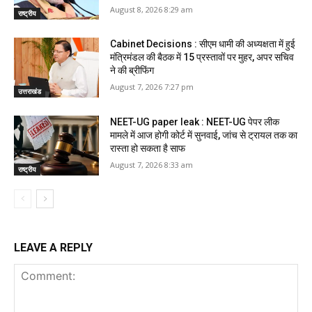
August 8, 2026 8:29 am
राष्ट्रीय
Cabinet Decisions : सीएम धामी की अध्यक्षता में हुई
मंत्रिमंडल की बैठक में 15 प्रस्तावों पर मुहर, अपर सचिव
ने की ब्रीफिंग
August 7, 2026 7:27 pm
उत्तराखंड
NEET-UG paper leak : NEET-UG पेपर लीक
मामले में आज होगी कोर्ट में सुनवाई, जांच से ट्रायल तक का
रास्ता हो सकता है साफ
August 7, 2026 8:33 am
राष्ट्रीय
LEAVE A REPLY