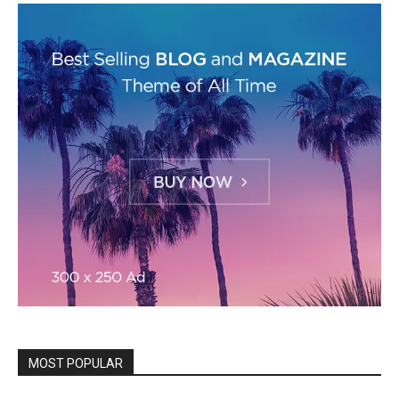
MOST POPULAR