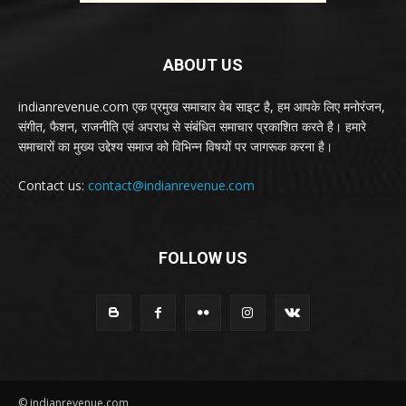
ABOUT US
indianrevenue.com एक प्रमुख समाचार वेब साइट है, हम आपके लिए मनोरंजन,
संगीत, फैशन, राजनीति एवं अपराध से संबंधित समाचार प्रकाशित करते है। हमारे
समाचारों का मुख्य उद्देश्य समाज को विभिन्न विषयों पर जागरूक करना है।
Contact us:
contact@indianrevenue.com
FOLLOW US
© indianrevenue.com