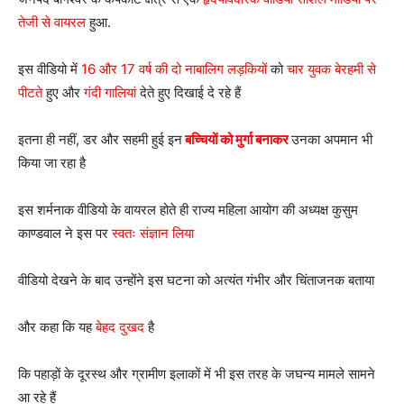
तेजी से वायरल
हुआ.
इस वीडियो में
16 और 17 वर्ष की दो नाबालिग लड़कियों
को
चार युवक बेरहमी से
पीटते
हुए और
गंदी गालियां
देते हुए दिखाई दे रहे हैं
इतना ही नहीं, डर और सहमी हुई इन
बच्चियों को मुर्गा बनाकर
उनका अपमान भी
किया जा रहा है
इस शर्मनाक वीडियो के वायरल होते ही राज्य महिला आयोग की अध्यक्ष कुसुम
काण्डवाल ने इस पर
स्वतः संज्ञान लिया
वीडियो देखने के बाद उन्होंने इस घटना को अत्यंत गंभीर और चिंताजनक बताया
और कहा कि यह
बेहद दुखद
है
कि पहाड़ों के दूरस्थ और ग्रामीण इलाकों में भी इस तरह के जघन्य मामले सामने
आ रहे हैं