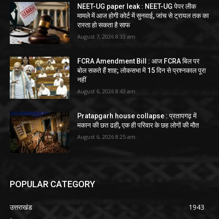
NEET-UG paper leak : NEET-UG पेपर लीक
मामले में आज होगी कोर्ट में सुनवाई, जांच से ट्रायल तक का
रास्ता हो सकता है साफ
August 7, 2026 8:33 am
FCRA Amendment Bill : आज FCRA बिल पर
बोल सकते हैं शाह; लोकसभा में 15 दिन से प्रश्नकाल पूरा
नहीं
August 6, 2026 8:43 am
Pratapgarh house collapse : प्रतापगढ़ में
मकान की छत ढही, एक ही परिवार के छह लोगों की मौत
August 6, 2026 8:25 am
POPULAR CATEGORY
उत्तराखंड
1943