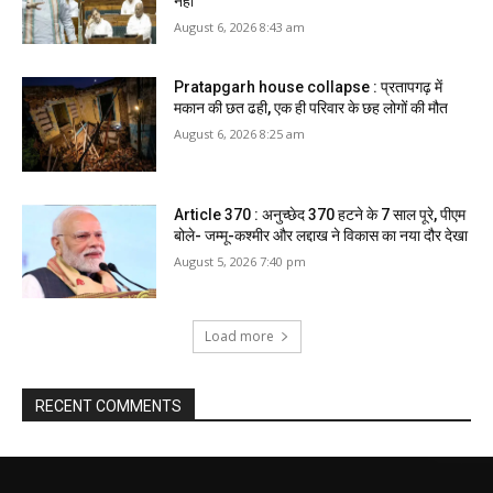
नहीं
August 6, 2026 8:43 am
Pratapgarh house collapse : प्रतापगढ़ में
मकान की छत ढही, एक ही परिवार के छह लोगों की मौत
August 6, 2026 8:25 am
Article 370 : अनुच्छेद 370 हटने के 7 साल पूरे, पीएम
बोले- जम्मू-कश्मीर और लद्दाख ने विकास का नया दौर देखा
August 5, 2026 7:40 pm
Load more
RECENT COMMENTS