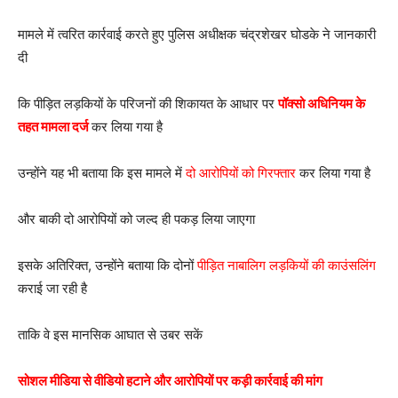
मामले में त्वरित कार्रवाई करते हुए पुलिस अधीक्षक चंद्रशेखर घोडके ने जानकारी
दी
कि पीड़ित लड़कियों के परिजनों की शिकायत के आधार पर
पॉक्सो अधिनियम के
तहत मामला दर्ज
कर लिया गया है
उन्होंने यह भी बताया कि इस मामले में
दो आरोपियों को गिरफ्तार
कर लिया गया है
और बाकी दो आरोपियों को जल्द ही पकड़ लिया जाएगा
इसके अतिरिक्त, उन्होंने बताया कि दोनों
पीड़ित नाबालिग लड़कियों की काउंसलिंग
कराई जा रही है
ताकि वे इस मानसिक आघात से उबर सकें
सोशल मीडिया से वीडियो हटाने और आरोपियों पर कड़ी कार्रवाई की मांग