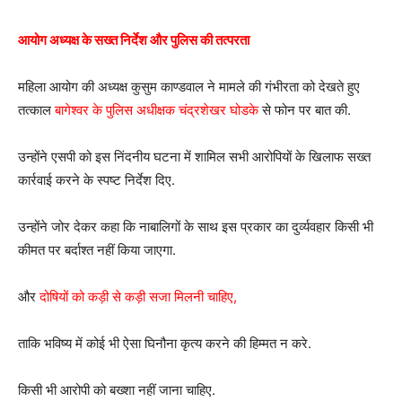
आयोग अध्यक्ष के सख्त निर्देश और पुलिस की तत्परता
महिला आयोग की अध्यक्ष कुसुम काण्डवाल ने मामले की गंभीरता को देखते हुए
तत्काल
बागेश्वर के पुलिस अधीक्षक चंद्रशेखर घोडके
से फोन पर बात की.
उन्होंने एसपी को इस निंदनीय घटना में शामिल सभी आरोपियों के खिलाफ सख्त
कार्रवाई करने के स्पष्ट निर्देश दिए.
उन्होंने जोर देकर कहा कि नाबालिगों के साथ इस प्रकार का दुर्व्यवहार किसी भी
कीमत पर बर्दाश्त नहीं किया जाएगा.
और
दोषियों को कड़ी से कड़ी सजा मिलनी चाहिए,
ताकि भविष्य में कोई भी ऐसा घिनौना कृत्य करने की हिम्मत न करे.
किसी भी आरोपी को बख्शा नहीं जाना चाहिए.