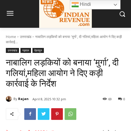
Hindi
Home
उत्तराखंड
नाबालिग लड़कियों को बनाया 'मुर्गा', दी गलियां,महिला आयोग ने दिए कड़ी
कार्रवाई...
उत्तराखंड
गढ़वाल
देहरादून
नाबालिग लड़कियों को बनाया ‘मुर्गा’, दी
गलियां,महिला आयोग ने दिए कड़ी
कार्रवाई के निर्देश
By
Rajan
April 8, 2025 10:32 pm
69
0