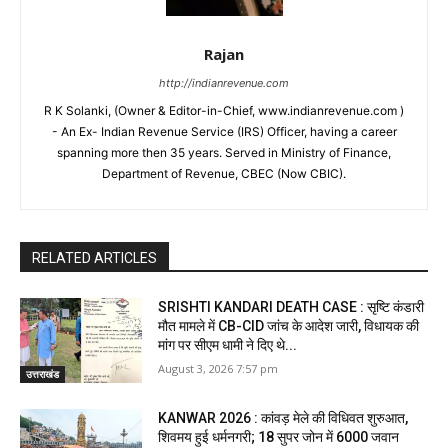
Rajan
http://indianrevenue.com
R K Solanki, (Owner & Editor-in-Chief, www.indianrevenue.com )
- An Ex- Indian Revenue Service (IRS) Officer, having a career
spanning more then 35 years. Served in Ministry of Finance,
Department of Revenue, CBEC (Now CBIC).
RELATED ARTICLES
SRISHTI KANDARI DEATH CASE : सृष्टि कंडारी
मौत मामले में CB-CID जांच के आदेश जारी, विधायक की
मांग पर सीएम धामी ने दिए थे...
August 3, 2026 7:57 pm
उत्तराखंड
KANWAR 2026 : कांवड़ मेले की विधिवत शुरुआत,
शिवमय हुई धर्मनगरी; 18 सुपर जोन में 6000 जवान