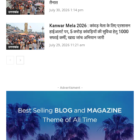
तैनात
July 30, 2026 1:14 pm
उत्तराखंड
Kanwar Mela 2026 : कांवड़ मेला के लिए प्रशासन
हाईअलर्ट पर, 5 करोड़ कांवड़ियों की सुविधा हेतु 1000
सफाई कर्मी; खाद्य जांच अभियान जारी
July 29, 2026 11:21 am
उत्तराखंड
- Advertisment -