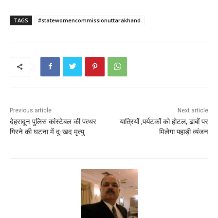
TAGS
#statewomencommissionuttarakhand
Previous article
Next article
देहरादून पुलिस कांस्टेबल की पत्थर
यात्रियों ,पर्यटकों को होटल, ढाबों पर
गिरने की घटना में दुःखद मृत्यु
मिलेगा पहाड़ी व्यंजन