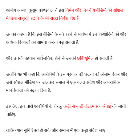
आयोग अध्यक्ष कुसुम काण्डवाल ने इस
निर्मम और निंदनीय वीडियो को सोशल
मीडिया से तुरंत हटाने के भी सख्त निर्देश दिए हैं
उनका कहना है कि इस वीडियो के बने रहने से भविष्य में इन किशोरियों को और
अधिक दिक्कतों का सामना करना पड़ सकता है.
और उनकी पहचान सार्वजनिक होने से उनकी
छवि धूमिल
हो सकती है.
उन्होंने यह भी कहा कि आरोपियों ने इस प्रकार की घटना को अंजाम देकर और
उसे सोशल मीडिया पर डालकर समाज में एक गलत संदेश और आपराधिक
मानसिकता को बढ़ावा दिया है.
इसलिए, इन चारों आरोपियों के विरुद्ध
कड़ी से कड़ी दंडात्मक कार्रवाई
की जानी
चाहिए.
ताकि न्याय सुनिश्चित हो सके और समाज में एक कड़ा संदेश जाए