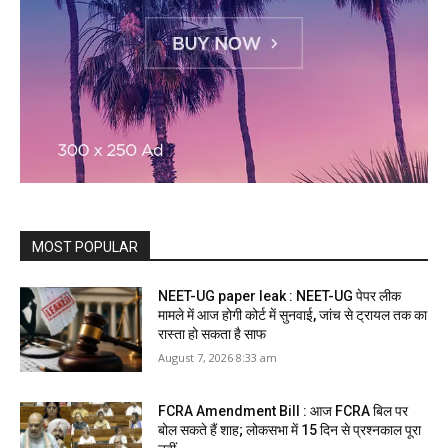
MOST POPULAR
NEET-UG paper leak : NEET-UG पेपर लीक
मामले में आज होगी कोर्ट में सुनवाई, जांच से ट्रायल तक का
रास्ता हो सकता है साफ
August 7, 2026 8:33 am
FCRA Amendment Bill : आज FCRA बिल पर
बोल सकते हैं शाह; लोकसभा में 15 दिन से प्रश्नकाल पूरा