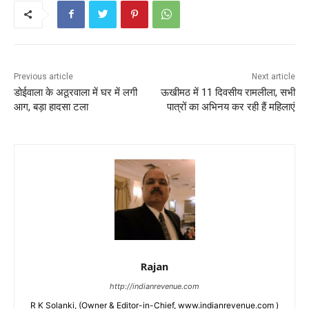
Previous article
Next article
डोईवाला के अठूरवाला में घर में लगी
ऊखीमठ में 11 दिवसीय रामलीला, सभी
आग, बड़ा हादसा टला
पात्रों का अभिनय कर रही हैं महिलाएं
Rajan
http://indianrevenue.com
R K Solanki, (Owner & Editor-in-Chief, www.indianrevenue.com )