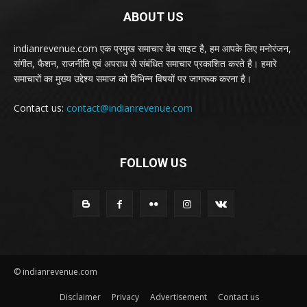
ABOUT US
indianrevenue.com एक प्रमुख समाचार वेब साइट है, हम आपके लिए मनोरंजन,
संगीत, फैशन, राजनीति एवं अपराध से संबंधित समाचार प्रकाशित करते है। हमारे
समाचारों का मुख्य उद्देश्य समाज को विभिन्न विषयों पर जागरूक करना है।
Contact us:
contact@indianrevenue.com
FOLLOW US
© indianrevenue.com
Disclaimer
Privacy
Advertisement
Contact us