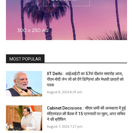
MOST POPULAR
IIT Delhi : आईआईटी का 57वां दीक्षांत समारोह आज,
पीएम मोदी जेन जी को देंगे डिग्रियां और मेधावी छात्रों को
पदक
August 8, 2026 8:29 am
Cabinet Decisions : सीएम धामी की अध्यक्षता में हुई
मंत्रिमंडल की बैठक में 15 प्रस्तावों पर मुहर, अपर सचिव
ने की ब्रीफिंग
August 7, 2026 7:27 pm