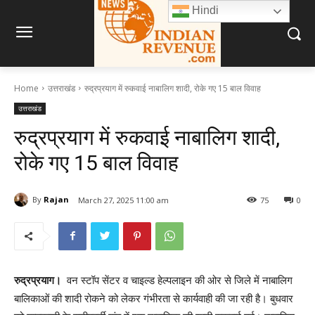
Hindi
Home
उत्तराखंड
रुद्रप्रयाग में रुकवाई नाबालिग शादी, रोके गए 15 बाल विवाह
उत्तराखंड
रुद्रप्रयाग में रुकवाई नाबालिग शादी,
रोके गए 15 बाल विवाह
By
Rajan
March 27, 2025 11:00 am
75
0
रुद्रप्रयाग।
वन स्टॉप सेंटर व चाइल्ड हेल्पलाइन की ओर से जिले में नाबालिग
बालिकाओं की शादी रोकने को लेकर गंभीरता से कार्यवाही की जा रही है। बुधवार