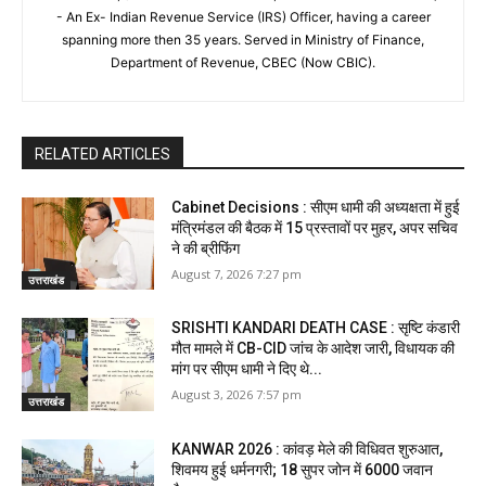
- An Ex- Indian Revenue Service (IRS) Officer, having a career
spanning more then 35 years. Served in Ministry of Finance,
Department of Revenue, CBEC (Now CBIC).
RELATED ARTICLES
Cabinet Decisions : सीएम धामी की अध्यक्षता में हुई
मंत्रिमंडल की बैठक में 15 प्रस्तावों पर मुहर, अपर सचिव
ने की ब्रीफिंग
August 7, 2026 7:27 pm
उत्तराखंड
SRISHTI KANDARI DEATH CASE : सृष्टि कंडारी
मौत मामले में CB-CID जांच के आदेश जारी, विधायक की
मांग पर सीएम धामी ने दिए थे...
August 3, 2026 7:57 pm
उत्तराखंड
KANWAR 2026 : कांवड़ मेले की विधिवत शुरुआत,
शिवमय हुई धर्मनगरी; 18 सुपर जोन में 6000 जवान