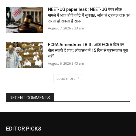
NEET-UG paper leak : NEET-UG पेपर लीक
मामले में आज होगी कोर्ट में सुनवाई, जांच से ट्रायल तक का
रास्ता हो सकता है साफ
August 7, 2026 8:33 am
FCRA Amendment Bill : आज FCRA बिल पर
बोल सकते हैं शाह; लोकसभा में 15 दिन से प्रश्नकाल पूरा
नहीं
August 6, 2026 8:43 am
Load more
RECENT COMMENTS
EDITOR PICKS