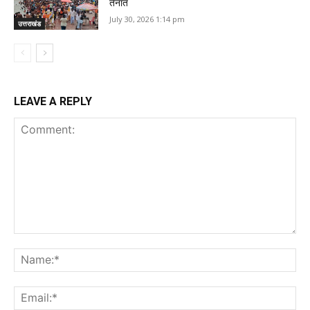
तैनात
July 30, 2026 1:14 pm
उत्तराखंड
LEAVE A REPLY
Comment:
Na
Ema