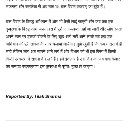
सजगता और सतर्कता से अब तक 15 बाल विवाह रुकवाए जा चुके हैं।
बाल विवाह के विरुद्ध अभियान में और भी तेज़ी लाई जाएगी और जब तक इस
कुप्रथा के विरुद्ध आम जनमानस में पूर्ण जागरूकता नहीं आ जाती और लोग स्वतः
अपने स्तर पर इसको रोकने के लिए खुद आगे नहीं आने लगते तब तक इस
अभियान को पूरी ताकत के साथ चलाया जायेगा। मुझे खुशी है कि कम मात्रा में ही
सही लेकिन लोग अब सामने आने लगे हैं और विभाग को भी इस विषय में किसी
किसी प्रकरण में सूचना देने लगे हैं। हमें इंतज़ार है उस दिन का जब बाबा केदार
का जनपद रुद्रप्रयाग इस कुप्रथा से पूर्णतः मुक्त हो जाएगा।
Reported By: Tilak Sharma