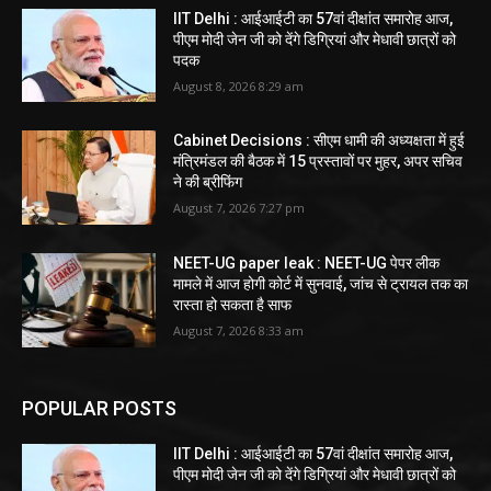
IIT Delhi : आईआईटी का 57वां दीक्षांत समारोह आज,
पीएम मोदी जेन जी को देंगे डिग्रियां और मेधावी छात्रों को
पदक
August 8, 2026 8:29 am
Cabinet Decisions : सीएम धामी की अध्यक्षता में हुई
मंत्रिमंडल की बैठक में 15 प्रस्तावों पर मुहर, अपर सचिव
ने की ब्रीफिंग
August 7, 2026 7:27 pm
NEET-UG paper leak : NEET-UG पेपर लीक
मामले में आज होगी कोर्ट में सुनवाई, जांच से ट्रायल तक का
रास्ता हो सकता है साफ
August 7, 2026 8:33 am
POPULAR POSTS
IIT Delhi : आईआईटी का 57वां दीक्षांत समारोह आज,
पीएम मोदी जेन जी को देंगे डिग्रियां और मेधावी छात्रों को