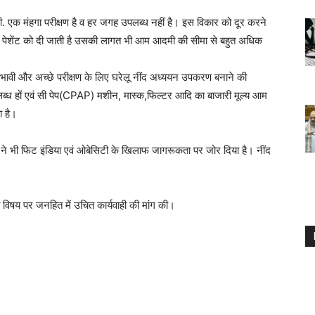
. एक मंहगा परीक्षण है व हर जगह उपलब्ध नहीं है। इस विकार को दूर करने
 पेशेंट को दी जाती है उसकी लागत भी आम आदमी की सीमा से बहुत अधिक
्रभावी और अच्छे परीक्षण के लिए घरेलू नींद अध्ययन उपकरण बनाने की
लब्ध हों एवं सी पेप(CPAP) मशीन, मास्क,फिल्टर आदि का बाजारी मूल्य आम
ा है।
दी ने भी फिट इंडिया एवं ओबेसिटी के खिलाफ जागरूकता पर जोर दिया है। नींद
 विषय पर जनहित में उचित कार्यवाही की मांग की।