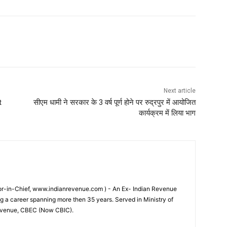
Next article
t
सीएम धामी ने सरकार के 3 वर्ष पूर्ण होने पर रुद्रपुर में आयोजित
कार्यक्रम में लिया भाग
tor-in-Chief, www.indianrevenue.com ) - An Ex- Indian Revenue
ng a career spanning more then 35 years. Served in Ministry of
evenue, CBEC (Now CBIC).