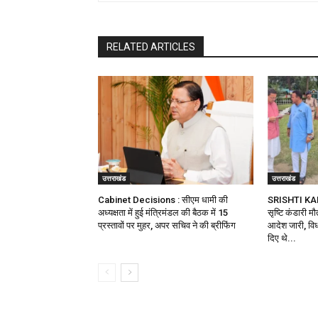
RELATED ARTICLES
उत्तराखंड
उत्तराखंड
Cabinet Decisions : सीएम धामी की
SRISHTI KA
अध्यक्षता में हुई मंत्रिमंडल की बैठक में 15
सृष्टि कंडारी म
प्रस्तावों पर मुहर, अपर सचिव ने की ब्रीफिंग
आदेश जारी, विध
दिए थे...