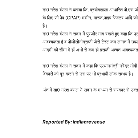
डा0 नरेश बंसल ने बताया कि, प्रयोगशाला आधारित पी.एस.जी
के लिए सी पेप (CPAP) मशीन, मास्क,पाइप फिल्टर आदि जो
है।
डा0 नरेश बंसल ने सदन में पुरजोर मांग रखते हुए कहा कि प
आवश्यकता है व पोलोसोनोग्राफी जैसे टेस्ट कम लागत में उप
आदमी की सीमा में हों अभी से कम हो इसकी अत्यंत आवश्यकत
डा0 नरेश बंसल ने सदन में कहा कि प्रधानमंत्री नरेंद्र मो
विकारों को दूर करने से उस पर भी प्रभावी लोक सम्भव है।
अंत में डा0 नरेश बंसल ने सदन के माध्यम से सरकार से उक्त
Reported By: indianrevenue