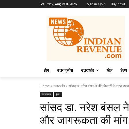
Saturday, August 8, 2026
Sign in / Join
Buy now!
होम
उत्तर प्रदेश
उत्तराखंड
खेल
हैल्थ
Home
उत्तराखंड
सांसद डा. नरेश बंसल ने नींद विकारों के सस्ते उ
उत्तराखंड
हैल्थ
सांसद डा. नरेश बंसल ने
और जागरूकता की मांग