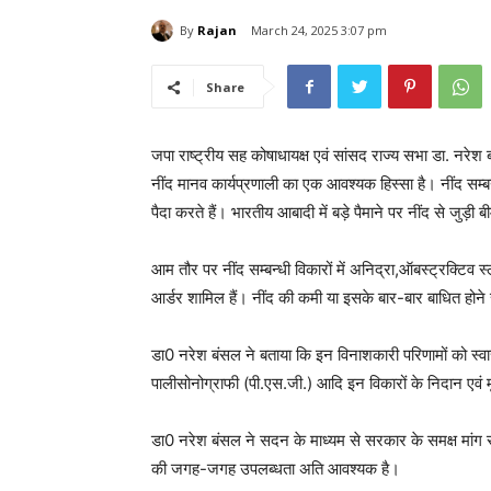
By
Rajan
March 24, 2025 3:07 pm
Share
जपा राष्ट्रीय सह कोषाधायक्ष एवं सांसद राज्य सभा डा. नरेश ब
नींद मानव कार्यप्रणाली का एक आवश्यक हिस्सा है। नींद सम्बन
पैदा करते हैं। भारतीय आबादी में बड़े पैमाने पर नींद से जुड़ी बीम
आम तौर पर नींद सम्बन्धी विकारों में अनिद्रा,ऑबस्ट्रक्टिव 
आर्डर शामिल हैं। नींद की कमी या इसके बार-बार बाधित होने स
डा0 नरेश बंसल ने बताया कि इन विनाशकारी परिणामों को स्वास्थ
पालीसोनोग्राफी (पी.एस.जी.) आदि इन विकारों के निदान एवं म
डा0 नरेश बंसल ने सदन के माध्यम से सरकार के समक्ष मांग रख
की जगह-जगह उपलब्धता अति आवश्यक है।