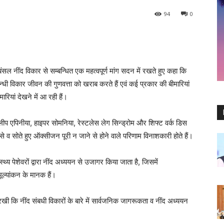
94
0
ंसल नींद विकार से सम्बन्धित एक महत्वपूर्ण मांग सदन में रखते हुए कहा कि
्धी विकार जीवन की गुणवत्ता को खराब करते हैं एवं कई प्रकार की बीमारियां
ारियां देखने में आ रही हैं।
स्लीप एपिनीया, हाइपर सोमनिया, रेस्टलेस लेग सिन्ड्रोम और शिफ्ट वर्क डिस
े व सोते हुए ऑक्सीजन पूरी न जाने से होने वाले परिणाम विनाशकारी होते हैं।
्य पेशेवरों द्वारा नींद अध्ययन से उजागर किया जाता है, जिसमें
ूल्यांकन के मानक हैं।
ी कि नींद संबधी विकारों के बारे में सार्वजनिक जागरूकता व नींद अध्ययन