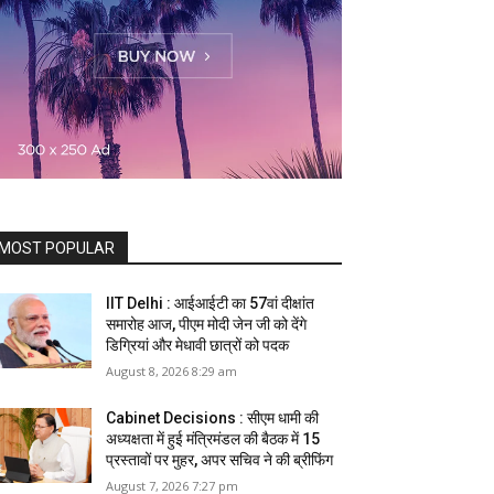
MOST POPULAR
IIT Delhi : आईआईटी का 57वां दीक्षांत
समारोह आज, पीएम मोदी जेन जी को देंगे
डिग्रियां और मेधावी छात्रों को पदक
August 8, 2026 8:29 am
Cabinet Decisions : सीएम धामी की
अध्यक्षता में हुई मंत्रिमंडल की बैठक में 15
प्रस्तावों पर मुहर, अपर सचिव ने की ब्रीफिंग
August 7, 2026 7:27 pm