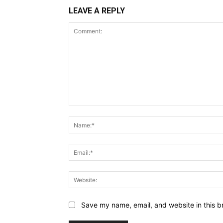
LEAVE A REPLY
Comment:
Save my name, email, and website in this b