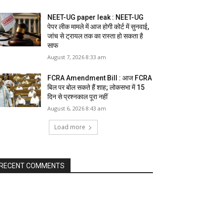
NEET-UG paper leak : NEET-UG
पेपर लीक मामले में आज होगी कोर्ट में सुनवाई,
जांच से ट्रायल तक का रास्ता हो सकता है
साफ
August 7, 2026 8:33 am
FCRA Amendment Bill : आज FCRA
बिल पर बोल सकते हैं शाह; लोकसभा में 15
दिन से प्रश्नकाल पूरा नहीं
August 6, 2026 8:43 am
Load more
RECENT COMMENTS