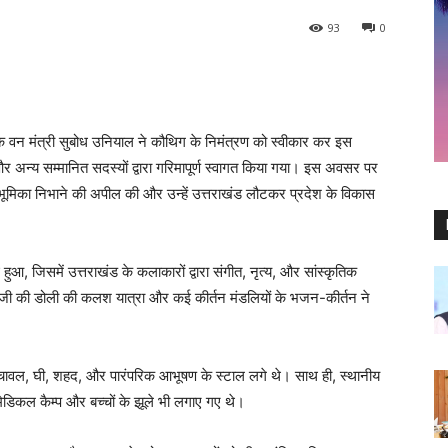
93
0
 के वन मंत्री सुबोध उनियाल ने कौथिग के निमंत्रण को स्वीकार कर इस
 और अन्य सम्मानित सदस्यों द्वारा गरिमापूर्ण स्वागत किया गया। इस अवसर पर
रिय भूमिका निभाने की अपील की और उन्हें उत्तराखंड लौटकर प्रदेश के विकास
हुआ, जिसमें उत्तराखंड के कलाकारों द्वारा संगीत, नृत्य, और सांस्कृतिक
ेवी जी की डोली की कलश यात्रा और कई कीर्तन मंडलियों के भजन-कीर्तन ने
, लाल चावल, घी, शहद, और पारंपरिक आभूषण के स्टाल लगे थे। साथ ही, स्थानीय
ी मेडिकल कैम्प और बच्चों के झूले भी लगाए गए थे।