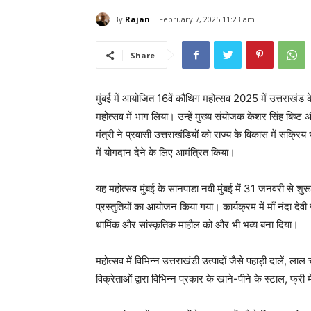
By
Rajan
February 7, 2025 11:23 am
Share
मुंबई में आयोजित 16वें कौथिग महोत्सव 2025 में उत्तराखंड
महोत्सव में भाग लिया। उन्हें मुख्य संयोजक केशर सिंह बिष्ट
मंत्री ने प्रवासी उत्तराखंडियों को राज्य के विकास में सक्
में योगदान देने के लिए आमंत्रित किया।
यह महोत्सव मुंबई के सानपाडा नवी मुंबई में 31 जनवरी से शुरू 
प्रस्तुतियों का आयोजन किया गया। कार्यक्रम में माँ नंदा द
धार्मिक और सांस्कृतिक माहौल को और भी भव्य बना दिया।
महोत्सव में विभिन्न उत्तराखंडी उत्पादों जैसे पहाड़ी दालें
विक्रेताओं द्वारा विभिन्न प्रकार के खाने-पीने के स्टाल, फ्र