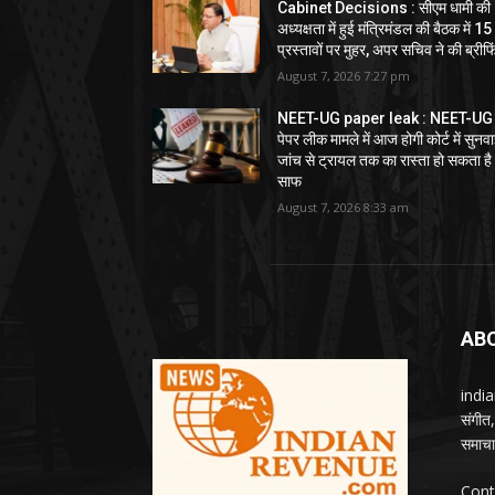
Cabinet Decisions : सीएम धामी की
अध्यक्षता में हुई मंत्रिमंडल की बैठक में 15
प्रस्तावों पर मुहर, अपर सचिव ने की ब्रीफि
August 7, 2026 7:27 pm
NEET-UG paper leak : NEET-UG
पेपर लीक मामले में आज होगी कोर्ट में सुनवा
जांच से ट्रायल तक का रास्ता हो सकता है
साफ
August 7, 2026 8:33 am
AB
india
संगीत
समाचार
Cont