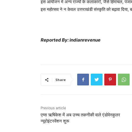
इस आयोजन में अन्य राज्यों के कलाकारों, जैसे हिमाचल, पंज
इस महोत्सव ने न केवल उत्तराखंडी संस्कृति को बढ़ावा दिय
Reported By: indianrevenue
Share
Previous article
एम्स ऋषिकेश में अब उच्च तकनीकी वाले एंडोवेस्कुलर
न्यूरोइंटरवेंशन शुरू