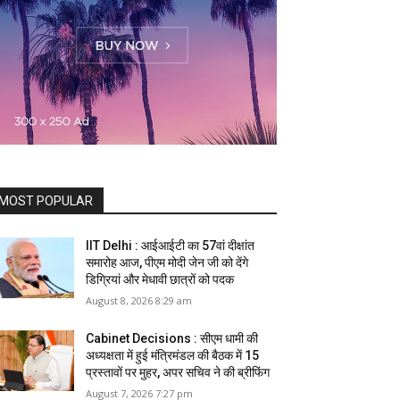
MOST POPULAR
IIT Delhi : आईआईटी का 57वां दीक्षांत
समारोह आज, पीएम मोदी जेन जी को देंगे
डिग्रियां और मेधावी छात्रों को पदक
August 8, 2026 8:29 am
Cabinet Decisions : सीएम धामी की
अध्यक्षता में हुई मंत्रिमंडल की बैठक में 15
प्रस्तावों पर मुहर, अपर सचिव ने की ब्रीफिंग
August 7, 2026 7:27 pm