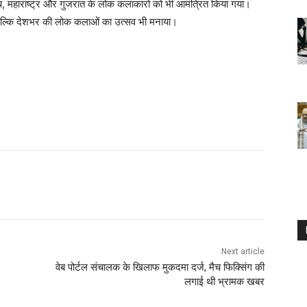
ाब, महाराष्ट्र और गुजरात के लोक कलाकारों को भी आमंत्रित किया गया।
ा, बल्कि देशभर की लोक कलाओं का उत्सव भी मनाया।
Next article
वेब पोर्टल संचालक के खिलाफ मुकदमा दर्ज, मैच फिक्सिंग की
लगाई थी भ्रामक खबर