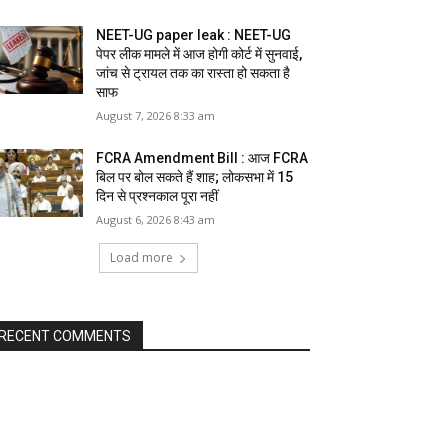
NEET-UG paper leak : NEET-UG
पेपर लीक मामले में आज होगी कोर्ट में सुनवाई,
जांच से ट्रायल तक का रास्ता हो सकता है
साफ
August 7, 2026 8:33 am
FCRA Amendment Bill : आज FCRA
बिल पर बोल सकते हैं शाह; लोकसभा में 15
दिन से प्रश्नकाल पूरा नहीं
August 6, 2026 8:43 am
Load more
RECENT COMMENTS