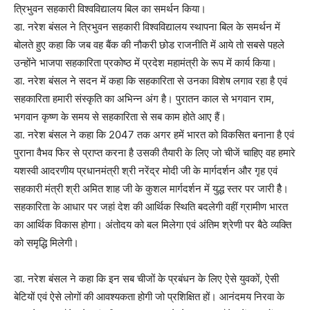
त्रिभुवन सहकारी विश्वविद्यालय बिल का समर्थन किया।
डा. नरेश बंसल ने त्रिभुवन सहकारी विश्वविद्यालय स्थापना बिल के समर्थन में
बोलते हुए कहा कि जब वह बैंक की नौकरी छोड राजनीति में आये तो सबसे पहले
उन्होंने भाजपा सहकारिता प्रकोष्ठ में प्रदेश महामंत्री के रूप में कार्य किया।
डा. नरेश बंसल ने सदन में कहा कि सहकारिता से उनका विशेष लगाव रहा है एवं
सहकारिता हमारी संस्कृति का अभिन्न अंग है। पुरातन काल से भगवान राम,
भगवान कृष्ण के समय से सहकारिता से सब काम होते आए हैं।
डा. नरेश बंसल ने कहा कि 2047 तक अगर हमें भारत को विकसित बनाना है एवं
पुराना वैभव फिर से प्राप्त करना है उसकी तैयारी के लिए जो चीजें चाहिए वह हमारे
यशस्वी आदरणीय प्रधानमंत्री श्री नरेंद्र मोदी जी के मार्गदर्शन और गृह एवं
सहकारी मंत्री श्री अमित शाह जी के कुशल मार्गदर्शन में युद्ध स्तर पर जारी हैै।
सहकारिता के आधार पर जहां देश की आर्थिक स्थिति बदलेगी वहीं ग्रामीण भारत
का आर्थिक विकास होगा। अंतोदय को बल मिलेगा एवं अंतिम श्रेणी पर बैठे व्यक्ति
को समृद्धि मिलेगी।
डा. नरेश बंसल ने कहा कि इन सब चीजों के प्रबंधन के लिए ऐसे युवकों, ऐसी
बेटियों एवं ऐसे लोगों की आवश्यकता होगी जो प्रशिक्षित हों। आनंदमय निरवा के