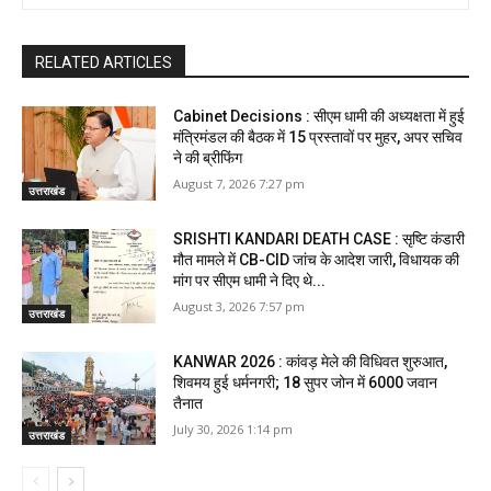
RELATED ARTICLES
Cabinet Decisions : सीएम धामी की अध्यक्षता में हुई
मंत्रिमंडल की बैठक में 15 प्रस्तावों पर मुहर, अपर सचिव
ने की ब्रीफिंग
August 7, 2026 7:27 pm
उत्तराखंड
SRISHTI KANDARI DEATH CASE : सृष्टि कंडारी
मौत मामले में CB-CID जांच के आदेश जारी, विधायक की
मांग पर सीएम धामी ने दिए थे...
August 3, 2026 7:57 pm
उत्तराखंड
KANWAR 2026 : कांवड़ मेले की विधिवत शुरुआत,
शिवमय हुई धर्मनगरी; 18 सुपर जोन में 6000 जवान
तैनात
July 30, 2026 1:14 pm
उत्तराखंड