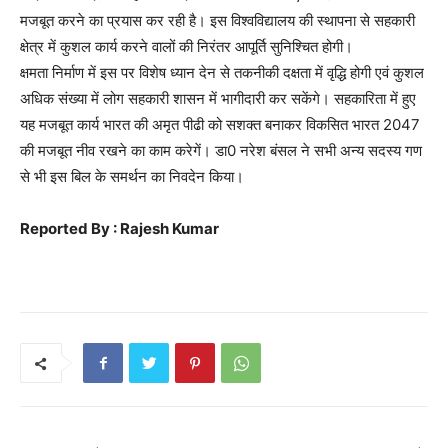
मजबूत करने का प्रयास कर रही है। इस विश्वविद्यालय की स्थापना से सहकारी
क्षेत्र में कुशल कार्य करने वालों की निरंतर आपूर्ति सुनिश्चित होगी।
क्षमता निर्माण में इस पर विशेष ध्यान देन से तकनीकी दक्षता में वृद्धि होगी एवं कुशल
अधिक संख्या में लोग सहकारी शासन में भागीदारी कर सकेंगे। सहकारिता में हुए
यह मजबूत कार्य भारत की अमृत पीढी को सशक्त बनाकर विकसित भारत 2047
की मजबूत नीव रखने का काम करेगें। डा0 नरेश बंसल ने सभी अन्य सदस्य गण
से भी इस बिल के समर्थन का निवदेन किया।
Reported By : Rajesh Kumar