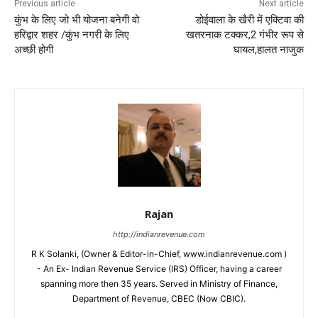
Previous article
Next article
कुंभ के लिए जो भी योजना बनेगी वो
डोईवाला के खैरी में एक्टिवा की
हरिद्वार शहर /कुंभ नगरी के लिए
खतरनाक टक्कर,2 गंभीर रूप से
अच्छी होगी
घायल,हालत नाजुक
Rajan
http://indianrevenue.com
R K Solanki, (Owner & Editor-in-Chief, www.indianrevenue.com )
- An Ex- Indian Revenue Service (IRS) Officer, having a career
spanning more then 35 years. Served in Ministry of Finance,
Department of Revenue, CBEC (Now CBIC).