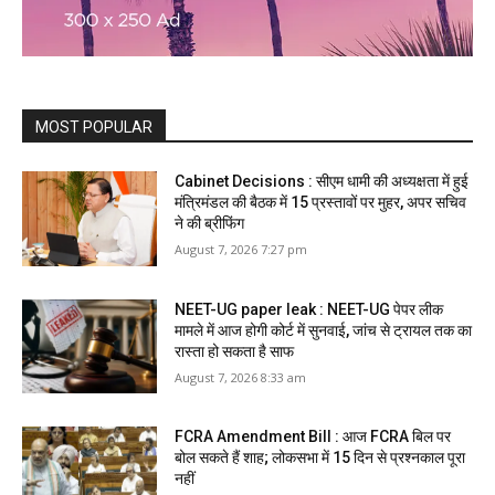
MOST POPULAR
Cabinet Decisions : सीएम धामी की अध्यक्षता में हुई
मंत्रिमंडल की बैठक में 15 प्रस्तावों पर मुहर, अपर सचिव
ने की ब्रीफिंग
August 7, 2026 7:27 pm
NEET-UG paper leak : NEET-UG पेपर लीक
मामले में आज होगी कोर्ट में सुनवाई, जांच से ट्रायल तक का
रास्ता हो सकता है साफ
August 7, 2026 8:33 am
FCRA Amendment Bill : आज FCRA बिल पर
बोल सकते हैं शाह; लोकसभा में 15 दिन से प्रश्नकाल पूरा
नहीं