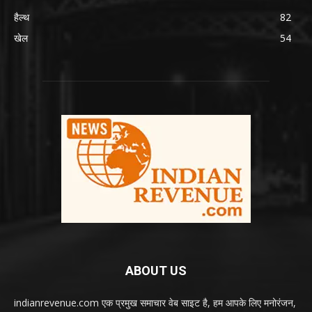
हैल्थ
82
खेल
54
ABOUT US
indianrevenue.com एक प्रमुख समाचार वेब साइट है, हम आपके लिए मनोरंजन,