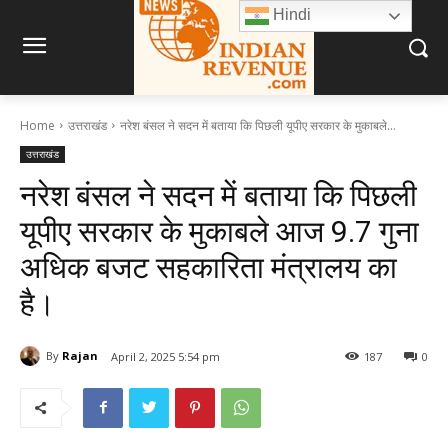
Hindi
Home
उत्तराखंड
नरेश बंसल ने सदन में बताया कि पिछली यूपीए सरकार के मुकाबले...
उत्तराखंड
नरेश बंसल ने सदन में बताया कि पिछली
यूपीए सरकार के मुकाबले आज 9.7 गुना
अधिक बजट सहकारिता मंत्रालय का
है।
By
Rajan
April 2, 2025 5:54 pm
187
0