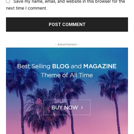
Save my name, email, and website in this browser for the
next time I comment.
- Advertisment -