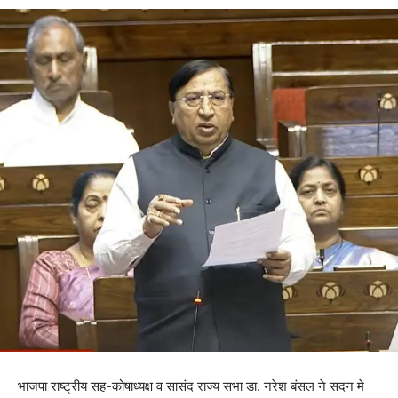
भाजपा राष्ट्रीय सह-कोषाध्यक्ष व सासंद राज्य सभा डा. नरेश बंसल ने सदन मे